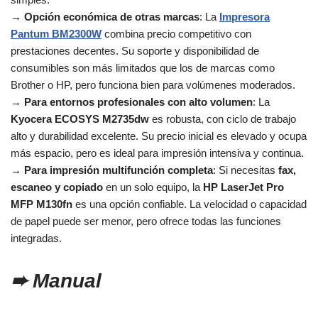
→
Opción económica de otras marcas
: La
Impresora
Pantum BM2300W
combina precio competitivo con
prestaciones decentes. Su soporte y disponibilidad de
consumibles son más limitados que los de marcas como
Brother o HP, pero funciona bien para volúmenes moderados.
→
Para entornos profesionales con alto volumen
: La
Kyocera ECOSYS M2735dw
es robusta, con ciclo de trabajo
alto y durabilidad excelente. Su precio inicial es elevado y ocupa
más espacio, pero es ideal para impresión intensiva y continua.
→
Para impresión multifunción completa
: Si necesitas
fax,
escaneo y copiado
en un solo equipo, la
HP LaserJet Pro
MFP M130fn
es una opción confiable. La velocidad o capacidad
de papel puede ser menor, pero ofrece todas las funciones
integradas.
➨ Manual