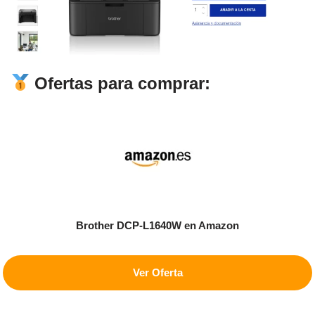
Ofertas para comprar:
Brother DCP-L1640W
en Amazon
Ver Oferta