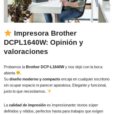
Impresora
Brother
DCPL1640W
: Opinión y
valoraciones
Probamos la
Brother DCP‑L1640W
y nos dejó con la boca
abierta
.
Su
diseño moderno y compacto
encaja en cualquier escritorio
sin ocupar espacio ni parecer aparatosa. Elegante y funcional,
justo lo que necesitamos.
La
calidad de impresión
es impresionante: textos súper
definidos y nítidos, perfectos hasta para trabajos que exigen