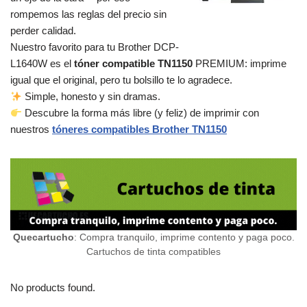
rompemos las reglas del precio sin
perder calidad.
Nuestro favorito para tu Brother DCP-
L1640W es el
tóner compatible TN1150
PREMIUM: imprime
igual que el original, pero tu bolsillo te lo agradece.
Simple, honesto y sin dramas.
Descubre la forma más libre (y feliz) de imprimir con
nuestros
tóneres compatibles Brother TN1150
Quecartucho
: Compra tranquilo, imprime contento y paga poco.
Cartuchos de tinta compatibles
No products found.