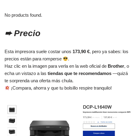
No products found.
➨ Precio
Esta impresora suele costar unos
173,90 €
, pero ya sabes: los
precios están para romperse
.
Haz clic en la imagen para verla en la web oficial de
Brother
, o
echa un vistazo a las
tiendas que te recomendamos
—quizá
te sorprenda una oferta más chula.
¡Compara, ahorra y que tu bolsillo respire tranquilo!