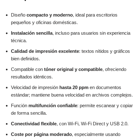
Diseño
compacto y moderno
, ideal para escritorios
pequeños y oficinas domésticas.
Instalación sencilla
, incluso para usuarios sin experiencia
técnica.
Calidad de impresión excelente
: textos nítidos y gráficos
bien definidos.
Compatible con
tóner original y compatible
, ofreciendo
resultados idénticos.
Velocidad de impresión
hasta 20 ppm
en documentos
estándar; mantiene buena velocidad en archivos complejos.
Función
multifunción confiable
: permite escanear y copiar
de forma sencilla.
Conectividad flexible
, con Wi-Fi, Wi-Fi Direct y USB 2.0.
Coste por página moderado
, especialmente usando