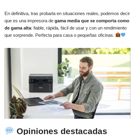
En definitiva, tras probarla en situaciones reales, podemos decir
que es una impresora de
gama media que se comporta como
de gama alta
: fiable, rápida, fácil de usar y con un rendimiento
que sorprende. Perfecta para casa o pequeñas oficinas.
Opiniones destacadas