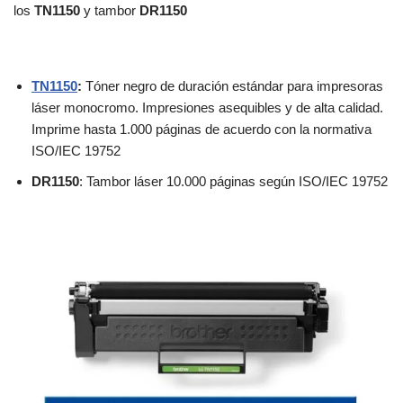
los
TN1150
y tambor
DR1150
TN1150
:
Tóner negro de duración estándar para impresoras
láser monocromo. Impresiones asequibles y de alta calidad.
Imprime hasta 1.000 páginas de acuerdo con la normativa
ISO/IEC 19752
DR1150
: Tambor láser 10.000 páginas según ISO/IEC 19752