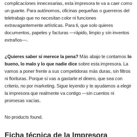
complicaciones innecesarias, esta impresora te va a caer como
un guante. Para autónomos, oficinas pequeñas o guerreros del
teletrabajo que no necesitan color ni funciones
extravagantemente artísticas. Para ti, que solo quieres
documentos, papeles y facturas —rápido, limpio y sin inventos
extraños—.
¿Quieres saber si merece la pena?
Más abajo te contamos
lo
bueno, lo malo y lo que nadie dice
sobre esta impresora. La
vamos a poner frente a sus competidoras más duras, sin filtros
ni florituras. Porque si vas a gastarte el dinero, que sea con
criterio, no por marketing. Sigue leyendo y te ayudamos a elegir
la impresora que realmente va contigo —sin cuentos ni
promesas vacías.
No products found.
Ficha técnica de la Impresora