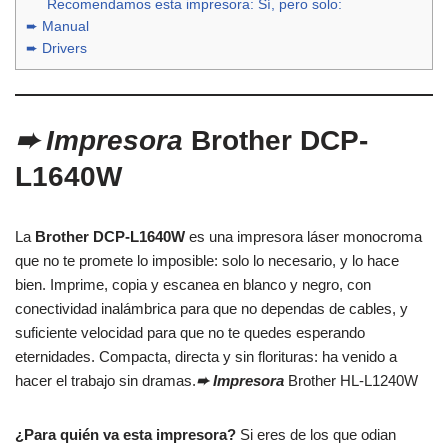
Recomendamos esta impresora: Sí, pero solo:
➨ Manual
➨ Drivers
➨ Impresora
Brother DCP-
L1640W
La
Brother DCP-L1640W
es una impresora láser monocroma
que no te promete lo imposible: solo lo necesario, y lo hace
bien. Imprime, copia y escanea en blanco y negro, con
conectividad inalámbrica para que no dependas de cables, y
suficiente velocidad para que no te quedes esperando
eternidades. Compacta, directa y sin florituras: ha venido a
hacer el trabajo sin dramas.
➨ Impresora
Brother HL-L1240W
¿Para quién va esta impresora?
Si eres de los que odian