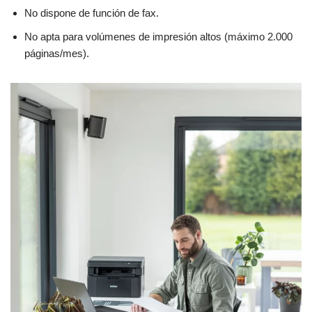
No dispone de función de fax.
No apta para volúmenes de impresión altos (máximo 2.000
páginas/mes).