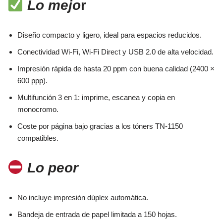
Lo mejo
r
Diseño compacto y ligero, ideal para espacios reducidos.
Conectividad Wi-Fi, Wi-Fi Direct y USB 2.0 de alta velocidad.
Impresión rápida de hasta 20 ppm con buena calidad (2400 ×
600 ppp).
Multifunción 3 en 1: imprime, escanea y copia en
monocromo.
Coste por página bajo gracias a los tóners TN-1150
compatibles.
Lo peor
No incluye impresión dúplex automática.
Bandeja de entrada de papel limitada a 150 hojas.