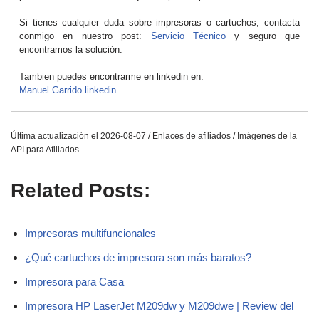
Si tienes cualquier duda sobre impresoras o cartuchos, contacta
conmigo en nuestro post:
Servicio Técnico
y seguro que
encontramos la solución.
Tambien puedes encontrarme en linkedin en:
Manuel Garrido linkedin
Última actualización el 2026-08-07 / Enlaces de afiliados / Imágenes de la
API para Afiliados
Related Posts:
Impresoras multifuncionales
¿Qué cartuchos de impresora son más baratos?
Impresora para Casa
Impresora HP LaserJet M209dw y M209dwe | Review del