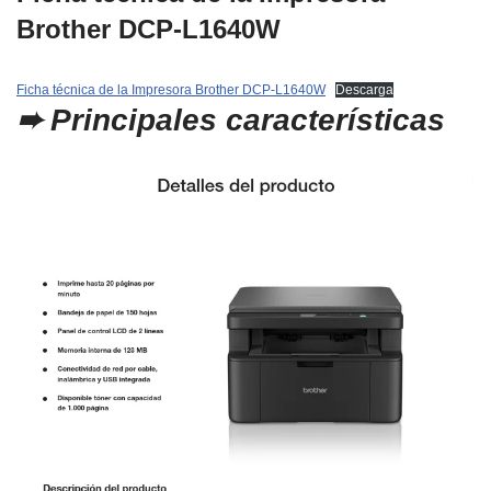
Brother DCP-L1640W
Ficha técnica de la Impresora Brother DCP-L1640W
Descarga
➨
Principales características