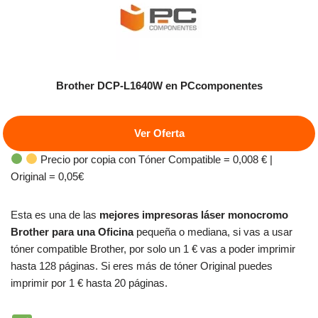
Brother DCP-L1640W
en PCcomponentes
Ver Oferta
Precio por copia con Tóner Compatible = 0,008 € |
Original = 0,05€
Esta es una de las
mejores impresoras láser monocromo
Brother para una Oficina
pequeña o mediana, si vas a usar
tóner compatible Brother, por solo un 1 € vas a poder imprimir
hasta 128 páginas. Si eres más de tóner Original puedes
imprimir por 1 € hasta 20 páginas.