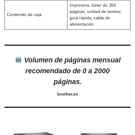
Impresora, tóner de 350
páginas, unidad de tambor,
Contenido de caja
guía rápida, cable de
alimentación
Volumen de páginas mensual
recomendado de 0 a 2000
páginas.
brother.es