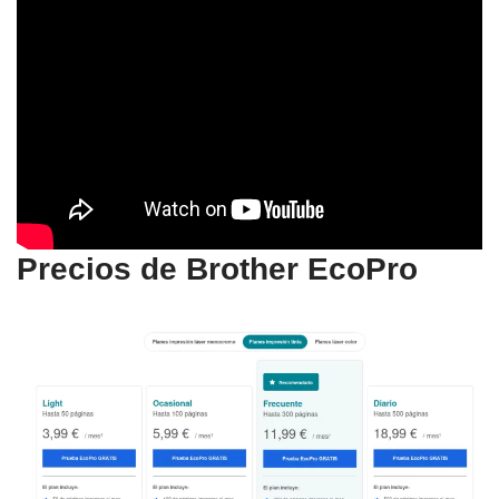
Precios de Brother EcoPro