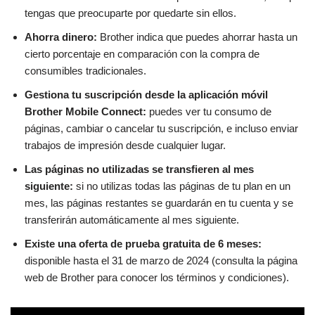
tengas que preocuparte por quedarte sin ellos.
Ahorra dinero:
Brother indica que puedes ahorrar hasta un
cierto porcentaje en comparación con la compra de
consumibles tradicionales.
Gestiona tu suscripción desde la aplicación móvil
Brother Mobile Connect:
puedes ver tu consumo de
páginas, cambiar o cancelar tu suscripción, e incluso enviar
trabajos de impresión desde cualquier lugar.
Las páginas no utilizadas se transfieren al mes
siguiente:
si no utilizas todas las páginas de tu plan en un
mes, las páginas restantes se guardarán en tu cuenta y se
transferirán automáticamente al mes siguiente.
Existe una oferta de prueba gratuita de 6 meses:
disponible hasta el 31 de marzo de 2024 (consulta la página
web de Brother para conocer los términos y condiciones).