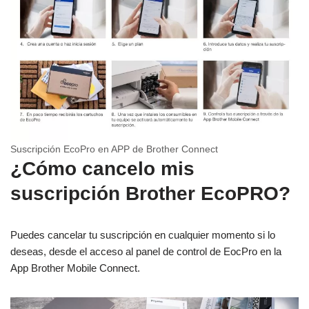
Suscripción EcoPro en APP de Brother Connect
¿Cómo cancelo mis
suscripción Brother EcoPRO?
Puedes cancelar tu suscripción en cualquier momento si lo
deseas, desde el acceso al panel de control de EocPro en la
App Brother Mobile Connect.