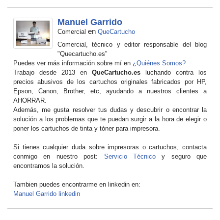
Manuel Garrido
en
Comercial
QueCartucho
Comercial, técnico y editor responsable del blog
"Quecartucho.es"
Puedes ver más información sobre mí en
¿Quiénes Somos?
Trabajo desde 2013 en
QueCartucho.es
luchando contra los
precios abusivos de los cartuchos originales fabricados por HP,
Epson, Canon, Brother, etc, ayudando a nuestros clientes a
AHORRAR.
Además, me gusta resolver tus dudas y descubrir o encontrar la
solución a los problemas que te puedan surgir a la hora de elegir o
poner los cartuchos de tinta y tóner para impresora.
Si tienes cualquier duda sobre impresoras o cartuchos, contacta
conmigo en nuestro post:
Servicio Técnico
y seguro que
encontramos la solución.
Tambien puedes encontrarme en linkedin en:
Manuel Garrido linkedin