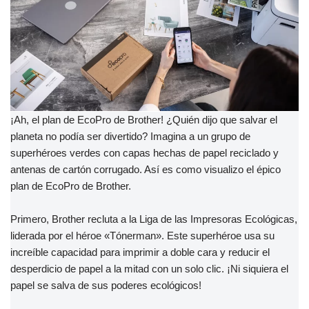
¡Ah, el plan de EcoPro de Brother! ¿Quién dijo que salvar el
planeta no podía ser divertido? Imagina a un grupo de
superhéroes verdes con capas hechas de papel reciclado y
antenas de cartón corrugado. Así es como visualizo el épico
plan de EcoPro de Brother.
Primero, Brother recluta a la Liga de las Impresoras Ecológicas,
liderada por el héroe «Tónerman». Este superhéroe usa su
increíble capacidad para imprimir a doble cara y reducir el
desperdicio de papel a la mitad con un solo clic. ¡Ni siquiera el
papel se salva de sus poderes ecológicos!