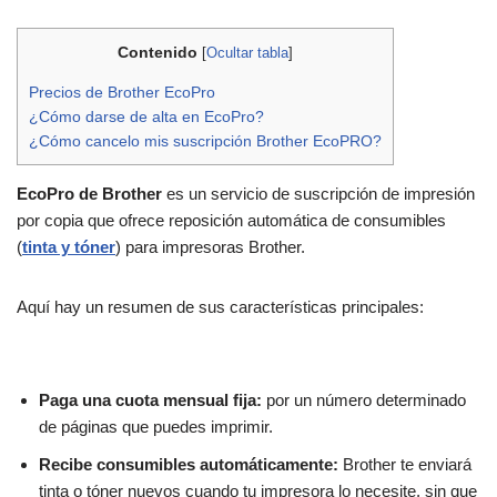
Contenido
[
Ocultar tabla
]
Precios de Brother EcoPro
¿Cómo darse de alta en EcoPro?
¿Cómo cancelo mis suscripción Brother EcoPRO?
EcoPro de Brother
es un servicio de suscripción de impresión
por copia que ofrece reposición automática de consumibles
(
tinta y tóner
) para impresoras Brother.
Aquí hay un resumen de sus características principales:
Paga una cuota mensual fija:
por un número determinado
de páginas que puedes imprimir.
Recibe consumibles automáticamente:
Brother te enviará
tinta o tóner nuevos cuando tu impresora lo necesite, sin que