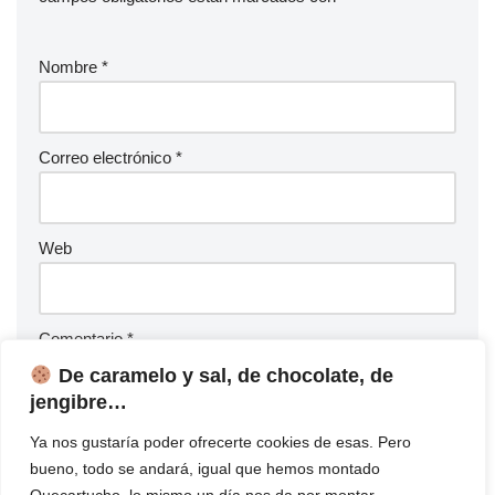
Nombre
*
Correo electrónico
*
Web
Comentario
*
De caramelo y sal, de chocolate, de
jengibre…
Ya nos gustaría poder ofrecerte cookies de esas. Pero
bueno, todo se andará, igual que hemos montado