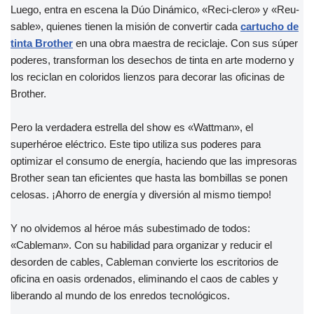
Luego, entra en escena la Dúo Dinámico, «Reci-clero» y «Reu-
sable», quienes tienen la misión de convertir cada
cartucho de
tinta Brother
en una obra maestra de reciclaje. Con sus súper
poderes, transforman los desechos de tinta en arte moderno y
los reciclan en coloridos lienzos para decorar las oficinas de
Brother.
Pero la verdadera estrella del show es «Wattman», el
superhéroe eléctrico. Este tipo utiliza sus poderes para
optimizar el consumo de energía, haciendo que las impresoras
Brother sean tan eficientes que hasta las bombillas se ponen
celosas. ¡Ahorro de energía y diversión al mismo tiempo!
Y no olvidemos al héroe más subestimado de todos:
«Cableman». Con su habilidad para organizar y reducir el
desorden de cables, Cableman convierte los escritorios de
oficina en oasis ordenados, eliminando el caos de cables y
liberando al mundo de los enredos tecnológicos.