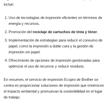
incluir:
Uso de tecnologías de impresión eficientes en términos de
energía y recursos.
Promoción del
reciclaje de cartuchos de tinta y tóner
.
Implementación de estrategias para reducir el consumo de
papel, como la impresión a doble cara y la gestión de
impresión sin papel.
Ofrecimiento de opciones de impresión gestionadas para
optimizar el uso de recursos y reducir residuos.
En resumen, el servicio de impresión Ecopro de Brother se
centra en proporcionar soluciones de impresión que minimicen
el impacto ambiental y promuevan la sostenibilidad en el lugar
de trabajo.