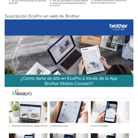
Suscripción EcoPro en web de Brother