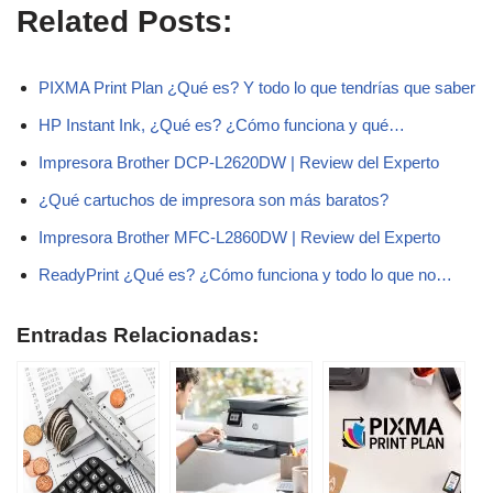
Related Posts:
PIXMA Print Plan ¿Qué es? Y todo lo que tendrías que saber
HP Instant Ink, ¿Qué es? ¿Cómo funciona y qué…
Impresora Brother DCP-L2620DW | Review del Experto
¿Qué cartuchos de impresora son más baratos?
Impresora Brother MFC-L2860DW | Review del Experto
ReadyPrint ¿Qué es? ¿Cómo funciona y todo lo que no…
Entradas Relacionadas: