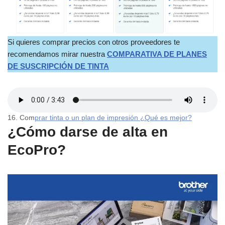
Si quieres comprar precios con otros proveedores te
recomendamos mirar nuestra
COMPARATIVA DE PLANES
DE SUSCRIPCIÓN DE TINTA
16. Com
prar tinta o un plan de impresión ¿Qué es mejor?
¿Cómo darse de alta en
EcoPro?