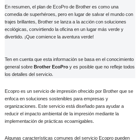
En resumen, el plan de EcoPro de Brother es como una
comedia de superhéroes, pero en lugar de salvar el mundo con
trajes brillantes, Brother se lanza a la acción con soluciones
ecológicas, convirtiendo la oficina en un lugar más verde y
divertido. ¡Que comience la aventura verde!
Ten en cuenta que esta información se basa en el conocimiento
general sobre
Brother EcoPro
y es posible que no refleje todos
los detalles del servicio.
Ecopro es un servicio de impresión ofrecido por Brother que se
enfoca en soluciones sostenibles para empresas y
organizaciones. Este servicio está diseñado para ayudar a
reducir el impacto ambiental de la impresión mediante la
implementación de prácticas ecoamigables.
Algunas características comunes del servicio Ecopro pueden