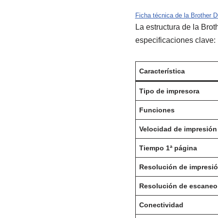
Ficha técnica de la Brother
La estructura de la Bro
especificaciones clave:
Característica
Tipo de impresora
Funciones
Velocidad de impresión
Tiempo 1ª página
Resolución de impresi
Resolución de escaneo 
Conectividad