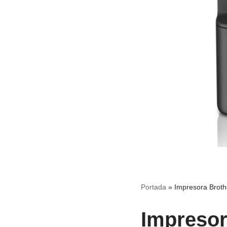
Portada
»
Impresora Broth
Impresor