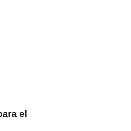
ara el