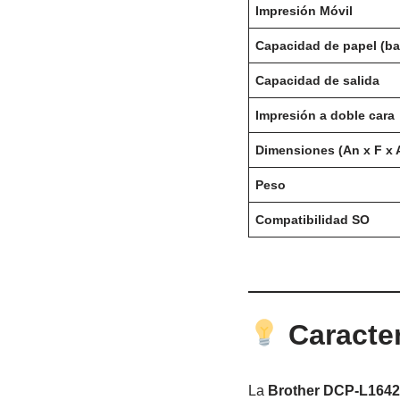
Impresión Móvil
Capacidad de papel (ba
Capacidad de salida
Impresión a doble cara
Dimensiones (An x F x A
Peso
Compatibilidad SO
Caracter
La
Brother DCP-L164