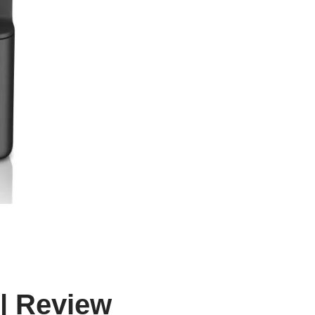
| Review