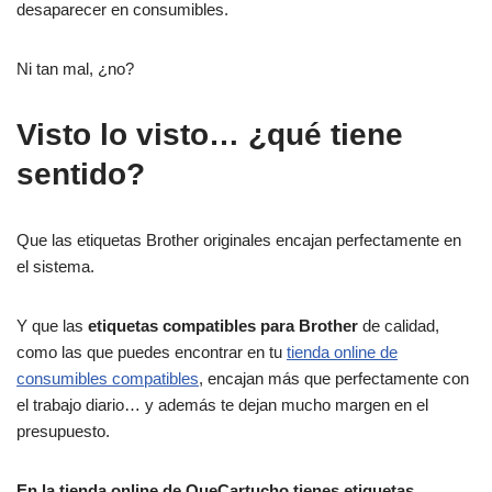
desaparecer en consumibles.
Ni tan mal, ¿no?
Visto lo visto… ¿qué tiene
sentido?
Que las etiquetas Brother originales encajan perfectamente en
el sistema.
Y que las
etiquetas compatibles para Brother
de calidad,
como las que puedes encontrar en tu
tienda online de
consumibles compatibles
, encajan más que perfectamente con
el trabajo diario… y además te dejan mucho margen en el
presupuesto.
En la tienda online de QueCartucho tienes etiquetas