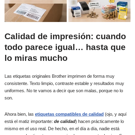
Calidad de impresión: cuando
todo parece igual… hasta que
lo miras mucho
Las etiquetas originales Brother imprimen de forma muy
consistente. Texto limpio, contraste estable y resultados muy
uniformes. No te vamos a decir que son malas, porque no lo
son.
Ahora bien, las
etiquetas compatibles de calidad
(ojo, y aquí
está el matiz importante:
de calidad
) hacen prácticamente lo
mismo en el uso real. De hecho, en el día a día, nadie está