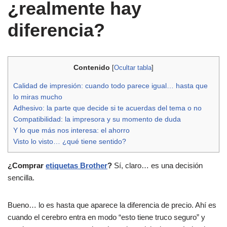
¿realmente hay
diferencia?
Contenido
[
Ocultar tabla
]
Calidad de impresión: cuando todo parece igual… hasta que
lo miras mucho
Adhesivo: la parte que decide si te acuerdas del tema o no
Compatibilidad: la impresora y su momento de duda
Y lo que más nos interesa: el ahorro
Visto lo visto… ¿qué tiene sentido?
¿Comprar
etiquetas Brother
?
Sí, claro… es una decisión
sencilla.
Bueno… lo es hasta que aparece la diferencia de precio. Ahí es
cuando el cerebro entra en modo “esto tiene truco seguro” y