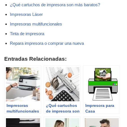
¿Qué cartuchos de impresora son más baratos?
Impresoras Láser
Impresoras multifuncionales
Tinta de impresora
Repara impresora o comprar una nueva
Entradas Relacionadas:
Impresoras
¿Qué cartuchos
Impresora para
multifuncionales
de impresora son
Casa
más baratos?