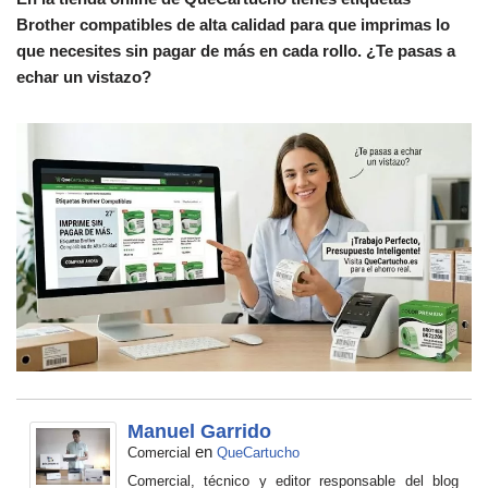
Brother compatibles de alta calidad para que imprimas lo
que necesites sin pagar de más en cada rollo. ¿Te pasas a
echar un vistazo?
Manuel Garrido
en
Comercial
QueCartucho
Comercial, técnico y editor responsable del blog