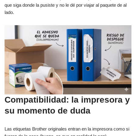
que siga donde la pusiste y no le dé por viajar al paquete de al
lado.
Compatibilidad: la impresora y
su momento de duda
Las etiquetas Brother originales entran en la impresora como si