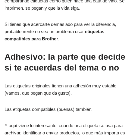
comparando etiquetas como quien hace una cata de vino. Se
imprimen, se pegan y que la vida siga.
Si tienes que acercarte demasiado para ver la diferencia,
probablemente no sea un problema usar
etiquetas
compatibles para Brother
.
Adhesivo: la parte que decide
si te acuerdas del tema o no
Las etiquetas originales tienen una adhesión muy estable
(vamos, que pegan que da gusto).
Las etiquetas compatibles (buenas) también.
Y aquí viene lo interesante: cuando una etiqueta se usa para
archivar, identificar o enviar productos, lo que más importa es