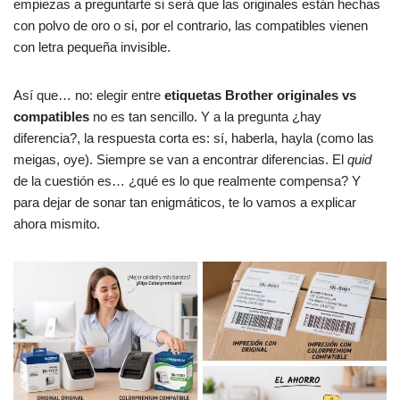
empiezas a preguntarte si será que las originales están hechas
con polvo de oro o si, por el contrario, las compatibles vienen
con letra pequeña invisible.
Así que… no: elegir entre
etiquetas Brother originales vs
compatibles
no es tan sencillo. Y a la pregunta ¿hay
diferencia?, la respuesta corta es: sí, haberla, hayla (como las
meigas, oye). Siempre se van a encontrar diferencias. El
quid
de la cuestión es… ¿qué es lo que realmente compensa? Y
para dejar de sonar tan enigmáticos, te lo vamos a explicar
ahora mismito.