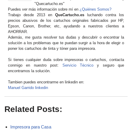
"Quecartucho.es"
Puedes ver más información sobre mí en
¿Quiénes Somos?
Trabajo desde 2013 en
QueCartucho.es
luchando contra los
precios abusivos de los cartuchos originales fabricados por HP,
Epson, Canon, Brother, etc, ayudando a nuestros clientes a
AHORRAR.
Además, me gusta resolver tus dudas y descubrir o encontrar la
solución a los problemas que te puedan surgir a la hora de elegir o
poner los cartuchos de tinta y tóner para impresora.
Si tienes cualquier duda sobre impresoras o cartuchos, contacta
conmigo en nuestro post:
Servicio Técnico
y seguro que
encontramos la solución.
Tambien puedes encontrarme en linkedin en:
Manuel Garrido linkedin
Related Posts:
Impresora para Casa