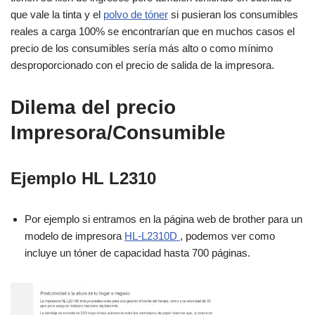
que vale la tinta y el
polvo de tóner
si pusieran los consumibles
reales a carga 100% se encontrarían que en muchos casos el
precio de los consumibles sería más alto o como mínimo
desproporcionado con el precio de salida de la impresora.
Dilema del precio
Impresora/Consumible
Ejemplo HL L2310
Por ejemplo si entramos en la página web de brother para un
modelo de impresora
HL-L2310D
, podemos ver como
incluye un tóner de capacidad hasta 700 páginas.