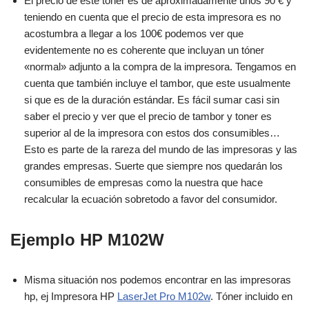
El precio de este tóner es de aproximadamente unos 90 € y
teniendo en cuenta que el precio de esta impresora es no
acostumbra a llegar a los 100€ podemos ver que
evidentemente no es coherente que incluyan un tóner
«normal» adjunto a la compra de la impresora. Tengamos en
cuenta que también incluye el tambor, que este usualmente
si que es de la duración estándar. Es fácil sumar casi sin
saber el precio y ver que el precio de tambor y toner es
superior al de la impresora con estos dos consumibles…
Esto es parte de la rareza del mundo de las impresoras y las
grandes empresas. Suerte que siempre nos quedarán los
consumibles de empresas como la nuestra que hace
recalcular la ecuación sobretodo a favor del consumidor.
Ejemplo HP M102W
Misma situación nos podemos encontrar en las impresoras
hp, ej Impresora HP
LaserJet Pro M102w
. Tóner incluido en