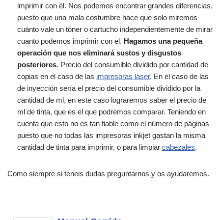
imprimir con él. Nos podemos encontrar grandes diferencias,
puesto que una mala costumbre hace que solo miremos
cuánto vale un tóner o cartucho independientemente de mirar
cuanto podemos imprimir con el.
Hagamos una pequeña
operación que nos eliminará sustos y disgustos
posteriores
. Precio del consumible dividido por cantidad de
copias en el caso de las
impresoras làser
. En el caso de las
de inyección sería el precio del consumible dividido por la
cantidad de ml, en este caso lograremos saber el precio de
ml de tinta, que es el que podremos comparar. Teniendo en
cuenta que esto no es tan fiable como el número de páginas
puesto que no todas las impresoras inkjet gastan la misma
cantidad de tinta para imprimir, o para limpiar
cabezales
.
Como siempre si teneis dudas preguntarnos y os ayudaremos.