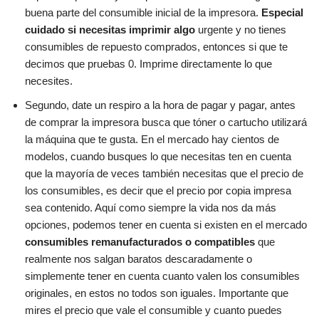
buena parte del consumible inicial de la impresora.
Especial
cuidado si necesitas imprimir algo
urgente y no tienes
consumibles de repuesto comprados, entonces si que te
decimos que pruebas 0. Imprime directamente lo que
necesites.
Segundo, date un respiro a la hora de pagar y pagar, antes
de comprar la impresora busca que tóner o cartucho utilizará
la máquina que te gusta. En el mercado hay cientos de
modelos, cuando busques lo que necesitas ten en cuenta
que la mayoría de veces también necesitas que el precio de
los consumibles, es decir que el precio por copia impresa
sea contenido. Aquí como siempre la vida nos da más
opciones, podemos tener en cuenta si existen en el mercado
consumibles remanufacturados o compatibles
que
realmente nos salgan baratos descaradamente o
simplemente tener en cuenta cuanto valen los consumibles
originales, en estos no todos son iguales. Importante que
mires el precio que vale el consumible y cuanto puedes