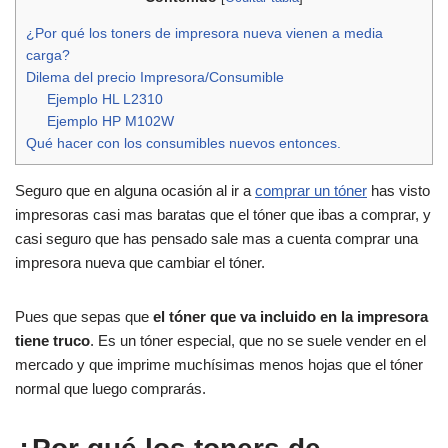
¿Por qué los toners de impresora nueva vienen a media
carga?
Dilema del precio Impresora/Consumible
Ejemplo HL L2310
Ejemplo HP M102W
Qué hacer con los consumibles nuevos entonces.
Seguro que en alguna ocasión al ir a
comprar un tóner
has visto
impresoras casi mas baratas que el tóner que ibas a comprar, y
casi seguro que has pensado sale mas a cuenta comprar una
impresora nueva que cambiar el tóner.
Pues que sepas que
el tóner que va incluido en la impresora
tiene truco
. Es un tóner especial, que no se suele vender en el
mercado y que imprime muchísimas menos hojas que el tóner
normal que luego comprarás.