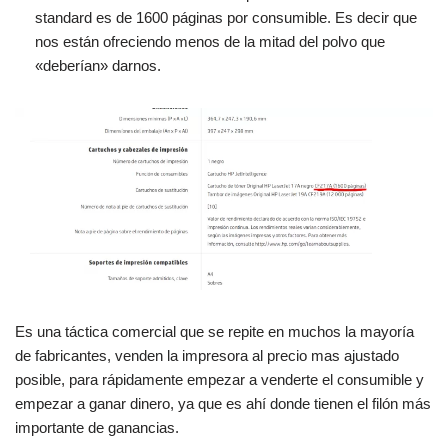
standard es de 1600 páginas por consumible. Es decir que
nos están ofreciendo menos de la mitad del polvo que
«deberían» darnos.
Es una táctica comercial que se repite en muchos la mayoría
de fabricantes, venden la impresora al precio mas ajustado
posible, para rápidamente empezar a venderte el consumible y
empezar a ganar dinero, ya que es ahí donde tienen el filón más
importante de ganancias.