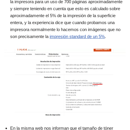
la impresora para un uso de 700 páginas aproximadamente
y siempre teniendo en cuenta que esto es calculado sobre
aproximadamente el 5% de la impresión de la superficie
entera, y la experiencia dice que cuando probamos una
impresora normalmente lo hacemos con imágenes que no
son precisamente la
impresión standard de un 5%
.
En la misma web nos informan que el tamaño de tóner