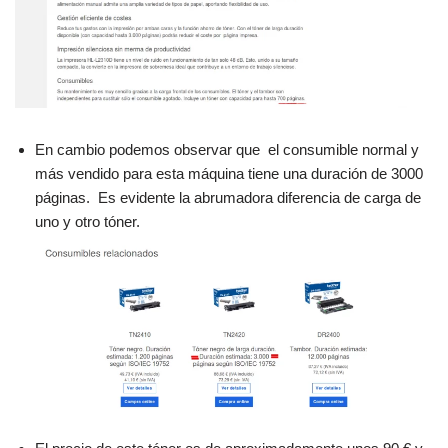
En cambio podemos observar que el consumible normal y
más vendido para esta máquina tiene una duración de 3000
páginas. Es evidente la abrumadora diferencia de carga de
uno y otro tóner.