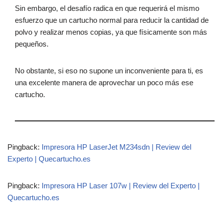
Sin embargo, el desafío radica en que requerirá el mismo
esfuerzo que un cartucho normal para reducir la cantidad de
polvo y realizar menos copias, ya que físicamente son más
pequeños.
No obstante, si eso no supone un inconveniente para ti, es
una excelente manera de aprovechar un poco más ese
cartucho.
Pingback:
Impresora HP LaserJet M234sdn | Review del
Experto | Quecartucho.es
Pingback:
Impresora HP Laser 107w | Review del Experto |
Quecartucho.es