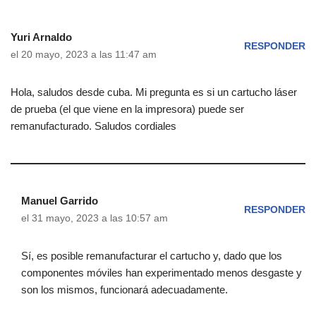
Yuri Arnaldo
RESPONDER
el 20 mayo, 2023 a las 11:47 am
Hola, saludos desde cuba. Mi pregunta es si un cartucho láser
de prueba (el que viene en la impresora) puede ser
remanufacturado. Saludos cordiales
Manuel Garrido
RESPONDER
el 31 mayo, 2023 a las 10:57 am
Sí, es posible remanufacturar el cartucho y, dado que los
componentes móviles han experimentado menos desgaste y
son los mismos, funcionará adecuadamente.