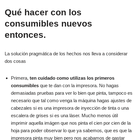
Qué hacer con los
consumibles nuevos
entonces.
La solución pragmática de los hechos nos lleva a considerar
dos cosas
Primera,
ten cuidado como utilizas los primeros
consumibles
que te dan con la impresora. No hagas
demasiadas pruebas para ver lo bien que pinta, tampoco es
necesario que tal como venga la máquina hagas ajustes de
cabezales si es una impresora de inyección de tinta o una
escalera de grises si es una làser. Mucho menos útil
imprimir aquella imágen que nos pinta el cien por cien de la
hoja para poder observar lo que ya sabemos, que es que la
impresora pinta muy bien pero nos acabamos de gastar