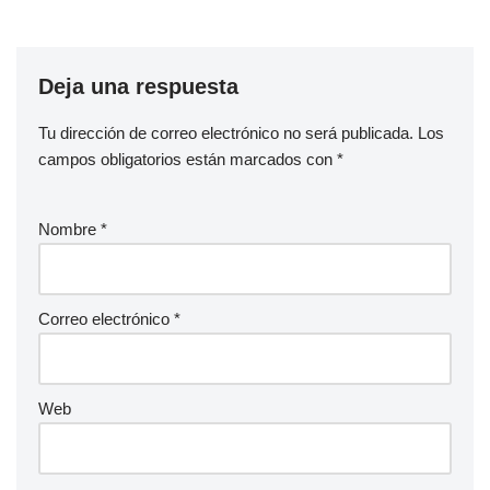
Deja una respuesta
Tu dirección de correo electrónico no será publicada.
Los
campos obligatorios están marcados con
*
Nombre
*
Correo electrónico
*
Web