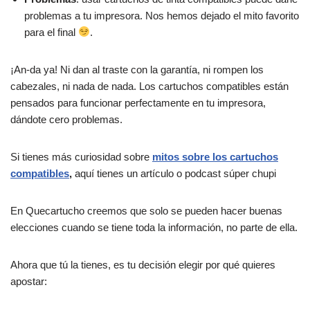
problemas a tu impresora. Nos hemos dejado el mito favorito
para el final
.
¡An-da ya! Ni dan al traste con la garantía, ni rompen los
cabezales, ni nada de nada. Los cartuchos compatibles están
pensados para funcionar perfectamente en tu impresora,
dándote cero problemas.
Si tienes más curiosidad sobre
mitos sobre los cartuchos
compatibles
,
aquí tienes un artículo o podcast súper chupi
En Quecartucho creemos que solo se pueden hacer buenas
elecciones cuando se tiene toda la información, no parte de ella.
Ahora que tú la tienes, es tu decisión elegir por qué quieres
apostar: