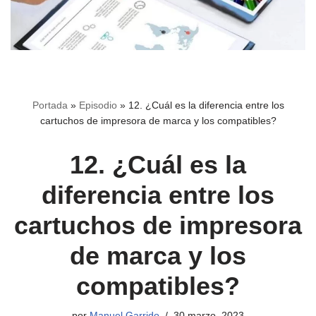
Portada
»
Episodio
»
12. ¿Cuál es la diferencia entre los
cartuchos de impresora de marca y los compatibles?
12. ¿Cuál es la
diferencia entre los
cartuchos de impresora
de marca y los
compatibles?
por
Manuel Garrido
30 marzo, 2023