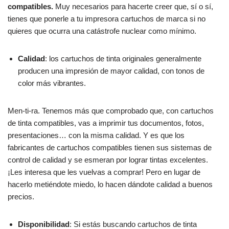
compatibles.
Muy necesarios para hacerte creer que, sí o sí,
tienes que ponerle a tu impresora cartuchos de marca si no
quieres que ocurra una catástrofe nuclear como mínimo.
Calidad
: los cartuchos de tinta originales generalmente
producen una impresión de mayor calidad, con tonos de
color más vibrantes.
Men-ti-ra. Tenemos más que comprobado que, con cartuchos
de tinta compatibles, vas a imprimir tus documentos, fotos,
presentaciones… con la misma calidad. Y es que los
fabricantes de cartuchos compatibles tienen sus sistemas de
control de calidad y se esmeran por lograr tintas excelentes.
¡Les interesa que les vuelvas a comprar! Pero en lugar de
hacerlo metiéndote miedo, lo hacen dándote calidad a buenos
precios.
Disponibilidad
: Si estás buscando cartuchos de tinta