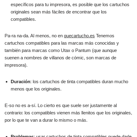
específicos para tu impresora, es posible que los cartuchos
originales sean más fáciles de encontrar que los
compatibles.
Pa-ra na-da. Al menos, no en
quecartucho.es
Tenemos
cartuchos compatibles para las marcas más conocidas y
también para marcas como Utax o Pantum (que aunque
suenen a nombres de villanos de cómic, son marcas de
impresora).
Duración
: los cartuchos de tinta compatibles duran mucho
menos que los originales.
E-so no es a-sí. Lo cierto es que suele ser justamente al
contrario: los compatibles vienen más llenitos que los originales,
por lo que te van a durar lo mismo o más.
Problemas
: usar cartuchos de tinta compatibles puede darle