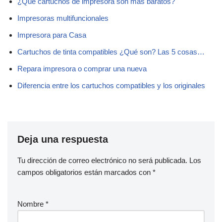
¿Qué cartuchos de impresora son más baratos?
Impresoras multifuncionales
Impresora para Casa
Cartuchos de tinta compatibles ¿Qué son? Las 5 cosas…
Repara impresora o comprar una nueva
Diferencia entre los cartuchos compatibles y los originales
Deja una respuesta
Tu dirección de correo electrónico no será publicada.
Los
campos obligatorios están marcados con
*
Nombre
*