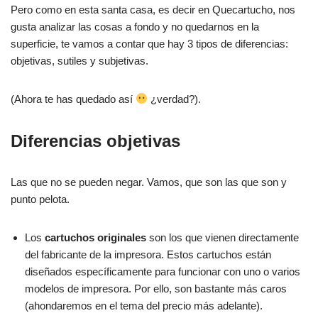
Pero como en esta santa casa, es decir en Quecartucho, nos
gusta analizar las cosas a fondo y no quedarnos en la
superficie, te vamos a contar que hay 3 tipos de diferencias:
objetivas, sutiles y subjetivas.
(Ahora te has quedado así
¿verdad?).
Diferencias objetivas
Las que no se pueden negar. Vamos, que son las que son y
punto pelota.
Los
cartuchos originales
son los que vienen directamente
del fabricante de la impresora. Estos cartuchos están
diseñados específicamente para funcionar con uno o varios
modelos de impresora. Por ello, son bastante más caros
(ahondaremos en el tema del precio más adelante).