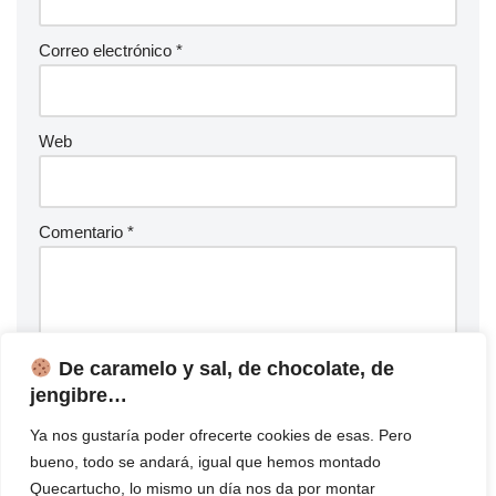
Correo electrónico
*
Web
Comentario
*
De caramelo y sal, de chocolate, de
jengibre…
Ya nos gustaría poder ofrecerte cookies de esas. Pero
bueno, todo se andará, igual que hemos montado
Quecartucho, lo mismo un día nos da por montar