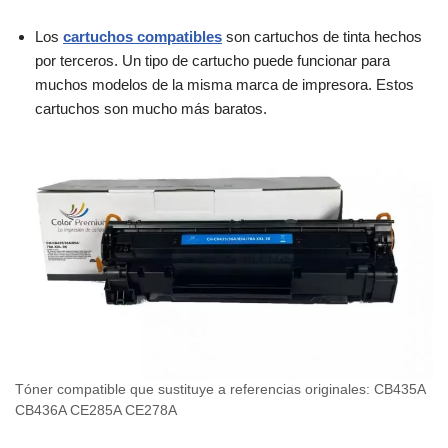
Los
cartuchos compatibles
son cartuchos de tinta hechos
por terceros. Un tipo de cartucho puede funcionar para
muchos modelos de la misma marca de impresora. Estos
cartuchos son mucho más baratos.
Tóner compatible que sustituye a referencias originales: CB435A
CB436A CE285A CE278A