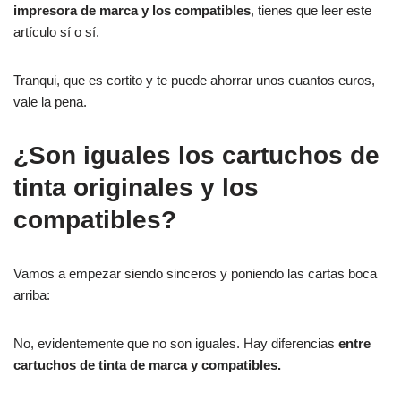
impresora de marca y los compatibles
, tienes que leer este
artículo sí o sí.
Tranqui, que es cortito y te puede ahorrar unos cuantos euros,
vale la pena.
¿Son iguales los cartuchos de
tinta originales y los
compatibles?
Vamos a empezar siendo sinceros y poniendo las cartas boca
arriba:
No, evidentemente que no son iguales. Hay diferencias
entre
cartuchos de tinta de marca y compatibles.