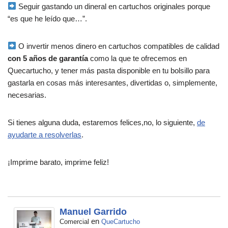
Seguir gastando un dineral en cartuchos originales porque
“es que he leído que…”.
O invertir menos dinero en cartuchos compatibles de calidad
con 5 años de garantía
como la que te ofrecemos en
Quecartucho, y tener más pasta disponible en tu bolsillo para
gastarla en cosas más interesantes, divertidas o, simplemente,
necesarias.
Si tienes alguna duda, estaremos felices,no, lo siguiente,
de
ayudarte a resolverlas
.
¡Imprime barato, imprime feliz!
Manuel Garrido
en
Comercial
QueCartucho