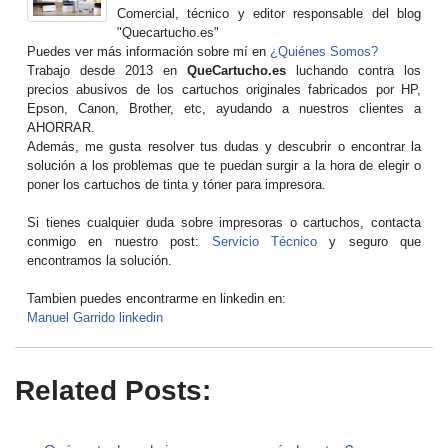
Comercial, técnico y editor responsable del blog
"Quecartucho.es"
Puedes ver más información sobre mí en
¿Quiénes Somos?
Trabajo desde 2013 en
QueCartucho.es
luchando contra los
precios abusivos de los cartuchos originales fabricados por HP,
Epson, Canon, Brother, etc, ayudando a nuestros clientes a
AHORRAR.
Además, me gusta resolver tus dudas y descubrir o encontrar la
solución a los problemas que te puedan surgir a la hora de elegir o
poner los cartuchos de tinta y tóner para impresora.
Si tienes cualquier duda sobre impresoras o cartuchos, contacta
conmigo en nuestro post:
Servicio Técnico
y seguro que
encontramos la solución.
Tambien puedes encontrarme en linkedin en:
Manuel Garrido linkedin
Related Posts: