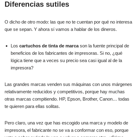
Diferencias sutiles
O dicho de otro modo: las que no te cuentan por qué no interesa
que se sepan. Y ahora sí vamos a hablar de los dineros.
Los
cartuchos de tinta de marca
son la fuente principal de
beneficios de los fabricantes de impresoras. Si no, ¿qué
lógica tiene que a veces su precio sea casi igual al de la
impresora?
Las grandes marcas venden sus máquinas con unos márgenes
relativamente reducidos y competitivos, porque hay muchas
otras marcas compitiendo. HP, Epson, Brother, Canon… todas
te quieren para ellas solitas.
Pero claro, una vez que has escogido una marca y modelo de
impresora, el fabricante no se va a conformar con eso, porque