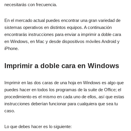
necesitarás con frecuencia.
En el mercado actual puedes encontrar una gran variedad de
sistemas operativos en distintos equipos. A continuación
encontrarás instrucciones para enviar a imprimir a doble cara
en Windows, en Mac y desde dispositivos móviles Android y
iPhone.
Imprimir a doble cara en Windows
Imprimir en las dos caras de una hoja en Windows es algo que
puedes hacer en todos los programas de la suite de Office; el
procedimiento es el mismo en cada uno de ellos, así que estas
instrucciones deberían funcionar para cualquiera que sea tu
caso.
Lo que debes hacer es lo siguiente: