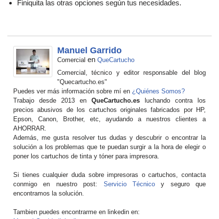
Finiquita las otras opciones según tus necesidades.
Manuel Garrido
en
Comercial
QueCartucho
Comercial, técnico y editor responsable del blog
"Quecartucho.es"
Puedes ver más información sobre mí en
¿Quiénes Somos?
Trabajo desde 2013 en
QueCartucho.es
luchando contra los
precios abusivos de los cartuchos originales fabricados por HP,
Epson, Canon, Brother, etc, ayudando a nuestros clientes a
AHORRAR.
Además, me gusta resolver tus dudas y descubrir o encontrar la
solución a los problemas que te puedan surgir a la hora de elegir o
poner los cartuchos de tinta y tóner para impresora.
Si tienes cualquier duda sobre impresoras o cartuchos, contacta
conmigo en nuestro post:
Servicio Técnico
y seguro que
encontramos la solución.
Tambien puedes encontrarme en linkedin en: