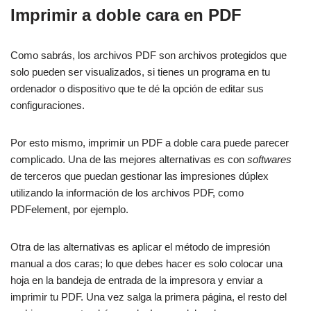
Imprimir a doble cara en PDF
Como sabrás, los archivos PDF son archivos protegidos que
solo pueden ser visualizados, si tienes un programa en tu
ordenador o dispositivo que te dé la opción de editar sus
configuraciones.
Por esto mismo, imprimir un PDF a doble cara puede parecer
complicado. Una de las mejores alternativas es con
softwares
de terceros que puedan gestionar las impresiones dúplex
utilizando la información de los archivos PDF, como
PDFelement, por ejemplo.
Otra de las alternativas es aplicar el método de impresión
manual a dos caras; lo que debes hacer es solo colocar una
hoja en la bandeja de entrada de la impresora y enviar a
imprimir tu PDF. Una vez salga la primera página, el resto del