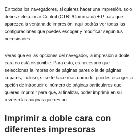
En todos los navegadores, si quieres hacer una impresión, solo
debes seleccionar Control (CTRL/Command) + P para que
aparezca la ventana de impresión. aqui podrás ver todas las
configuraciones que puedes escoger y modificar según tus
necesidades.
Verás que en las opciones del navegador, la impresión a doble
cara no está disponible. Para esto, es necesario que
selecciones la impresión de páginas pares o la de páginas
impares; incluso, si se te hace más cómodo, puedes escoger la
opción de introducir el número de páginas particulares que
quieres imprimir para que, al finalizar, poder imprimir en su
reverso las páginas que restan.
Imprimir a doble cara con
diferentes impresoras