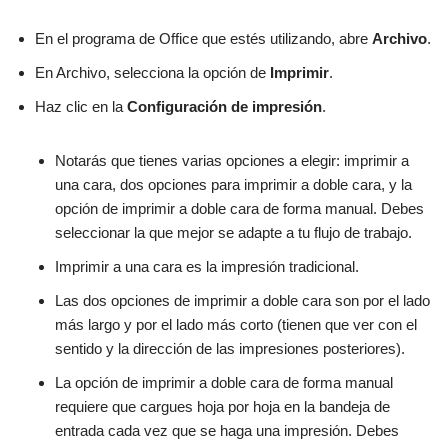
En el programa de Office que estés utilizando, abre
Archivo
.
En Archivo, selecciona la opción de
Imprimir
.
Haz clic en la
Configuración de impresión
.
Notarás que tienes varias opciones a elegir: imprimir a
una cara, dos opciones para imprimir a doble cara, y la
opción de imprimir a doble cara de forma manual. Debes
seleccionar la que mejor se adapte a tu flujo de trabajo.
Imprimir a una cara es la impresión tradicional.
Las dos opciones de imprimir a doble cara son por el lado
más largo y por el lado más corto (tienen que ver con el
sentido y la dirección de las impresiones posteriores).
La opción de imprimir a doble cara de forma manual
requiere que cargues hoja por hoja en la bandeja de
entrada cada vez que se haga una impresión. Debes