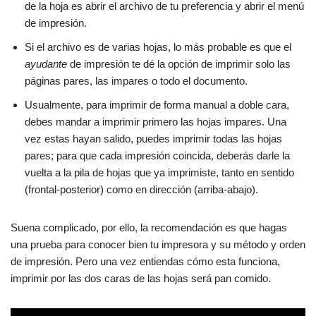
de la hoja es abrir el archivo de tu preferencia y abrir el menú
de impresión.
Si el archivo es de varias hojas, lo más probable es que el
ayudante
de impresión te dé la opción de imprimir solo las
páginas pares, las impares o todo el documento.
Usualmente, para imprimir de forma manual a doble cara,
debes mandar a imprimir primero las hojas impares. Una
vez estas hayan salido, puedes imprimir todas las hojas
pares; para que cada impresión coincida, deberás darle la
vuelta a la pila de hojas que ya imprimiste, tanto en sentido
(frontal-posterior) como en dirección (arriba-abajo).
Suena complicado, por ello, la recomendación es que hagas
una prueba para conocer bien tu impresora y su método y orden
de impresión. Pero una vez entiendas cómo esta funciona,
imprimir por las dos caras de las hojas será pan comido.