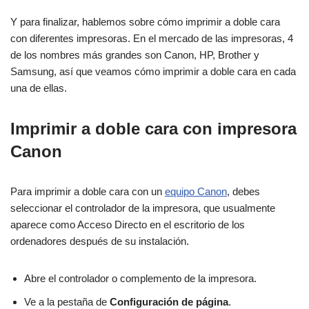
Y para finalizar, hablemos sobre cómo imprimir a doble cara
con diferentes impresoras. En el mercado de las impresoras, 4
de los nombres más grandes son Canon, HP, Brother y
Samsung, así que veamos cómo imprimir a doble cara en cada
una de ellas.
Imprimir a doble cara con impresora
Canon
Para imprimir a doble cara con un
equipo Canon
, debes
seleccionar el controlador de la impresora, que usualmente
aparece como Acceso Directo en el escritorio de los
ordenadores después de su instalación.
Abre el controlador o complemento de la impresora.
Ve a la pestaña de
Configuración de página
.