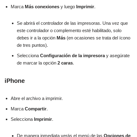
Marca
Más conexiones
y luego
Imprimir
.
Se abrirá el controlador de las impresoras. Una vez que
este controlador o complemento esté habilitado, solo
debes ir a la opción
Más
(en ocasiones se trata del ícono
de tres puntos).
Selecciona
Configuración de la impresora
y asegúrate
de marcar la opción
2 caras
.
iPhone
Abre el archivo a imprimir.
Marca
Compartir
.
Selecciona
Imprimir
.
De manera inmediata verás el menú de las
Opciones de