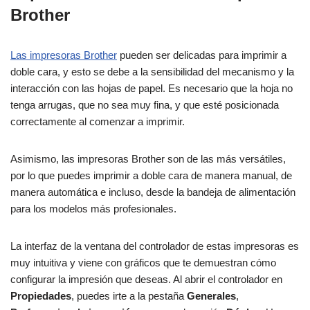
Brother
Las impresoras Brother
pueden ser delicadas para imprimir a
doble cara, y esto se debe a la sensibilidad del mecanismo y la
interacción con las hojas de papel. Es necesario que la hoja no
tenga arrugas, que no sea muy fina, y que esté posicionada
correctamente al comenzar a imprimir.
Asimismo, las impresoras Brother son de las más versátiles,
por lo que puedes imprimir a doble cara de manera manual, de
manera automática e incluso, desde la bandeja de alimentación
para los modelos más profesionales.
La interfaz de la ventana del controlador de estas impresoras es
muy intuitiva y viene con gráficos que te demuestran cómo
configurar la impresión que deseas. Al abrir el controlador en
Propiedades
, puedes irte a la pestaña
Generales
,