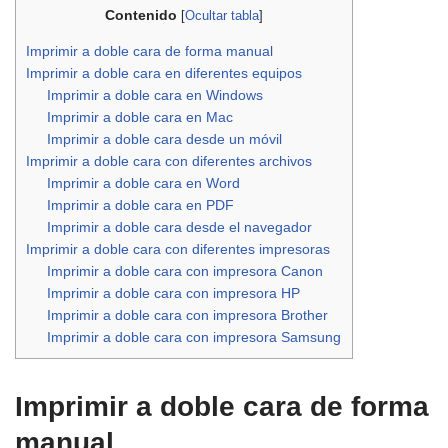
Contenido
[
Ocultar tabla
]
Imprimir a doble cara de forma manual
Imprimir a doble cara en diferentes equipos
Imprimir a doble cara en Windows
Imprimir a doble cara en Mac
Imprimir a doble cara desde un móvil
Imprimir a doble cara con diferentes archivos
Imprimir a doble cara en Word
Imprimir a doble cara en PDF
Imprimir a doble cara desde el navegador
Imprimir a doble cara con diferentes impresoras
Imprimir a doble cara con impresora Canon
Imprimir a doble cara con impresora HP
Imprimir a doble cara con impresora Brother
Imprimir a doble cara con impresora Samsung
Imprimir a doble cara de forma
manual