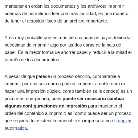
mantener en orden los documentos y los archivos; imprimir
además de permitirnos leer con más facilidad, es una manera
de tener el respaldo físico de un archivo importante.
Y es muy probable que en más de una ocasión hayas tenido la
necesidad de imprimir algo por las dos caras de la hoja de
papel. Es la mejor forma de ahorrar papel y reducir a la mitad el
tamaño de los documentos.
A pesar de que parece un proceso sencillo, comparable a
imprimir por una sola cara o página, imprimir a doble cara (o
hacer una impresión dúplex, como también se le conoce) es un
poco más complicado, pues
puede ser necesario cambiar
algunas configuraciones de impresión
para mantener el
orden del contenido a imprimir; así como puede ser un proceso
que requiera tu asistencia manual si su impresora no es
duplex
automatica
.