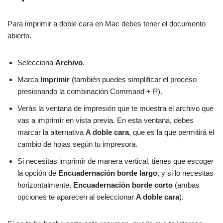
Para imprimir a doble cara en Mac debes tener el documento
abierto.
Selecciona
Archivo
.
Marca
Imprimir
(también puedes simplificar el proceso
presionando la combinación Command + P).
Verás la ventana de impresión que te muestra el archivo que
vas a imprimir en vista previa. En esta ventana, debes
marcar la alternativa
A doble cara
, que es la que permitirá el
cambio de hojas según tu impresora.
Si necesitas imprimir de manera vertical, tienes que escoger
la opción de
Encuadernación borde largo
, y si lo necesitas
horizontalmente,
Encuadernación borde corto
(ambas
opciones te aparecen al seleccionar
A doble cara
).