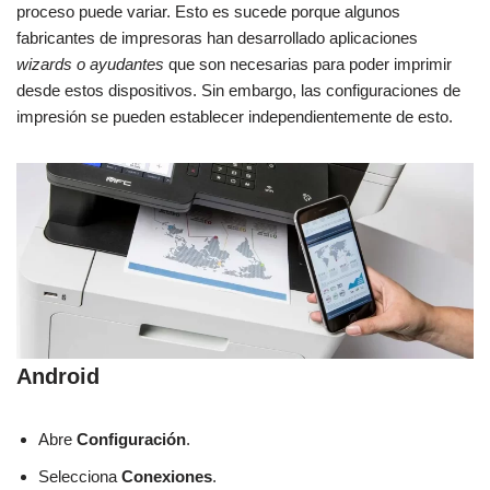
proceso puede variar. Esto es sucede porque algunos
fabricantes de impresoras han desarrollado aplicaciones
wizards o ayudantes
que son necesarias para poder imprimir
desde estos dispositivos. Sin embargo, las configuraciones de
impresión se pueden establecer independientemente de esto.
Android
Abre
Configuración
.
Selecciona
Conexiones
.