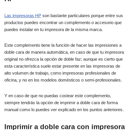
Las impresoras HP
son bastante particulares porque entre sus
productos puedes encontrar un complemento o accesorio que
puedes instalar en tu impresora de la misma marca.
Este complemento tiene la función de hacer las impresiones a
doble cara de manera automática, en caso de que tu impresora
original no ofrezca la opción de doble faz; aunque es cierto que
esta característica suele estar presente en las impresoras de
alto volumen de trabajo, como impresoras profesionales de
oficina, y no en los modelos domésticos o semi-profesionales.
Y en caso de que no puedas costear este complemento,
siempre tendrás la opción de imprimir a doble cara de forma
manual como lo puedes ver explicado en los puntos anteriores.
Imprimir a doble cara con impresora