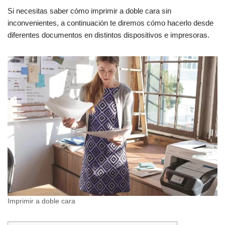
Si necesitas saber cómo imprimir a doble cara sin
inconvenientes, a continuación te diremos cómo hacerlo desde
diferentes documentos en distintos dispositivos e impresoras.
Imprimir a doble cara