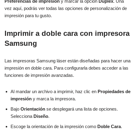
Preferencias de impresión
y marcar la opción
Dúplex
. Una
vez aquí, podrás ver todas las opciones de personalización de
impresión para tu gusto.
Imprimir a doble cara con impresora
Samsung
Las impresoras Samsung láser están diseñadas para hacer una
impresión en doble cara. Para configurarla debes acceder a las
funciones de impresión avanzadas.
Al mandar un archivo a imprimir, haz clic en
Propiedades de
impresión
y marca la impresora.
Bajo
Orientación
se desplegará una lista de opciones.
Selecciona
Diseño
.
Escoge la orientación de la impresión como
Doble Cara
.