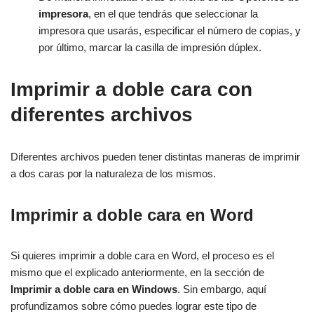
impresora
, en el que tendrás que seleccionar la
impresora que usarás, especificar el número de copias, y
por último, marcar la casilla de impresión dúplex.
Imprimir a doble cara con
diferentes archivos
Diferentes archivos pueden tener distintas maneras de imprimir
a dos caras por la naturaleza de los mismos.
Imprimir a doble cara en Word
Si quieres imprimir a doble cara en Word, el proceso es el
mismo que el explicado anteriormente, en la sección de
Imprimir a doble cara en Windows
. Sin embargo, aquí
profundizamos sobre cómo puedes lograr este tipo de