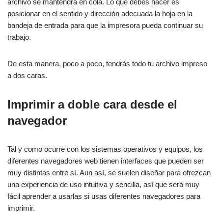
archivo se mantendrá en cola. Lo que debes hacer es
posicionar en el sentido y dirección adecuada la hoja en la
bandeja de entrada para que la impresora pueda continuar su
trabajo.
De esta manera, poco a poco, tendrás todo tu archivo impreso
a dos caras.
Imprimir a doble cara desde el
navegador
Tal y como ocurre con los sistemas operativos y equipos, los
diferentes navegadores web tienen interfaces que pueden ser
muy distintas entre sí. Aun así, se suelen diseñar para ofrezcan
una experiencia de uso intuitiva y sencilla, así que será muy
fácil aprender a usarlas si usas diferentes navegadores para
imprimir.