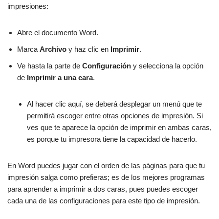
impresiones:
Abre el documento Word.
Marca
Archivo
y haz clic en
Imprimir
.
Ve hasta la parte de
Configuración
y selecciona la opción
de
Imprimir a una cara
.
Al hacer clic aquí, se deberá desplegar un menú que te
permitirá escoger entre otras opciones de impresión. Si
ves que te aparece la opción de imprimir en ambas caras,
es porque tu impresora tiene la capacidad de hacerlo.
En Word puedes jugar con el orden de las páginas para que tu
impresión salga como prefieras; es de los mejores programas
para aprender a imprimir a dos caras, pues puedes escoger
cada una de las configuraciones para este tipo de impresión.