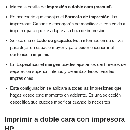
Marca la casilla de
Impresión a doble cara (manual)
.
Es necesario que escojas el
Formato de impresión
; las
impresoras Canon se encargarán de modificar el contenido a
imprimir para que se adapte a la hoja de impresión.
Selecciona el
Lado de grapado
. Esta información se utiliza
para dejar un espacio mayor y para poder encuadrar el
contenido a imprimir.
En
Especificar el margen
puedes ajustar los centímetros de
separación superior, inferior, y de ambos lados para las
impresiones.
Esta configuración se aplicará a todas las impresiones que
hagas desde este momento en adelante. Es una selección
específica que puedes modificar cuando lo necesites.
Imprimir a doble cara con impresora
HP