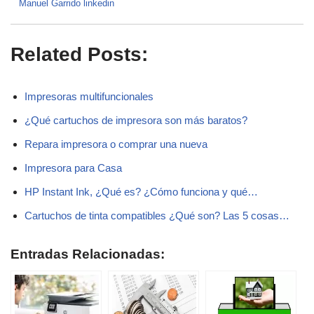
Manuel Garrido linkedin
Related Posts:
Impresoras multifuncionales
¿Qué cartuchos de impresora son más baratos?
Repara impresora o comprar una nueva
Impresora para Casa
HP Instant Ink, ¿Qué es? ¿Cómo funciona y qué…
Cartuchos de tinta compatibles ¿Qué son? Las 5 cosas…
Entradas Relacionadas: