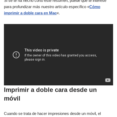
Si se te ha hecho corto este resumen, puede que te interese
para profundizar más nuestro artículo específico «
Cómo
imprimir a doble cara en Mac
«.
Imprimir a doble cara desde un
móvil
Cuando se trata de hacer impresiones desde un móvil, el