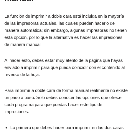
La función de imprimir a doble cara está incluida en la mayoría
de las impresoras actuales, las cuales pueden hacerlo de
manera automática; sin embargo, algunas impresoras no tienen
esta opción, por lo que la alternativa es hacer las impresiones
de manera manual.
Al hacer esto, debes estar muy atento de la página que hayas
enviado a imprimir para que pueda coincidir con el contenido al
reverso de la hoja.
Para imprimir a doble cara de forma manual realmente no existe
un paso a paso. Solo debes conocer las opciones que ofrece
cada programa para que puedas hacer este tipo de
impresiones.
Lo primero que debes hacer para imprimir en las dos caras