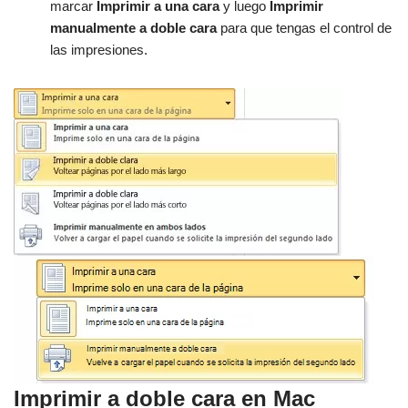
marcar
Imprimir a una cara
y luego
Imprimir
manualmente a doble cara
para que tengas el control de
las impresiones.
Imprimir a doble cara en Mac