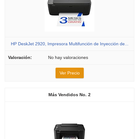
HP DeskJet 2920, Impresora Multifunción de Inyección de...
No hay valoraciones
Ver Precio
2