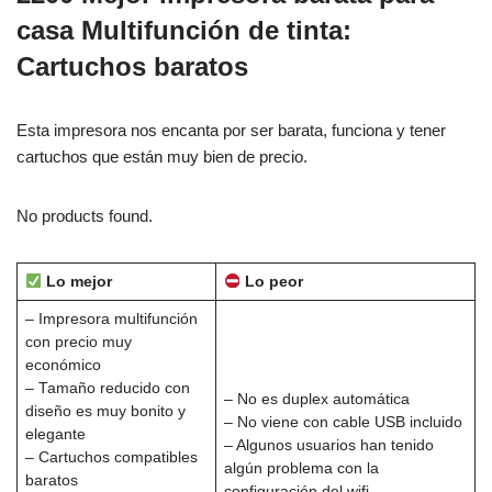
casa Multifunción de tinta:
Cartuchos baratos
Esta impresora nos encanta por ser barata, funciona y tener
cartuchos que están muy bien de precio.
No products found.
Lo mejor
Lo peor
– Impresora multifunción
con precio muy
económico
– Tamaño reducido con
– No es duplex automática
diseño es muy bonito y
– No viene con cable USB incluido
elegante
– Algunos usuarios han tenido
– Cartuchos compatibles
algún problema con la
baratos
configuración del wifi