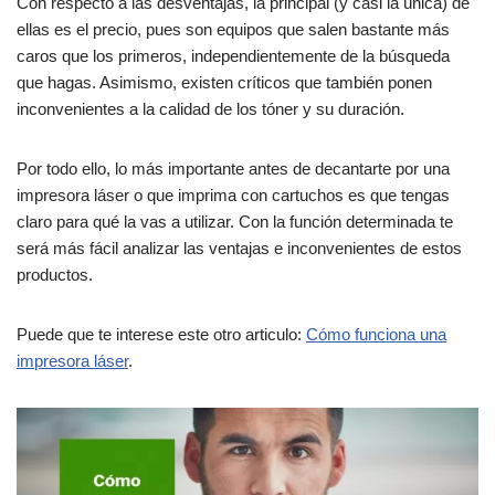
Con respecto a las desventajas, la principal (y casi la única) de
ellas es el precio, pues son equipos que salen bastante más
caros que los primeros, independientemente de la búsqueda
que hagas. Asimismo, existen críticos que también ponen
inconvenientes a la calidad de los tóner y su duración.
Por todo ello, lo más importante antes de decantarte por una
impresora láser o que imprima con cartuchos es que tengas
claro para qué la vas a utilizar. Con la función determinada te
será más fácil analizar las ventajas e inconvenientes de estos
productos.
Puede que te interese este otro articulo:
Cómo funciona una
impresora láser
.