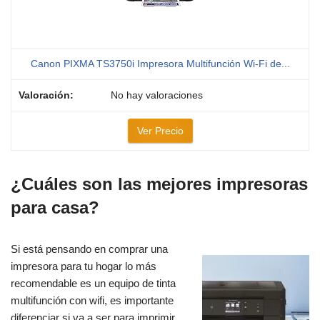
Canon PIXMA TS3750i Impresora Multifunción Wi-Fi de...
No hay valoraciones
Ver Precio
¿Cuáles son las mejores impresoras
para casa?
Si está pensando en comprar una
impresora para tu hogar lo más
recomendable es un equipo de tinta
multifunción con wifi, es importante
diferenciar si va a ser para imprimir