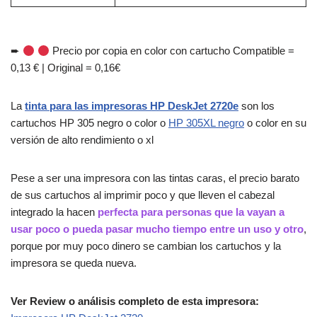
➨
Precio por copia en color con cartucho Compatible =
0,13 € | Original = 0,16€
La
tinta para las impresoras HP DeskJet 2720e
son los
cartuchos HP 305 negro o color o
HP 305XL negro
o color en su
versión de alto rendimiento o xl
Pese a ser una impresora con las tintas caras, el precio barato
de sus cartuchos al imprimir poco y que lleven el cabezal
integrado la hacen
perfecta para personas que la vayan a
usar poco o pueda pasar mucho tiempo entre un uso y otro
,
porque por muy poco dinero se cambian los cartuchos y la
impresora se queda nueva.
Ver Review o análisis completo de esta impresora: