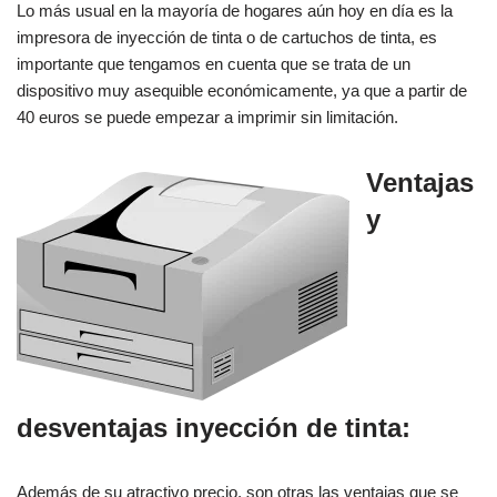
Lo más usual en la mayoría de hogares aún hoy en día es la
impresora de inyección de tinta o de cartuchos de tinta, es
importante que tengamos en cuenta que se trata de un
dispositivo muy asequible económicamente, ya que a partir de
40 euros se puede empezar a imprimir sin limitación.
Ventajas
y
desventajas inyección de tinta:
Además de su atractivo precio, son otras las ventajas que se