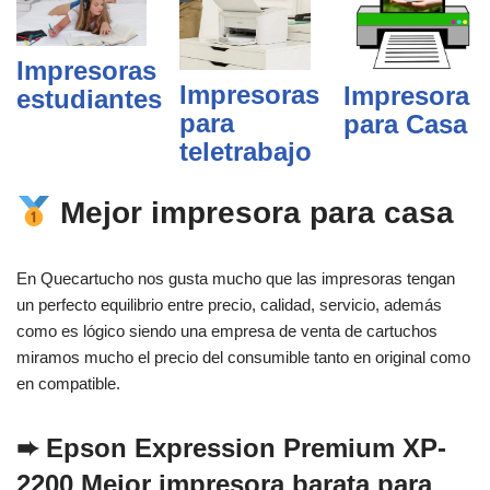
Impresoras
Impresoras
Impresora
estudiantes
para
para Casa
teletrabajo
Mejor impresora para casa
En Quecartucho nos gusta mucho que las impresoras tengan
un perfecto equilibrio entre precio, calidad, servicio, además
como es lógico siendo una empresa de venta de cartuchos
miramos mucho el precio del consumible tanto en original como
en compatible.
➨
Epson Expression Premium XP-
2200
Mejor impresora barata para