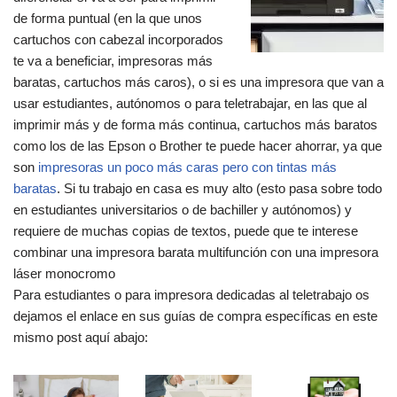
de forma puntual (en la que unos
cartuchos con cabezal incorporados
te va a beneficiar, impresoras más
baratas, cartuchos más caros), o si es una impresora que van a
usar estudiantes, autónomos o para teletrabajar, en las que al
imprimir más y de forma más continua, cartuchos más baratos
como los de las Epson o Brother te puede hacer ahorrar, ya que
son
impresoras un poco más caras pero con tintas más
baratas
. Si tu trabajo en casa es muy alto (esto pasa sobre todo
en estudiantes universitarios o de bachiller y autónomos) y
requiere de muchas copias de textos, puede que te interese
combinar una impresora barata multifunción con una impresora
láser monocromo
Para estudiantes o para impresora dedicadas al teletrabajo os
dejamos el enlace en sus guías de compra específicas en este
mismo post aquí abajo: