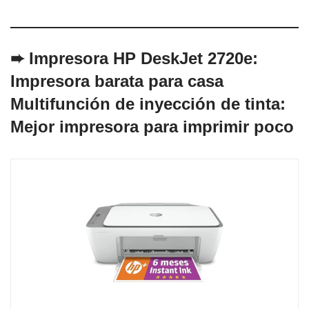
➨
Impresora HP DeskJet 2720
e:
Impresora barata para casa
Multifunción de inyección de tinta:
Mejor impresora para imprimir poco