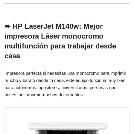
➨
HP LaserJet M140w
: Mejor
impresora Láser monocromo
multifunción para trabajar desde
casa
Impresora perfecta si necesitas una monocromo para imprimir
mucho y barato desde tu casa, este equipo funciona muy bien
para autónomos, opositores, universitarios, personas que
necesitan imprimir muchos documentos.