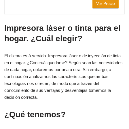
Ver Precio
Impresora láser o tinta para el
hogar. ¿Cuál elegir?
El dilema está servido. Impresora láser o de inyección de tinta
en el hogar. ¿Con cuál quedarse? Según sean las necesidades
de cada hogar, optaremos por una u otra. Sin embargo, a
continuación analizamos las características que ambas
tecnologías nos ofrecen, de modo que a través del
conocimiento de sus ventajas y desventajas tomemos la
decisión correcta.
¿Qué tenemos?