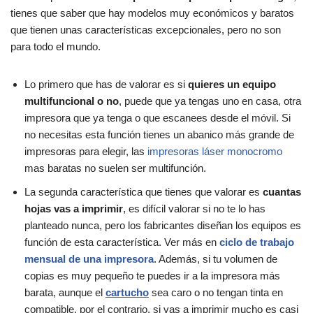
tienes que saber que hay modelos muy económicos y baratos
que tienen unas características excepcionales, pero no son
para todo el mundo.
Lo primero que has de valorar es si
quieres un equipo
multifuncional o no
, puede que ya tengas uno en casa, otra
impresora que ya tenga o que escanees desde el móvil. Si
no necesitas esta función tienes un abanico más grande de
impresoras para elegir, las
impresoras láser monocromo
mas baratas no suelen ser multifunción.
La segunda característica que tienes que valorar es
cuantas
hojas vas a imprimir
, es difícil valorar si no te lo has
planteado nunca, pero los fabricantes diseñan los equipos es
función de esta característica. Ver más en
ciclo de trabajo
mensual de una impresora
. Además, si tu volumen de
copias es muy pequeño te puedes ir a la impresora más
barata, aunque el
cartucho
sea caro o no tengan tinta en
compatible, por el contrario, si vas a imprimir mucho es casi