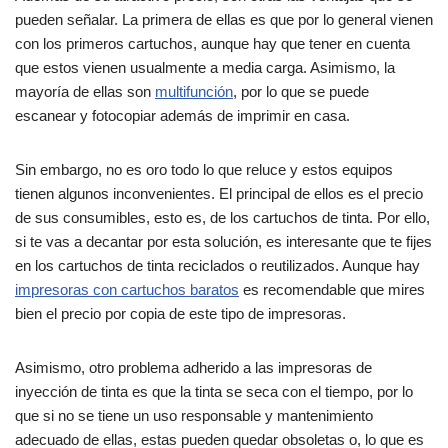
pueden señalar. La primera de ellas es que por lo general vienen
con los primeros cartuchos, aunque hay que tener en cuenta
que estos vienen usualmente a media carga. Asimismo, la
mayoría de ellas son
multifunción
, por lo que se puede
escanear y fotocopiar además de imprimir en casa.
Sin embargo, no es oro todo lo que reluce y estos equipos
tienen algunos inconvenientes. El principal de ellos es el precio
de sus consumibles, esto es, de los cartuchos de tinta. Por ello,
si te vas a decantar por esta solución, es interesante que te fijes
en los cartuchos de tinta reciclados o reutilizados. Aunque hay
impresoras con cartuchos baratos
es recomendable que mires
bien el precio por copia de este tipo de impresoras.
Asimismo, otro problema adherido a las impresoras de
inyección de tinta es que la tinta se seca con el tiempo, por lo
que si no se tiene un uso responsable y mantenimiento
adecuado de ellas, estas pueden quedar obsoletas o, lo que es