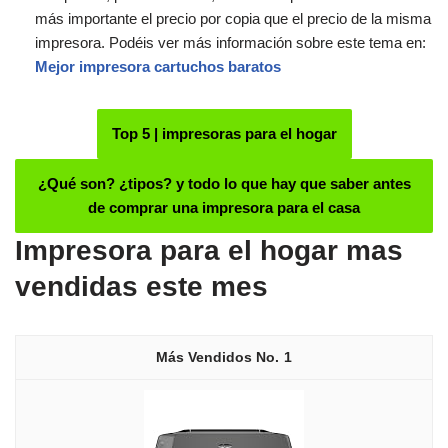
más importante el precio por copia que el precio de la misma
impresora. Podéis ver más información sobre este tema en:
Mejor impresora cartuchos baratos
Top 5 | impresoras para el hogar
¿Qué son?
¿tipos? y todo lo que hay que saber antes
de comprar una impresora para el casa
Impresora para el hogar mas
vendidas este mes
1