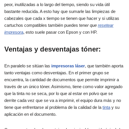
peor, inutilizadas a lo largo del tiempo, siendo su vida útil
bastante reducida. A esto hay que sumarle las limpiezas de
cabezales que cada x tiempo se tienen que hacer y si utilizas
cartuchos compatibles también puedes tene
r que
resetear
imp
resora
, esto suele pasar con Epson y con HP.
Ventajas y desventajas tóner:
En paralelo se sitúan las
impresoras láser
, que también aporta
tanto ventajas como desventajas. En el primer grupo se
encuentra, la cantidad de documentos que permite imprimir a
través de un único tóner. Asimismo, tiene como valor agregado
que la tinta no se seca, por lo que al estar en polvo que se
derrite cada vez que se va a imprimir, el equipo dura más y no
tiene que enfrentarse al problema de la calidad de la
tinta
y su
aplicación en el documento.