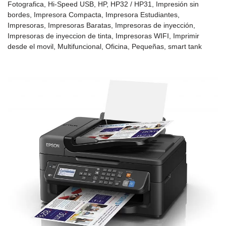
Fotografica
,
Hi-Speed USB
,
HP
,
HP32 / HP31
,
Impresión sin
bordes
,
Impresora Compacta
,
Impresora Estudiantes
,
Impresoras
,
Impresoras Baratas
,
Impresoras de inyección
,
Impresoras de inyeccion de tinta
,
Impresoras WIFI
,
Imprimir
desde el movil
,
Multifuncional
,
Oficina
,
Pequeñas
,
smart tank