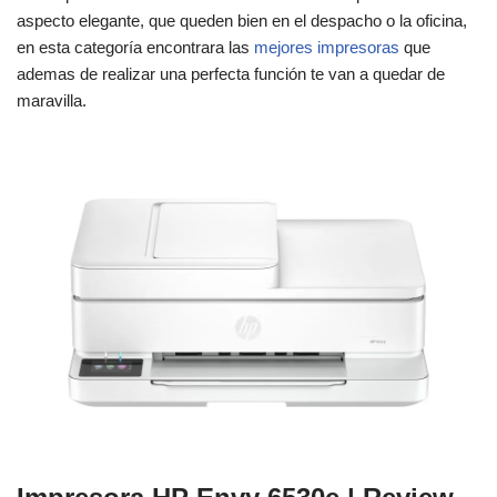
aspecto elegante, que queden bien en el despacho o la oficina,
en esta categoría encontrara las
mejores impresoras
que
ademas de realizar una perfecta función te van a quedar de
maravilla.