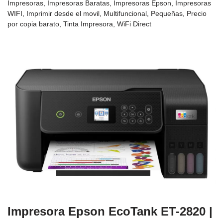
Impresoras
,
Impresoras Baratas
,
Impresoras Epson
,
Impresoras
WIFI
,
Imprimir desde el movil
,
Multifuncional
,
Pequeñas
,
Precio
por copia barato
,
Tinta Impresora
,
WiFi Direct
Impresora Epson EcoTank ET-2820 |