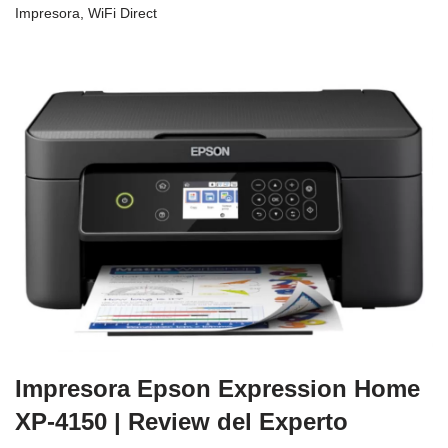
Impresora
,
WiFi Direct
Impresora Epson Expression Home
XP-4150 | Review del Experto