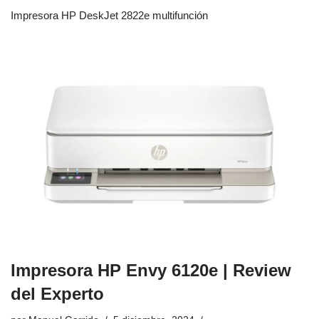
Impresora HP DeskJet 2822e multifunción
Impresora HP Envy 6120e | Review
del Experto