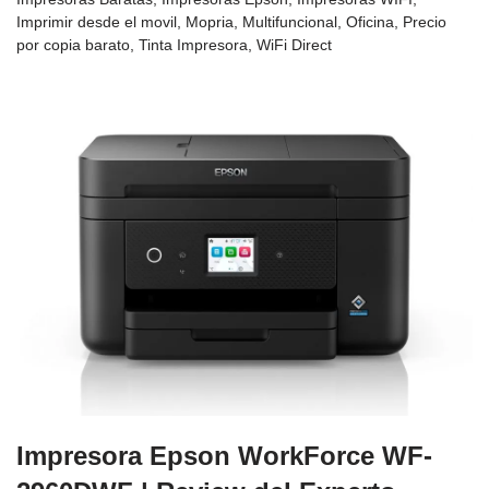
Imprimir desde el movil
,
Mopria
,
Multifuncional
,
Oficina
,
Precio
por copia barato
,
Tinta Impresora
,
WiFi Direct
Impresora Epson WorkForce WF-