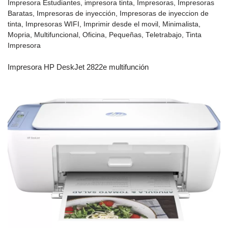
Impresora Estudiantes
,
impresora tinta
,
Impresoras
,
Impresoras
Baratas
,
Impresoras de inyección
,
Impresoras de inyeccion de
tinta
,
Impresoras WIFI
,
Imprimir desde el movil
,
Minimalista
,
Mopria
,
Multifuncional
,
Oficina
,
Pequeñas
,
Teletrabajo
,
Tinta
Impresora
Impresora HP DeskJet 2822e multifunción