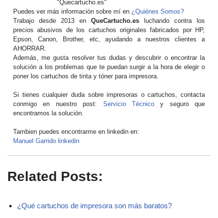
"Quecartucho.es"
Puedes ver más información sobre mí en
¿Quiénes Somos?
Trabajo desde 2013 en
QueCartucho.es
luchando contra los
precios abusivos de los cartuchos originales fabricados por HP,
Epson, Canon, Brother, etc, ayudando a nuestros clientes a
AHORRAR.
Además, me gusta resolver tus dudas y descubrir o encontrar la
solución a los problemas que te puedan surgir a la hora de elegir o
poner los cartuchos de tinta y tóner para impresora.
Si tienes cualquier duda sobre impresoras o cartuchos, contacta
conmigo en nuestro post:
Servicio Técnico
y seguro que
encontramos la solución.
Tambien puedes encontrarme en linkedin en:
Manuel Garrido linkedin
Related Posts:
¿Qué cartuchos de impresora son más baratos?