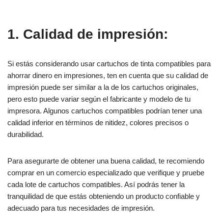
1. Calidad de impresión:
Si estás considerando usar cartuchos de tinta compatibles para
ahorrar dinero en impresiones, ten en cuenta que su calidad de
impresión puede ser similar a la de los cartuchos originales,
pero esto puede variar según el fabricante y modelo de tu
impresora. Algunos cartuchos compatibles podrían tener una
calidad inferior en términos de nitidez, colores precisos o
durabilidad.
Para asegurarte de obtener una buena calidad, te recomiendo
comprar en un comercio especializado que verifique y pruebe
cada lote de cartuchos compatibles. Así podrás tener la
tranquilidad de que estás obteniendo un producto confiable y
adecuado para tus necesidades de impresión.