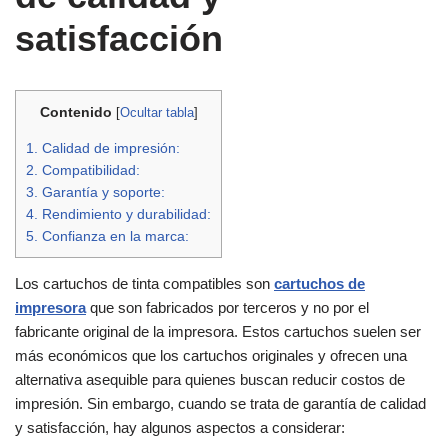
satisfacción
Contenido
[
Ocultar tabla
]
1. Calidad de impresión:
2. Compatibilidad:
3. Garantía y soporte:
4. Rendimiento y durabilidad:
5. Confianza en la marca:
Los cartuchos de tinta compatibles son
cartuchos de
impresora
que son fabricados por terceros y no por el
fabricante original de la impresora. Estos cartuchos suelen ser
más económicos que los cartuchos originales y ofrecen una
alternativa asequible para quienes buscan reducir costos de
impresión. Sin embargo, cuando se trata de garantía de calidad
y satisfacción, hay algunos aspectos a considerar: