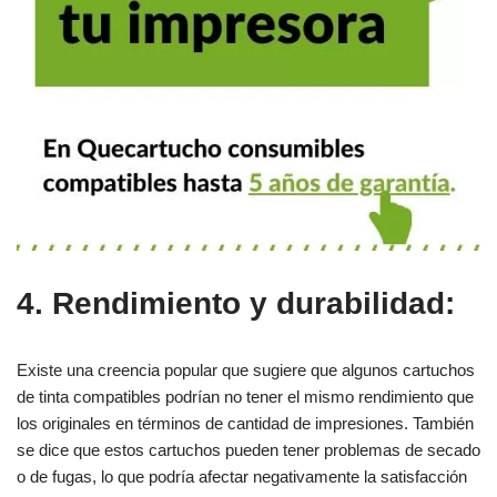
4. Rendimiento y durabilidad:
Existe una creencia popular que sugiere que algunos cartuchos
de tinta compatibles podrían no tener el mismo rendimiento que
los originales en términos de cantidad de impresiones. También
se dice que estos cartuchos pueden tener problemas de secado
o de fugas, lo que podría afectar negativamente la satisfacción