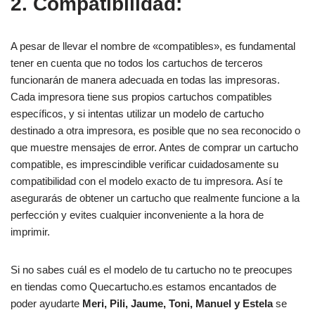
2. Compatibilidad:
A pesar de llevar el nombre de «compatibles», es fundamental
tener en cuenta que no todos los cartuchos de terceros
funcionarán de manera adecuada en todas las impresoras.
Cada impresora tiene sus propios cartuchos compatibles
específicos, y si intentas utilizar un modelo de cartucho
destinado a otra impresora, es posible que no sea reconocido o
que muestre mensajes de error. Antes de comprar un cartucho
compatible, es imprescindible verificar cuidadosamente su
compatibilidad con el modelo exacto de tu impresora. Así te
asegurarás de obtener un cartucho que realmente funcione a la
perfección y evites cualquier inconveniente a la hora de
imprimir.
Si no sabes cuál es el modelo de tu cartucho no te preocupes
en tiendas como Quecartucho.es estamos encantados de
poder ayudarte
Meri, Pili, Jaume, Toni, Manuel y Estela
se