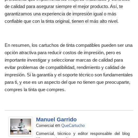
de calidad para asegurar siempre el mejor producto. Así, te
garantizamos una experiencia de impresión igual o más
confiable que con la tinta original, tienen el más alto nivel.
En resumen, los cartuchos de tinta compatibles pueden ser una
opción atractiva para reducir costos de impresión, pero es
importante investigar y seleccionar marcas de calidad para
evitar problemas de compatibilidad, rendimiento y calidad de
impresión. Si la garantía y el soporte técnico son fundamentales
para ti, y ese es un aspecto del que no tienen que preocuparte,
compres la tinta que compres.
Manuel Garrido
en
Comercial
QueCartucho
Comercial, técnico y editor responsable del blog