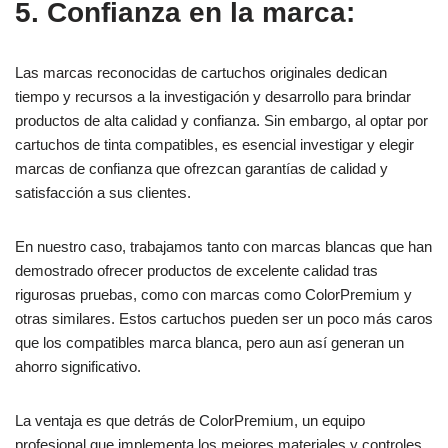
5. Confianza en la marca:
Las marcas reconocidas de cartuchos originales dedican
tiempo y recursos a la investigación y desarrollo para brindar
productos de alta calidad y confianza. Sin embargo, al optar por
cartuchos de tinta compatibles, es esencial investigar y elegir
marcas de confianza que ofrezcan garantías de calidad y
satisfacción a sus clientes.
En nuestro caso, trabajamos tanto con marcas blancas que han
demostrado ofrecer productos de excelente calidad tras
rigurosas pruebas, como con marcas como ColorPremium y
otras similares. Estos cartuchos pueden ser un poco más caros
que los compatibles marca blanca, pero aun así generan un
ahorro significativo.
La ventaja es que detrás de ColorPremium, un equipo
profesional que implementa los mejores materiales y controles