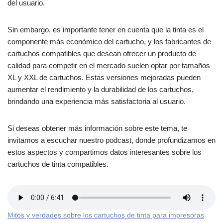
del usuario.
Sin embargo, es importante tener en cuenta que la tinta es el
componente más económico del cartucho, y los fabricantes de
cartuchos compatibles que desean ofrecer un producto de
calidad para competir en el mercado suelen optar por tamaños
XL y XXL de cartuchos. Estas versiones mejoradas pueden
aumentar el rendimiento y la durabilidad de los cartuchos,
brindando una experiencia más satisfactoria al usuario.
Si deseas obtener más información sobre este tema, te
invitamos a escuchar nuestro podcast, donde profundizamos en
estos aspectos y compartimos datos interesantes sobre los
cartuchos de tinta compatibles.
Mitos y verdades sobre los cartuchos de tinta para impresoras