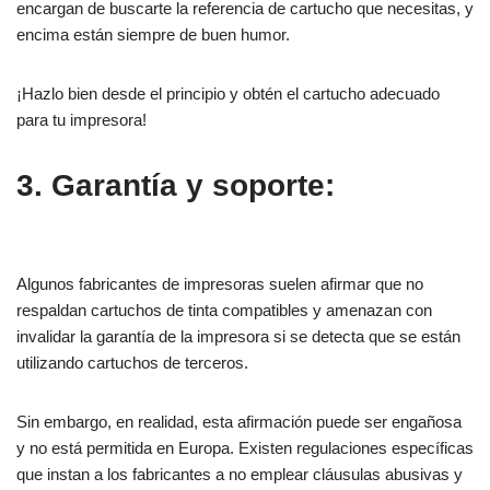
encargan de buscarte la referencia de cartucho que necesitas, y
encima están siempre de buen humor.
¡Hazlo bien desde el principio y obtén el cartucho adecuado
para tu impresora!
3. Garantía y soporte:
Algunos fabricantes de impresoras suelen afirmar que no
respaldan cartuchos de tinta compatibles y amenazan con
invalidar la garantía de la impresora si se detecta que se están
utilizando cartuchos de terceros.
Sin embargo, en realidad, esta afirmación puede ser engañosa
y no está permitida en Europa. Existen regulaciones específicas
que instan a los fabricantes a no emplear cláusulas abusivas y