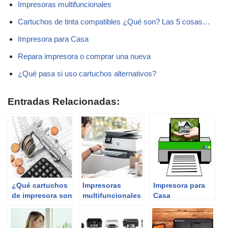
Impresoras multifuncionales
Cartuchos de tinta compatibles ¿Qué son? Las 5 cosas…
Impresora para Casa
Repara impresora o comprar una nueva
¿Qué pasa si uso cartuchos alternativos?
Entradas Relacionadas:
¿Qué cartuchos
Impresoras
Impresora para
de impresora son
multifuncionales
Casa
más baratos?