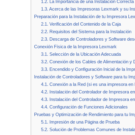
1.2. La Importancia de una Instalación Correcta
1.3. Acerca de las Impresoras Lexmark y su Ins
Preparación para la Instalación de tu Impresora L
2.1. Verificación del Contenido de la Caja
2.2. Requisitos del Sistema para la Instalación
2.3. Descarga de Controladores y Software des
Conexión Física de la Impresora Lexmark
3.1. Selección de la Ubicación Adecuada
3.2. Conexión de los Cables de Alimentación y 
3.3. Encendido y Configuración Inicial de la Imp
Instalación de Controladores y Software para tu I
4.1. Conexión a la Red (si es una impresora en
4.2. Instalación del Controlador de Impresora 
4.3. Instalación del Controlador de Impresora
4.4. Configuración de Funciones Adicionales
Pruebas y Optimización de Rendimiento para tu I
5.1. Impresión de una Página de Prueba
5.2. Solución de Problemas Comunes de Instal