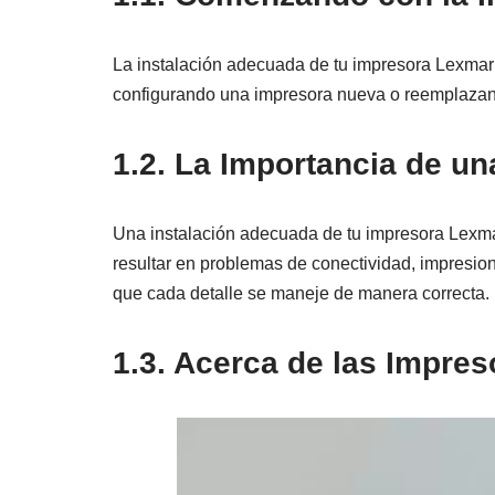
La instalación adecuada de tu impresora Lexmark
configurando una impresora nueva o reemplazando 
1.2. La Importancia de un
Una instalación adecuada de tu impresora Lexmar
resultar en problemas de conectividad, impresion
que cada detalle se maneje de manera correcta.
1.3. Acerca de las Impres