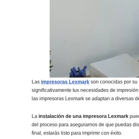
Las
impresoras Lexmark
son conocidas por su 
significativamente tus necesidades de impresión
las impresoras Lexmark se adaptan a diversas 
La
instalación de una impresora Lexmark
pued
del proceso para asegurarnos de que puedas disf
final, estarás listo para imprimir con éxito.