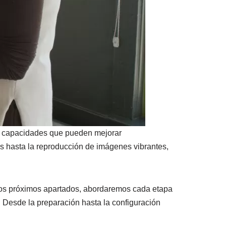
 y capacidades que pueden mejorar
os hasta la reproducción de imágenes vibrantes,
 los próximos apartados, abordaremos cada etapa
 Desde la preparación hasta la configuración