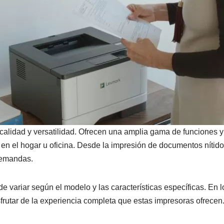
calidad y versatilidad. Ofrecen una amplia gama de funciones
 en el hogar u oficina. Desde la impresión de documentos nítid
demandas.
e variar según el modelo y las características específicas. En
rutar de la experiencia completa que estas impresoras ofrecen.