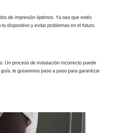
ados de impresión óptimos. Ya sea que estés
 dispositivo y evitar problemas en el futuro.
o. Un proceso de instalación incorrecto puede
a guía, te guiaremos paso a paso para garantizar