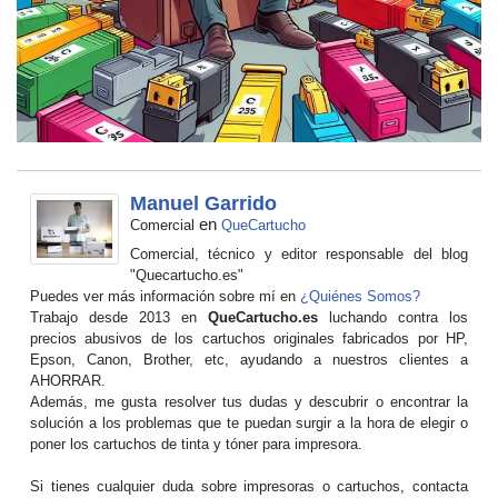
Manuel Garrido
en
Comercial
QueCartucho
Comercial, técnico y editor responsable del blog
"Quecartucho.es"
Puedes ver más información sobre mí en
¿Quiénes Somos?
Trabajo desde 2013 en
QueCartucho.es
luchando contra los
precios abusivos de los cartuchos originales fabricados por HP,
Epson, Canon, Brother, etc, ayudando a nuestros clientes a
AHORRAR.
Además, me gusta resolver tus dudas y descubrir o encontrar la
solución a los problemas que te puedan surgir a la hora de elegir o
poner los cartuchos de tinta y tóner para impresora.
Si tienes cualquier duda sobre impresoras o cartuchos, contacta