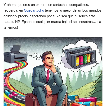
Y ahora que eres un experto en cartuchos compatibles,
recuerda: en
Quecartucho
tenemos lo mejor de ambos mundos,
calidad y precio, esperando por ti. Ya sea que busques tinta
para tu HP, Epson, o cualquier marca bajo el sol, nosotros… ¡la
tenemos!