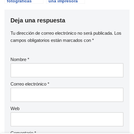
fotográficas
una impresora
lexmark
Deja una respuesta
Tu dirección de correo electrónico no será publicada.
Los
campos obligatorios están marcados con
*
Nombre
*
Correo electrónico
*
Web
Comentario
*