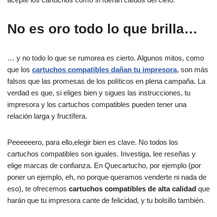
No es oro todo lo que brilla…
… y no todo lo que se rumorea es cierto. Algunos mitos, como
que los
cartuchos compatibles dañan tu impresora
, son más
falsos que las promesas de los políticos en plena campaña. La
verdad es que, si eliges bien y sigues las instrucciones, tu
impresora y los cartuchos compatibles pueden tener una
relación larga y fructífera.
Peeeeeero, para ello,elegir bien es clave. No todos los
cartuchos compatibles son iguales. Investiga, lee reseñas y
elige marcas de confianza. En Quecartucho, por ejemplo (por
poner un ejemplo, eh, no porque queramos venderte ni nada de
eso), te ofrecemos
cartuchos compatibles de alta calidad
que
harán que tu impresora cante de felicidad, y tu bolsillo también.