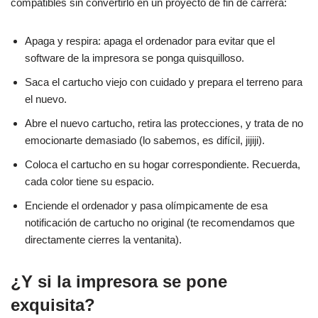
compatibles sin convertirlo en un proyecto de fin de carrera:
Apaga y respira: apaga el ordenador para evitar que el
software de la impresora se ponga quisquilloso.
Saca el cartucho viejo con cuidado y prepara el terreno para
el nuevo.
Abre el nuevo cartucho, retira las protecciones, y trata de no
emocionarte demasiado (lo sabemos, es difícil, jijiji).
Coloca el cartucho en su hogar correspondiente. Recuerda,
cada color tiene su espacio.
Enciende el ordenador y pasa olímpicamente de esa
notificación de cartucho no original (te recomendamos que
directamente cierres la ventanita).
¿Y si la impresora se pone
exquisita?