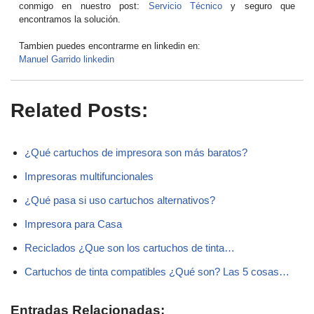
conmigo en nuestro post:
Servicio Técnico
y seguro que
encontramos la solución.
Tambien puedes encontrarme en linkedin en:
Manuel Garrido linkedin
Related Posts:
¿Qué cartuchos de impresora son más baratos?
Impresoras multifuncionales
¿Qué pasa si uso cartuchos alternativos?
Impresora para Casa
Reciclados ¿Que son los cartuchos de tinta…
Cartuchos de tinta compatibles ¿Qué son? Las 5 cosas…
Entradas Relacionadas: