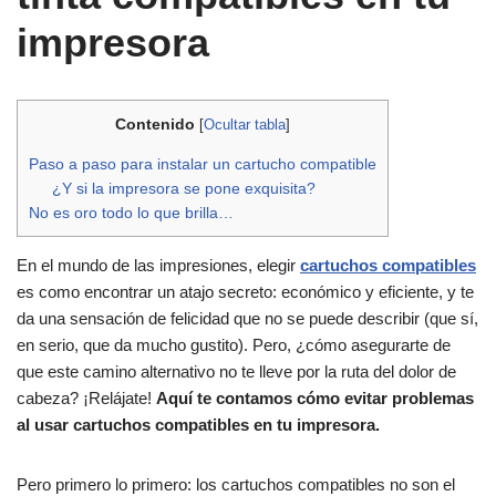
impresora
Contenido
[
Ocultar tabla
]
Paso a paso para instalar un cartucho compatible
¿Y si la impresora se pone exquisita?
No es oro todo lo que brilla…
En el mundo de las impresiones, elegir
cartuchos compatibles
es como encontrar un atajo secreto: económico y eficiente, y te
da una sensación de felicidad que no se puede describir (que sí,
en serio, que da mucho gustito). Pero, ¿cómo asegurarte de
que este camino alternativo no te lleve por la ruta del dolor de
cabeza? ¡Relájate!
Aquí te contamos cómo evitar problemas
al usar cartuchos compatibles en tu impresora.
Pero primero lo primero: los cartuchos compatibles no son el