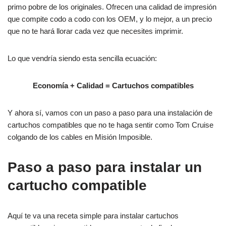
primo pobre de los originales. Ofrecen una calidad de impresión
que compite codo a codo con los OEM, y lo mejor, a un precio
que no te hará llorar cada vez que necesites imprimir​​.
Lo que vendría siendo esta sencilla ecuación:
Economía + Calidad = Cartuchos compatibles
Y ahora sí, vamos con un paso a paso para una instalación de
cartuchos compatibles que no te haga sentir como Tom Cruise
colgando de los cables en Misión Imposible.
Paso a paso para instalar un
cartucho compatible
Aquí te va una receta simple para instalar cartuchos