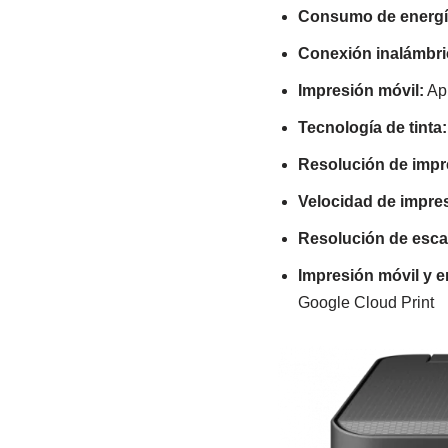
Consumo de energí
Conexión inalámbri
Impresión móvil:
App
Tecnología de tinta:
Resolución de impr
Velocidad de impre
Resolución de esc
Impresión
móvil y e
Google Cloud Print