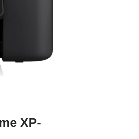
ome XP-