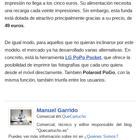
impresión no llega a los cinco euros. Su alimentación necesita
una recarga cada veinte impresiones. Sin embargo, esta funda
está dotada de atractivo principalmente gracias a su precio, de
49 euros
.
De igual modo, para aquellos que no quieran inclinarse por este
modelo, el mercado ya ha desarrollado varias alternativas. En
concreto, está la herramienta
LG PoPo Pocket
, que ofrece la
posibilidad de imprimir las fotografías que cada uno quiera
desde el móvil directamente. También
Polaroid PoGo
, con la
misma función, también triunfa entre los usuarios.
Manuel Garrido
en
Comercial
QueCartucho
Comercial, técnico y editor responsable del blog
"Quecartucho.es"
Puedes ver más información sobre mí en
¿Quiénes Somos?