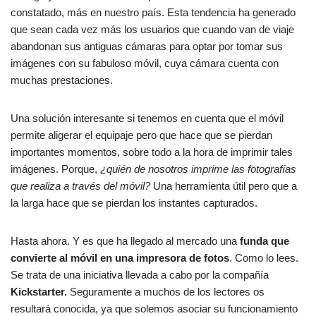
constatado, más en nuestro país. Esta tendencia ha generado
que sean cada vez más los usuarios que cuando van de viaje
abandonan sus antiguas cámaras para optar por tomar sus
imágenes con su fabuloso móvil, cuya cámara cuenta con
muchas prestaciones.
Una solución interesante si tenemos en cuenta que el móvil
permite aligerar el equipaje pero que hace que se pierdan
importantes momentos, sobre todo a la hora de imprimir tales
imágenes. Porque,
¿quién de nosotros imprime las fotografías
que realiza a través del móvil?
Una herramienta útil pero que a
la larga hace que se pierdan los instantes capturados.
Hasta ahora. Y es que ha llegado al mercado una
funda que
convierte al móvil en una impresora de fotos
. Como lo lees.
Se trata de una iniciativa llevada a cabo por la compañía
Kickstarter.
Seguramente a muchos de los lectores os
resultará conocida, ya que solemos asociar su funcionamiento