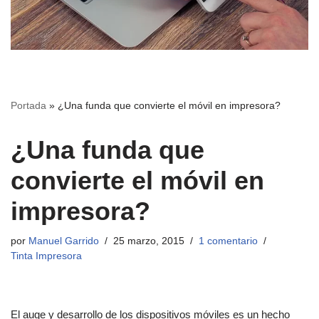
Portada
»
¿Una funda que convierte el móvil en impresora?
¿Una funda que
convierte el móvil en
impresora?
por
Manuel Garrido
25 marzo, 2015
1 comentario
Tinta Impresora
El auge y desarrollo de los dispositivos móviles es un hecho