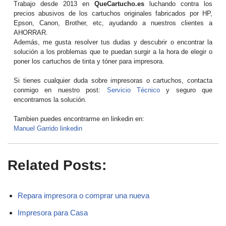
Trabajo desde 2013 en
QueCartucho.es
luchando contra los
precios abusivos de los cartuchos originales fabricados por HP,
Epson, Canon, Brother, etc, ayudando a nuestros clientes a
AHORRAR.
Además, me gusta resolver tus dudas y descubrir o encontrar la
solución a los problemas que te puedan surgir a la hora de elegir o
poner los cartuchos de tinta y tóner para impresora.
Si tienes cualquier duda sobre impresoras o cartuchos, contacta
conmigo en nuestro post:
Servicio Técnico
y seguro que
encontramos la solución.
Tambien puedes encontrarme en linkedin en:
Manuel Garrido linkedin
Related Posts:
Repara impresora o comprar una nueva
Impresora para Casa