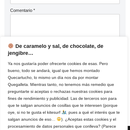
Comentario
*
De caramelo y sal, de chocolate, de
jengibre…
Ya nos gustaría poder ofrecerte cookies de esas. Pero
bueno, todo se andará, igual que hemos montado
Quecartucho, lo mismo un día nos da por montar
Quegalleta. Mientras tanto, no tenemos más remedio que
preguntarte si aceptas o rechazas nuestras cookies para
fines de rendimiento y publicidad. Las de terceros son para
que te salgan anuncios de cosillas que te interesen (porque
oye, si no te gusta el kitesurf
, pues a qué el interés que te
salgan anuncios de eso…
). ¿Aceptas estas cookies y el
procesamiento de datos personales que conlleva? (Parece