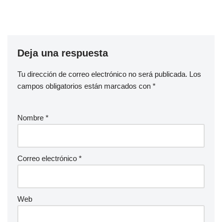
Deja una respuesta
Tu dirección de correo electrónico no será publicada.
Los
campos obligatorios están marcados con
*
Nombre
*
Correo electrónico
*
Web