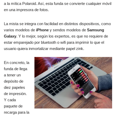
a la mítica Polaroid. Así, esta funda se convierte cualquier móvil
en una impresora de fotos.
La mista se integra con facilidad en distintos dispositivos, como
varios modelos de
iPhone
y sendos modelos de
Samsung
Galaxy
. Y lo mejor, según los expertos, es que no requiere de
estar emparejado por bluetooth o wifi para imprimir lo que el
usuario quiera inmortalizar mediante papel zink.
En concreto, la
funda de llega
a tener un
depósito de
diez papeles
de impresión.
Y cada
paquete de
recarga para la