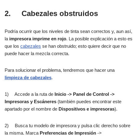
2.
Cabezales obstruidos
Podría ocurrir que los niveles de tinta sean correctos y, aun así,
la
impresora imprime en rojo
. La posible explicación a esto es
que los
cabezales
se han obstruido; esto quiere decir que no
puede hacer la mezcla correcta.
Para solucionar el problema, tendremos que hacer una
limpieza de cabezales
.
1) Accede a la ruta de
Inicio -> Panel de Control ->
Impresoras y Escáneres
(también puedes encontrar este
apartado por el nombre de
Dispositivos e impresoras
).
2) Busca tu modelo de impresora y pulsa clic derecho sobre
la misma. Marca
Preferencias de Impresión
->