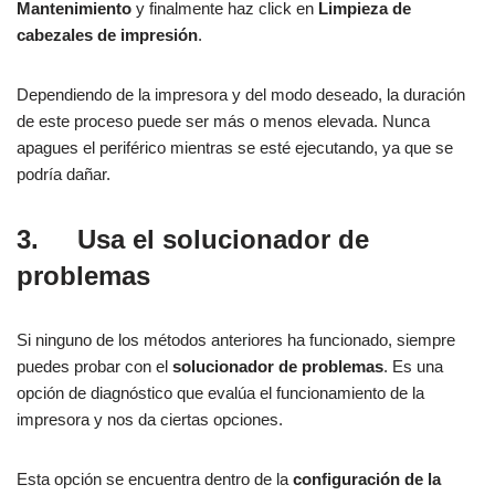
Mantenimiento
y finalmente haz click en
Limpieza de
cabezales de impresión
.
Dependiendo de la impresora y del modo deseado, la duración
de este proceso puede ser más o menos elevada. Nunca
apagues el periférico mientras se esté ejecutando, ya que se
podría dañar.
3.
Usa el solucionador de
problemas
Si ninguno de los métodos anteriores ha funcionado, siempre
puedes probar con el
solucionador de problemas
. Es una
opción de diagnóstico que evalúa el funcionamiento de la
impresora y nos da ciertas opciones.
Esta opción se encuentra dentro de la
configuración de la