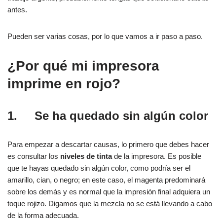
antes.
Pueden ser varias cosas, por lo que vamos a ir paso a paso.
¿Por qué mi impresora
imprime en rojo?
1.
Se ha quedado sin algún color
Para empezar a descartar causas, lo primero que debes hacer
es consultar los
niveles de tinta
de la impresora. Es posible
que te hayas quedado sin algún color, como podría ser el
amarillo, cian, o negro; en este caso, el magenta predominará
sobre los demás y es normal que la impresión final adquiera un
toque rojizo. Digamos que la mezcla no se está llevando a cabo
de la forma adecuada.