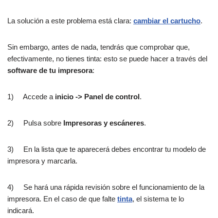
La solución a este problema está clara:
cambiar el cartucho
.
Sin embargo, antes de nada, tendrás que comprobar que,
efectivamente, no tienes tinta: esto se puede hacer a través del
software de tu impresora
:
1) Accede a
inicio -> Panel de control
.
2) Pulsa sobre
Impresoras y escáneres
.
3) En la lista que te aparecerá debes encontrar tu modelo de
impresora y marcarla.
4) Se hará una rápida revisión sobre el funcionamiento de la
impresora. En el caso de que falte
tinta
, el sistema te lo
indicará.