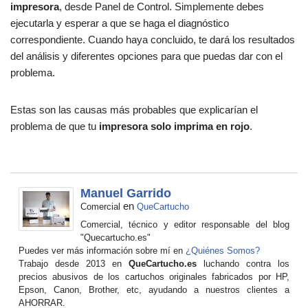
impresora
, desde Panel de Control. Simplemente debes
ejecutarla y esperar a que se haga el diagnóstico
correspondiente. Cuando haya concluido, te dará los resultados
del análisis y diferentes opciones para que puedas dar con el
problema.
Estas son las causas más probables que explicarían el
problema de que tu
impresora solo imprima en rojo
.
Manuel Garrido
en
Comercial
QueCartucho
Comercial, técnico y editor responsable del blog
"Quecartucho.es"
Puedes ver más información sobre mí en
¿Quiénes Somos?
Trabajo desde 2013 en
QueCartucho.es
luchando contra los
precios abusivos de los cartuchos originales fabricados por HP,
Epson, Canon, Brother, etc, ayudando a nuestros clientes a
AHORRAR.