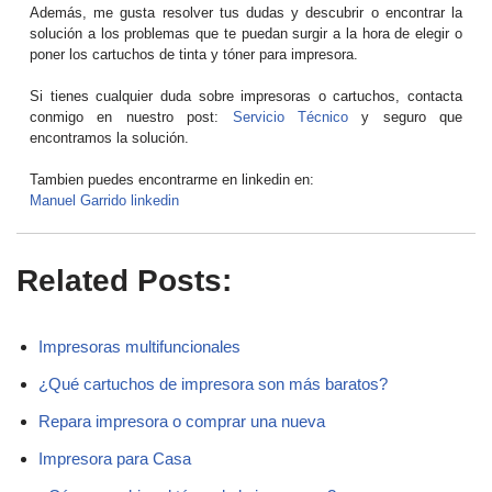
Además, me gusta resolver tus dudas y descubrir o encontrar la
solución a los problemas que te puedan surgir a la hora de elegir o
poner los cartuchos de tinta y tóner para impresora.
Si tienes cualquier duda sobre impresoras o cartuchos, contacta
conmigo en nuestro post:
Servicio Técnico
y seguro que
encontramos la solución.
Tambien puedes encontrarme en linkedin en:
Manuel Garrido linkedin
Related Posts:
Impresoras multifuncionales
¿Qué cartuchos de impresora son más baratos?
Repara impresora o comprar una nueva
Impresora para Casa