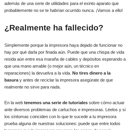
además de una serie de utilidades para el exinto aparato que
probablemente no se te habrían ocurrido nunca. ¡Vamos a ello!
¿Realmente ha fallecido?
Simplemente porque la impresora haya dejado de funcionar no
hay por qué darla por finada aún. Puede que una chispa de vida
resida aún entre esa maraña de cables y depósitos esperando a
que una mano amable (o mejor aún, un técnico en
reparaciones) la devuelva a la vida.
No tires dinero a la
basura
y antes de reciclar la impresora asegúrate de que
realmente no sirve para nada.
En la web
tenemos una serie de tutoriales
sobre cómo actuar
ante diversos problemas de cartuchos e impresoras. Léelos y si
los síntomas coinciden con lo que le sucede a tu impresora
prueba alguna de nuestras soluciones: puede que entre todos