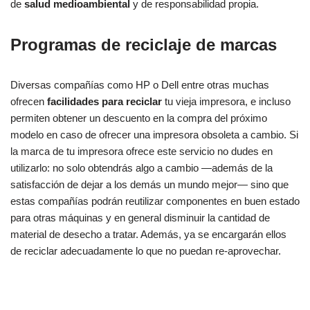
de
salud medioambiental
y de responsabilidad propia.
Programas de reciclaje de marcas
Diversas compañías como HP o Dell entre otras muchas
ofrecen
facilidades para reciclar
tu vieja impresora, e incluso
permiten obtener un descuento en la compra del próximo
modelo en caso de ofrecer una impresora obsoleta a cambio. Si
la marca de tu impresora ofrece este servicio no dudes en
utilizarlo: no solo obtendrás algo a cambio —además de la
satisfacción de dejar a los demás un mundo mejor— sino que
estas compañías podrán reutilizar componentes en buen estado
para otras máquinas y en general disminuir la cantidad de
material de desecho a tratar. Además, ya se encargarán ellos
de reciclar adecuadamente lo que no puedan re-aprovechar.