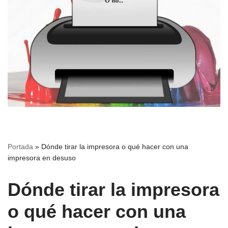
Portada
»
Dónde tirar la impresora o qué hacer con una
impresora en desuso
Dónde tirar la impresora
o qué hacer con una