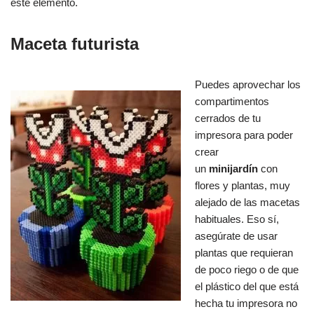
este elemento.
Maceta futurista
Puedes aprovechar los
compartimentos
cerrados de tu
impresora para poder
crear
un
minijardín
con
flores y plantas, muy
alejado de las macetas
habituales. Eso sí,
asegúrate de usar
plantas que requieran
de poco riego o de que
el plástico del que está
hecha tu impresora no