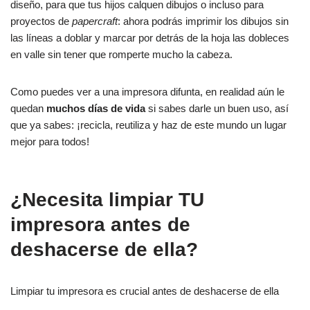
diseño, para que tus hijos calquen dibujos o incluso para
proyectos de
papercraft
: ahora podrás imprimir los dibujos sin
las líneas a doblar y marcar por detrás de la hoja las dobleces
en valle sin tener que romperte mucho la cabeza.
Como puedes ver a una impresora difunta, en realidad aún le
quedan
muchos días de vida
si sabes darle un buen uso, así
que ya sabes: ¡recicla, reutiliza y haz de este mundo un lugar
mejor para todos!
¿Necesita limpiar TU
impresora antes de
deshacerse de ella?
Limpiar tu impresora es crucial antes de deshacerse de ella