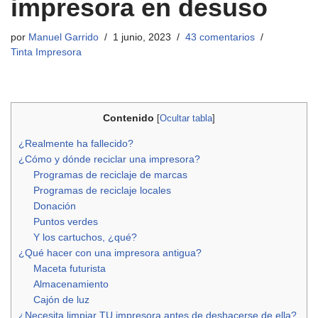
impresora en desuso
por
Manuel Garrido
1 junio, 2023
43 comentarios
Tinta Impresora
Contenido
[
Ocultar tabla
]
¿Realmente ha fallecido?
¿Cómo y dónde reciclar una impresora?
Programas de reciclaje de marcas
Programas de reciclaje locales
Donación
Puntos verdes
Y los cartuchos, ¿qué?
¿Qué hacer con una impresora antigua?
Maceta futurista
Almacenamiento
Cajón de luz
¿Necesita limpiar TU impresora antes de deshacerse de ella?