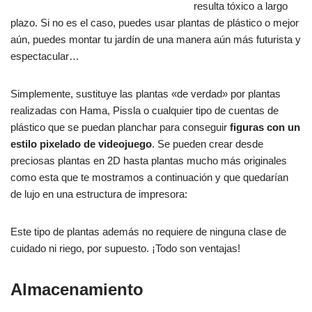
resulta tóxico a largo
plazo. Si no es el caso, puedes usar plantas de plástico o mejor
aún, puedes montar tu jardín de una manera aún más futurista y
espectacular…
Simplemente, sustituye las plantas «de verdad» por plantas
realizadas con Hama, Pissla o cualquier tipo de cuentas de
plástico que se puedan planchar para conseguir
figuras con un
estilo pixelado de videojuego
. Se pueden crear desde
preciosas plantas en 2D hasta plantas mucho más originales
como esta que te mostramos a continuación y que quedarían
de lujo en una estructura de impresora:
Este tipo de plantas además no requiere de ninguna clase de
cuidado ni riego, por supuesto. ¡Todo son ventajas!
Almacenamiento