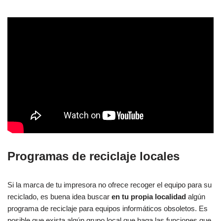
Programas de reciclaje locales
Si la marca de tu impresora no ofrece recoger el equipo para su
reciclado, es buena idea buscar
en tu propia localidad
algún
programa de reciclaje para equipos informáticos obsoletos. Es
posible que exista algún grupo local que haga las funciones que