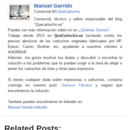
Manuel Garrido
en
Comercial
QueCartucho
Comercial, técnico y editor responsable del blog
"Quecartucho.es"
Puedes ver más información sobre mí en
¿Quiénes Somos?
Trabajo desde 2013 en
QueCartucho.es
luchando contra los
precios abusivos de los cartuchos originales fabricados por HP,
Epson, Canon, Brother, etc, ayudando a nuestros clientes a
AHORRAR.
Además, me gusta resolver tus dudas y descubrir o encontrar la
solución a los problemas que te puedan surgir a la hora de elegir o
poner los cartuchos de tinta y tóner para impresora.
Si tienes cualquier duda sobre impresoras o cartuchos, contacta
conmigo en nuestro post:
Servicio Técnico
y seguro que
encontramos la solución.
Tambien puedes encontrarme en linkedin en:
Manuel Garrido linkedin
Related Posts: