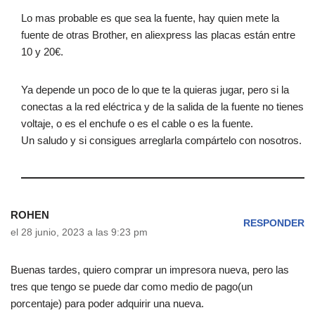
Lo mas probable es que sea la fuente, hay quien mete la
fuente de otras Brother, en aliexpress las placas están entre
10 y 20€.
Ya depende un poco de lo que te la quieras jugar, pero si la
conectas a la red eléctrica y de la salida de la fuente no tienes
voltaje, o es el enchufe o es el cable o es la fuente.
Un saludo y si consigues arreglarla compártelo con nosotros.
ROHEN
RESPONDER
el 28 junio, 2023 a las 9:23 pm
Buenas tardes, quiero comprar un impresora nueva, pero las
tres que tengo se puede dar como medio de pago(un
porcentaje) para poder adquirir una nueva.