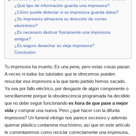
¿Qué tipo de información guarda una impresora?
¿Cómo puede detectar si su impresora guarda datos?
¿Su impresora almacena su dirección de correo
electrónico?
¿Es necesario destruir físicamente una impresora
antigua?
¿Es seguro desechar su vieja impresora?
Conclusión:
Tu impresora ha muerto. Es una pena, pero estas cosas pasan.
A veces ni todos los tutoriales que te ofrecemos pueden
resucitar esa impresora a la que tanto partido hemos sacado.
Ya sea por fallo eléctrico, por desgaste de algún componente o
sencillamente porque la obsolescencia programada ha decidido
que no debe seguir funcionando
es hora de que pase a mejor
vida
y comprar una nueva. Pero ¿qué hacer con la difunta
impresora? Un funeral vikingo nos parece excesivo y además
quemar plástico contamina muchísimo, así que en este artículo
te comentaremos como reciclar correctamente una impresora,