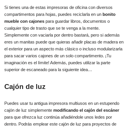
Si tienes una de estas impresoras de oficina con diversos
compartimentos para hojas, puedes reciclarla en un
bonito
mueble con cajones
para guardar libros, documentos o
cualquier tipo de trasto que se te venga a la mente.
Simplemente con vaciarla por dentro bastará, pero si además
eres un manitas puede que quieras añadir placas de madera en
el exterior para un aspecto más clásico o incluso modularizarla
para sacar varios cajones de un solo compartimento. ¡Tu
imaginación es el límite! Además, puedes utilizar la parte
superior de escaneado para la siguiente idea…
Cajón de luz
Puedes usar tu antigua impresora multiusos en un estupendo
cajón de luz simplemente
modificando el cajón del escáner
para que ofrezca luz continúa añadiéndole unos ledes por
dentro. Podrás emplear este cajón de luz para proyectos de