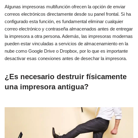
Algunas impresoras multifunción ofrecen la opción de enviar
correos electrónicos directamente desde su panel frontal. Si ha
configurado esta función, es fundamental eliminar cualquier
correo electrónico y contraseña almacenados antes de entregar
la impresora a otra persona. Además, las impresoras modernas
pueden estar vinculadas a servicios de almacenamiento en la
nube como Google Drive o Dropbox, por lo que es importante
desactivar esas conexiones antes de desechar la impresora.
¿Es necesario destruir físicamente
una impresora antigua?