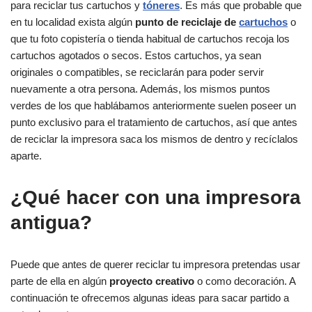
para reciclar tus cartuchos y
tóneres
. Es más que probable que
en tu localidad exista algún
punto de reciclaje de
cartuchos
o
que tu foto copistería o tienda habitual de cartuchos recoja los
cartuchos agotados o secos. Estos cartuchos, ya sean
originales o compatibles, se reciclarán para poder servir
nuevamente a otra persona. Además, los mismos puntos
verdes de los que hablábamos anteriormente suelen poseer un
punto exclusivo para el tratamiento de cartuchos, así que antes
de reciclar la impresora saca los mismos de dentro y recíclalos
aparte.
¿Qué hacer con una impresora
antigua?
Puede que antes de querer reciclar tu impresora pretendas usar
parte de ella en algún
proyecto creativo
o como decoración. A
continuación te ofrecemos algunas ideas para sacar partido a