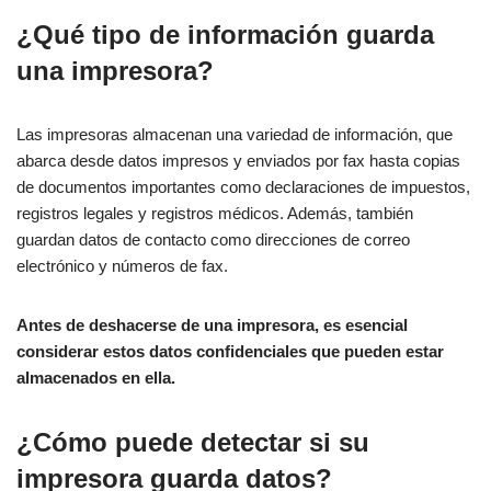
¿Qué tipo de información guarda
una impresora?
Las impresoras almacenan una variedad de información, que
abarca desde datos impresos y enviados por fax hasta copias
de documentos importantes como declaraciones de impuestos,
registros legales y registros médicos. Además, también
guardan datos de contacto como direcciones de correo
electrónico y números de fax.
Antes de deshacerse de una impresora, es esencial
considerar estos datos confidenciales que pueden estar
almacenados en ella.
¿Cómo puede detectar si su
impresora guarda datos?