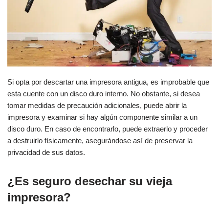
Si opta por descartar una impresora antigua, es improbable que
esta cuente con un disco duro interno. No obstante, si desea
tomar medidas de precaución adicionales, puede abrir la
impresora y examinar si hay algún componente similar a un
disco duro. En caso de encontrarlo, puede extraerlo y proceder
a destruirlo físicamente, asegurándose así de preservar la
privacidad de sus datos.
¿Es seguro desechar su vieja
impresora?