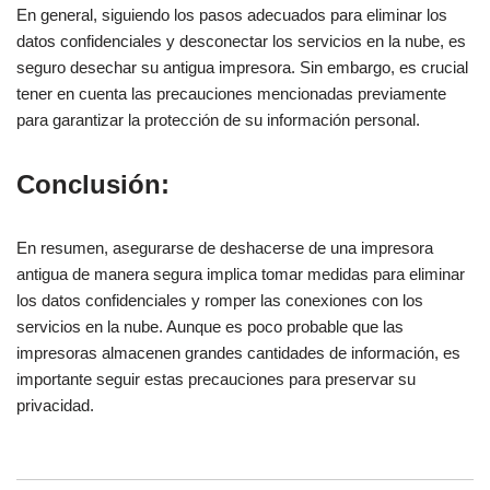
En general, siguiendo los pasos adecuados para eliminar los
datos confidenciales y desconectar los servicios en la nube, es
seguro desechar su antigua impresora. Sin embargo, es crucial
tener en cuenta las precauciones mencionadas previamente
para garantizar la protección de su información personal.
Conclusión:
En resumen, asegurarse de deshacerse de una impresora
antigua de manera segura implica tomar medidas para eliminar
los datos confidenciales y romper las conexiones con los
servicios en la nube. Aunque es poco probable que las
impresoras almacenen grandes cantidades de información, es
importante seguir estas precauciones para preservar su
privacidad.