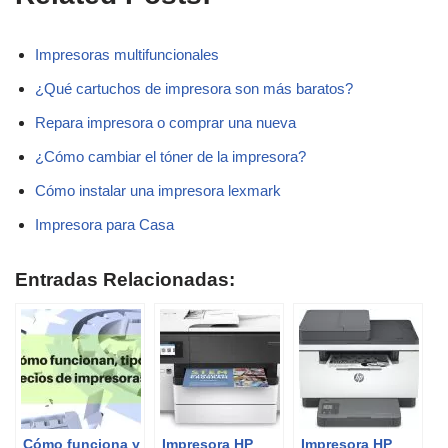
Impresoras multifuncionales
¿Qué cartuchos de impresora son más baratos?
Repara impresora o comprar una nueva
¿Cómo cambiar el tóner de la impresora?
Cómo instalar una impresora lexmark
Impresora para Casa
Entradas Relacionadas:
Cómo funciona y
Impresora HP
Impresora HP