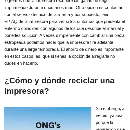
logremos que la impresora recupere las ganas de seguir
imprimiendo durante unos años más. Otra opción es contactar
con el servicio técnico de la marca y por supuesto, leer
el
FAQ
de la impresora para ver si los síntomas que presenta el
enfermo coinciden con algunos de los que describe el manual y
ponerles solución. A veces simplemente con cambiar una pieza
estropeada podemos hacer que la impresora tire adelante
durante una larga temporada. El ahorro de dinero es importante
en estos casos, así que si tienes la opción de arreglarla no
dudes en hacerlo.
¿Cómo y dónde reciclar una
impresora?
Sin embargo, a
veces, ya sea
porque la
reparación sale