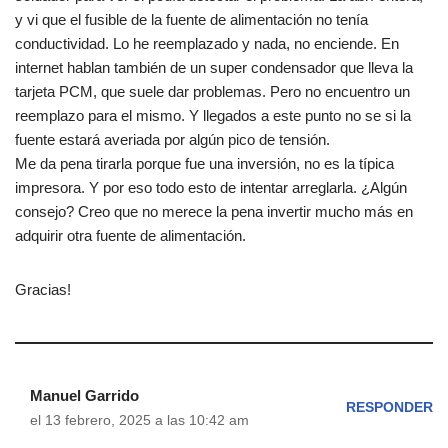
y vi que el fusible de la fuente de alimentación no tenía
conductividad. Lo he reemplazado y nada, no enciende. En
internet hablan también de un super condensador que lleva la
tarjeta PCM, que suele dar problemas. Pero no encuentro un
reemplazo para el mismo. Y llegados a este punto no se si la
fuente estará averiada por algún pico de tensión.
Me da pena tirarla porque fue una inversión, no es la típica
impresora. Y por eso todo esto de intentar arreglarla. ¿Algún
consejo? Creo que no merece la pena invertir mucho más en
adquirir otra fuente de alimentación.
Gracias!
Manuel Garrido
RESPONDER
el 13 febrero, 2025 a las 10:42 am