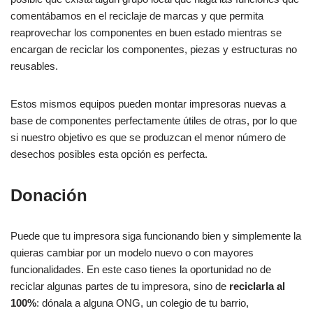
comentábamos en el reciclaje de marcas y que permita
reaprovechar los componentes en buen estado mientras se
encargan de reciclar los componentes, piezas y estructuras no
reusables.
Estos mismos equipos pueden montar impresoras nuevas a
base de componentes perfectamente útiles de otras, por lo que
si nuestro objetivo es que se produzcan el menor número de
desechos posibles esta opción es perfecta.
Donación
Puede que tu impresora siga funcionando bien y simplemente la
quieras cambiar por un modelo nuevo o con mayores
funcionalidades. En este caso tienes la oportunidad no de
reciclar algunas partes de tu impresora, sino de
reciclarla al
100%
: dónala a alguna ONG, un colegio de tu barrio,