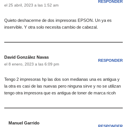
RESPONDER
el 25 abril, 2023 a las 1:52 am
Quieto deshacerme de dos impresoras EPSON. Un ya es
inservible. Y otra solo necesita cambio de cabezal.
David González Navas
RESPONDER
el 8 enero, 2023 a las 6:09 pm
Tengo 2 impresoras hp las dos son medianas una es antigua y
la otra es casi de las nuevas pero ninguna sirve y no se utilizan
tengo otra impresora que es antigua de toner de marca ricoh
Manuel Garrido
RESPONDER