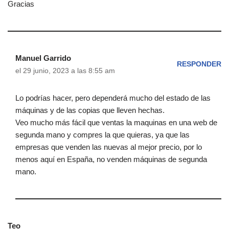
Gracias
Manuel Garrido
RESPONDER
el 29 junio, 2023 a las 8:55 am
Lo podrías hacer, pero dependerá mucho del estado de las
máquinas y de las copias que lleven hechas.
Veo mucho más fácil que ventas la maquinas en una web de
segunda mano y compres la que quieras, ya que las
empresas que venden las nuevas al mejor precio, por lo
menos aquí en España, no venden máquinas de segunda
mano.
Teo