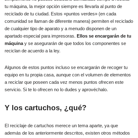
tu máquina, la mejor opción siempre es llevarla al punto de
reciclado de tu ciudad. Estos «puntos verdes» (en cada
comunidad se llaman de diferente manera) permiten el reciclado
de cualquier tipo de aparato y a menudo disponen de un
apartado especial para impresoras.
Ellos se encargarán de tu
máquina
y se asegurarán de que todos los componentes se
reciclan de acuerdo a la ley.
Algunos de estos puntos incluso se encargarán de recoger tu
equipo en tu propia casa, aunque con el volumen de elementos
a reciclar que poseen cada vez menos puntos ofrecen este
servicio. Si te lo ofrecen no lo dudes y aprovéchalo.
Y los cartuchos, ¿qué?
El reciclaje de cartuchos merece un tema aparte, ya que
además de los anteriormente descritos, existen otros métodos