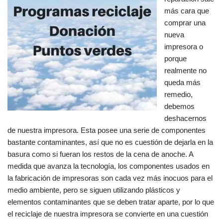
más cara que
comprar una
nueva
impresora o
porque
realmente no
queda más
remedio,
debemos
deshacernos
de nuestra impresora. Esta posee una serie de componentes
bastante contaminantes, así que no es cuestión de dejarla en la
basura como si fueran los restos de la cena de anoche. A
medida que avanza la tecnología, los componentes usados en
la fabricación de impresoras son cada vez más inocuos para el
medio ambiente, pero se siguen utilizando plásticos y
elementos contaminantes que se deben tratar aparte, por lo que
el reciclaje de nuestra impresora se convierte en una cuestión