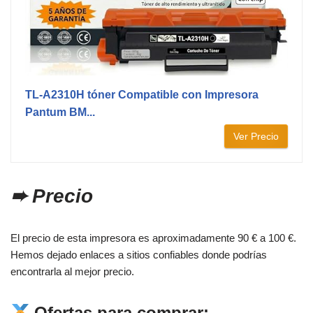
TL-A2310H tóner Compatible con Impresora
Pantum BM...
Ver Precio
➨ Precio
El precio de esta impresora es aproximadamente 90 € a 100 €.
Hemos dejado enlaces a sitios confiables donde podrías
encontrarla al mejor precio.
Ofertas para comprar: