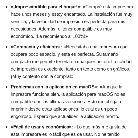
«¡Imprescindible para el hogar!»:
«Compré esta impresora
hace unos meses y estoy encantado. La instalación fue muy
sencilla, y la velocidad de impresión es perfecta para mis
necesidades. Además, el tóner compatible es muy
económico. ¡La recomiendo al 100%!»
«Compacta y eficiente»:
«Necesitaba una impresora que
ocupara poco espacio, y esta es perfecta. Su tamaño
compacto me permite tenerla en cualquier rincón. La calidad
de impresión es excelente, tanto en texto como en gráficos.
¡Muy contento con la compra!»
Problemas con la aplicación en macOS»:
«Aunque la
impresora funciona bien, la aplicación para macOS no es
compatible con las últimas versiones. Esto me obliga a
imprimir desde otras aplicaciones, lo cual es un poco
engorroso. Espero que actualicen la aplicación pronto.
«Fácil de usar y económica»:
«Lo que más me gusta de
esta impresora es lo fácil que es de usar. No he tenido