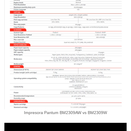
Impresora Pantum BM2309AW vs BM2309W