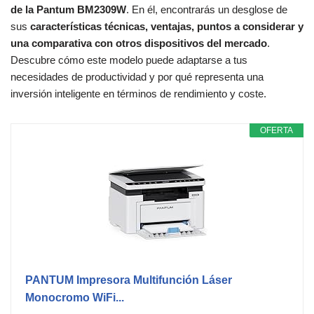
de la Pantum BM2309W
. En él, encontrarás un desglose de
sus
características técnicas, ventajas, puntos a considerar y
una comparativa con otros dispositivos del mercado
.
Descubre cómo este modelo puede adaptarse a tus
necesidades de productividad y por qué representa una
inversión inteligente en términos de rendimiento y coste.
OFERTA
PANTUM Impresora Multifunción Láser
Monocromo WiFi...