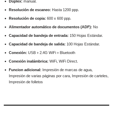
Dúplex:
manual.
Resolución de escaneo:
Hasta 1200 ppp.
Resolución de copia:
600 x 600 ppp.
Alimentador automático de documentos (ADF):
No
Capacidad de bandeja de entrada:
150 Hojas Estándar.
Capacidad de bandeja de salida:
100 Hojas Estándar.
Conexión:
USB＋2.4G WiFi＋Bluetooth
Conexión inalámbrica:
WiFi, WiFi Direct.
Funcion adicional:
Impresión de marcas de agua,
Impresión de varias páginas por cara, Impresión de carteles,
Impresión de folletos