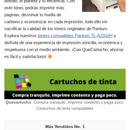
bolsillo, el planeta y tu eficiencia. Con
este tóner, podrás imprimir más
páginas, disminuir tu huella de
carbono y economizar en cada impresión, todo ello sin
sacrificar la calidad de los tóners originales de Pantum.
Explora nuestros
tóners compatibles Pantum TL-A2310H
y
disfruta de una experiencia de impresión sencilla, económica y
respetuosa con el medio ambiente. ¡Con QueCartucho, ahorrar
es fácil y satisfactorio!
Quecartucho
: Compra tranquilo, imprime contento y paga poco.
Cartuchos de tinta compatibles
1