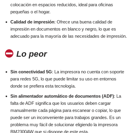
colocación en espacios reducidos, ideal para oficinas
pequeñas o el hogar.
Calidad de impresión
: Ofrece una buena calidad de
impresión en documentos en blanco y negro, lo que es
adecuado para la mayoría de las necesidades de impresión.
Lo peor
Sin conectividad 5G
: La impresora no cuenta con soporte
para redes 5G, lo que puede limitar su uso en entornos
donde se prefiera esta tecnología.
Sin alimentador automático de documentos (ADF)
: La
falta de ADF significa que los usuarios deben cargar
manualmente cada página para escanear o copiar, lo que
puede ser un inconveniente para trabajos grandes. Es un
problema muy fácil de solucionar eligiendo la impresora
BM2300AW que si dispone de este esta.