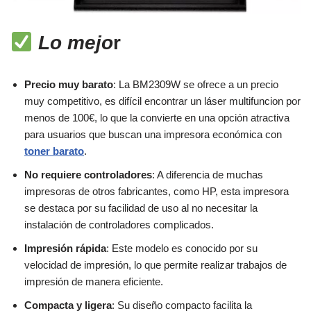
Lo mejo
r
Precio muy barato
: La BM2309W se ofrece a un precio
muy competitivo, es difícil encontrar un láser multifuncion por
menos de 100€, lo que la convierte en una opción atractiva
para usuarios que buscan una impresora económica con
toner barato
.
No requiere controladores
: A diferencia de muchas
impresoras de otros fabricantes, como HP, esta impresora
se destaca por su facilidad de uso al no necesitar la
instalación de controladores complicados.
Impresión rápida
: Este modelo es conocido por su
velocidad de impresión, lo que permite realizar trabajos de
impresión de manera eficiente.
Compacta y ligera
: Su diseño compacto facilita la