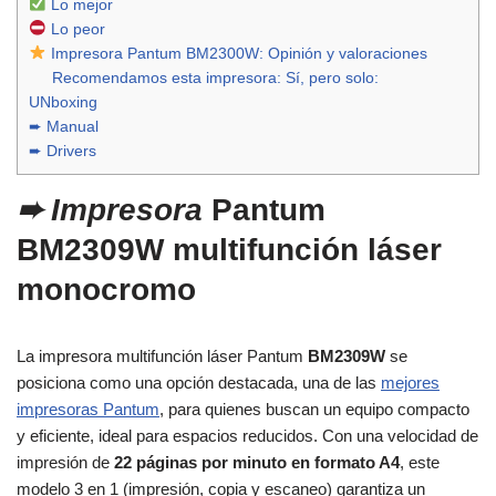
Lo mejor
Lo peor
Impresora Pantum BM2300W: Opinión y valoraciones
Recomendamos esta impresora: Sí, pero solo:
UNboxing
➨ Manual
➨ Drivers
➨ Impresora
Pantum
BM2309W multifunción láser
monocromo
La impresora multifunción láser Pantum
BM2309W
se
posiciona como una opción destacada, una de las
mejores
impresoras Pantum
, para quienes buscan un equipo compacto
y eficiente, ideal para espacios reducidos. Con una velocidad de
impresión de
22 páginas por minuto en formato A4
, este
modelo 3 en 1 (impresión, copia y escaneo) garantiza un