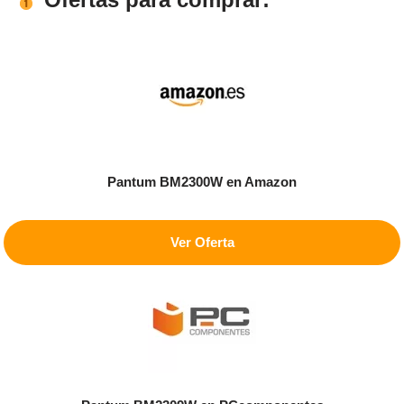
Pantum BM2300W
en Amazon
Ver Oferta