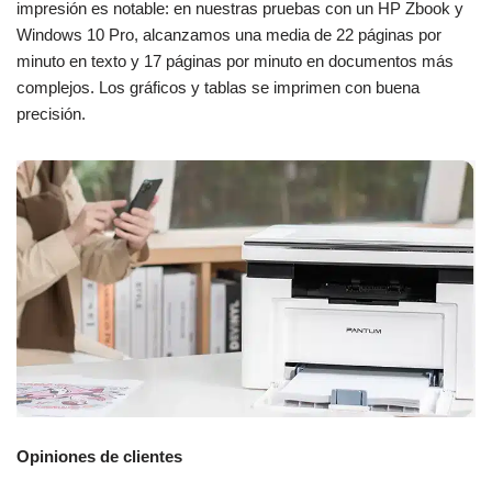
impresión es notable: en nuestras pruebas con un HP Zbook y
Windows 10 Pro, alcanzamos una media de 22 páginas por
minuto en texto y 17 páginas por minuto en documentos más
complejos. Los gráficos y tablas se imprimen con buena
precisión.
Opiniones de clientes