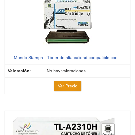
Mondo Stampa - Tóner de alta calidad compatible con...
No hay valoraciones
Ver Precio