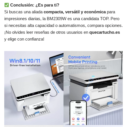
Conclusión: ¿Es para ti?
Si buscas una aliada
compacta, versátil y económica
para
impresiones diarias, la BM2309W es una candidata TOP. Pero
si necesitas alta capacidad o automatismos, compara opciones.
¡No olvides leer reseñas de otros usuarios en
quecartucho.es
y elige con confianza!