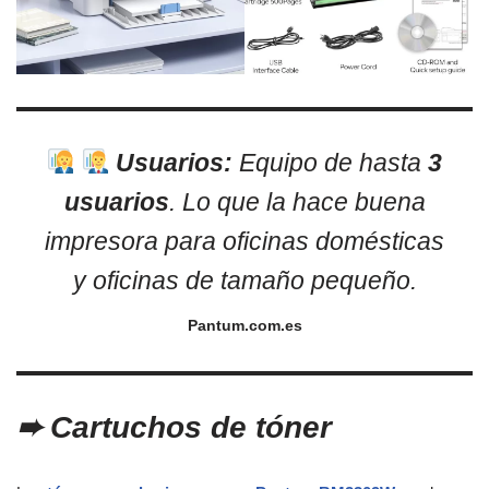
Usuarios:
Equipo de hasta
3
usuarios
. Lo que la hace buena
impresora para oficinas domésticas
y oficinas de tamaño pequeño.
Pantum.com.es
➨
Cartuchos de tóner