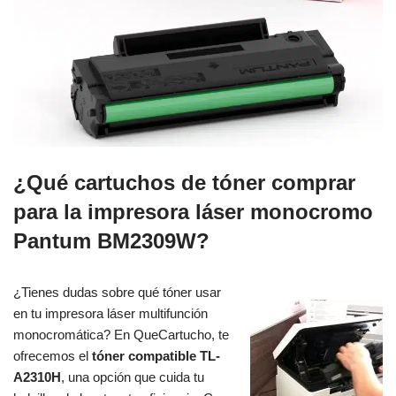
¿Qué cartuchos de tóner comprar
para la impresora láser monocromo
Pantum BM2309W?
¿Tienes dudas sobre qué tóner usar
en tu impresora láser multifunción
monocromática? En QueCartucho, te
ofrecemos el
tóner compatible TL-
A2310H
, una opción que cuida tu