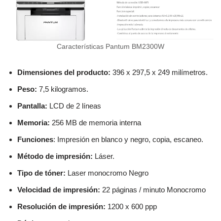
Características Pantum BM2300W
Dimensiones del producto:
396 x 297,5 x 249 milímetros.
Peso:
7,5 kilogramos.
Pantalla:
LCD de 2 líneas
Memoria:
256 MB de memoria interna
Funciones
: Impresión en blanco y negro, copia, escaneo.
Método de impresión:
Láser.
Tipo de tóner:
Laser monocromo Negro
Velocidad de impresión:
22 páginas / minuto Monocromo
Resolución de impresión:
1200 x 600 ppp