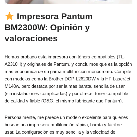
Impresora Pantum
BM2300W: Opinión y
valoraciones
Hemos probado esta impresora con tóners compatibles (TL-
A2310H) y originales de Pantum, y concluimos que es la opción
más económica de su gama multifunción monocromo. Compite
con modelos como la Brother DCP-L2620DW y la HP LaserJet
M140w, pero destaca por ser la más barata, sencilla de usar
(sin instalaciones complicadas) y por ofrecer tóner compatible
de calidad y fiable (G&G, el mismo fabricante que Pantum).
Personalmente, me parece un modelo excelente para quienes
buscan una impresora multifunción rápida, barata y fácil de
usar. La configuración es muy sencilla y la velocidad de