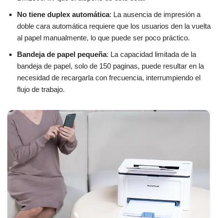
No tiene duplex automática
: La ausencia de impresión a
doble cara automática requiere que los usuarios den la vuelta
al papel manualmente, lo que puede ser poco práctico.
Bandeja de papel pequeña
: La capacidad limitada de la
bandeja de papel, solo de 150 paginas, puede resultar en la
necesidad de recargarla con frecuencia, interrumpiendo el
flujo de trabajo.