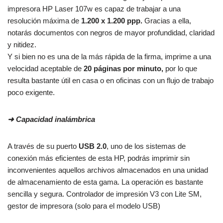
impresora HP Laser 107w es capaz de trabajar a una
resolución máxima de
1.200 x 1.200 ppp.
Gracias a ella,
notarás documentos con negros de mayor profundidad, claridad
y nitidez.
Y si bien no es una de la más rápida de la firma, imprime a una
velocidad aceptable de
20 páginas por minuto,
por lo que
resulta bastante útil en casa o en oficinas con un flujo de trabajo
poco exigente.
➜
Capacidad inalámbrica
A través de su puerto
USB 2.0
, uno de los sistemas de
conexión más eficientes de esta HP, podrás imprimir sin
inconvenientes aquellos archivos almacenados en una unidad
de almacenamiento de esta gama. La operación es bastante
sencilla y segura. Controlador de impresión V3 con Lite SM,
gestor de impresora (solo para el modelo USB)