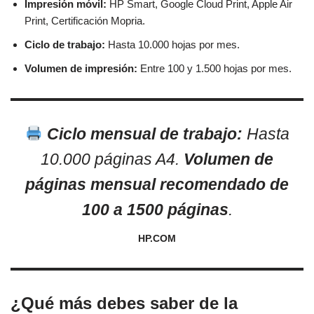
Impresión móvil:
HP Smart, Google Cloud Print, Apple Air
Print, Certificación Mopria.
Ciclo de trabajo:
Hasta 10.000 hojas por mes.
Volumen de impresión:
Entre 100 y 1.500 hojas por mes.
Ciclo mensual de trabajo:
Hasta
10.000 páginas A4.
Volumen de
páginas mensual recomendado de
100 a 1500 páginas
.
HP.COM
¿Qué más debes saber de la