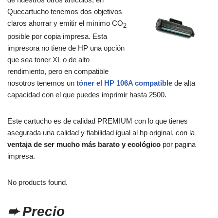
Quecartucho tenemos dos objetivos
claros ahorrar y emitir el mínimo CO
2
posible por copia impresa. Esta
impresora no tiene de HP una opción
que sea toner XL o de alto
rendimiento, pero en compatible
nosotros tenemos un
tóner el HP 106A compatible
de alta
capacidad con el que puedes imprimir hasta 2500.
Este cartucho es de calidad PREMIUM con lo que tienes
asegurada una calidad y fiabilidad igual al hp original, con la
ventaja de ser mucho más barato y ecológico
por pagina
impresa.
No products found.
➨ Precio