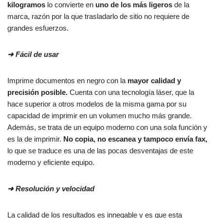
kilogramos
lo convierte en
uno de los más ligeros
de la
marca, razón por la que trasladarlo de sitio no requiere de
grandes esfuerzos.
➜
Fácil de usar
Imprime documentos en negro con la
mayor calidad y
precisión posible.
Cuenta con una tecnología láser, que la
hace superior a otros modelos de la misma gama por su
capacidad de imprimir en un volumen mucho más grande.
Además, se trata de un equipo moderno con una sola función y
es la de imprimir.
No copia, no escanea y tampoco envía fax,
lo que se traduce es una de las pocas desventajas de este
moderno y eficiente equipo.
➜
Resolución y velocidad
La calidad de los resultados es innegable y es que esta