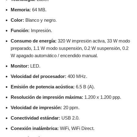
Memoria:
64 MB.
Color:
Blanco y negro.
Función:
Impresión.
Consumo de energía:
320 W impresión activa, 33 W modo
preparado, 1.1 W modo suspensión, 0.2 W suspensión, 0.2
W apagado automático / encendido manual.
Monitor:
LED.
Velocidad del procesador:
400 MHz.
Emisión de potencia acústica:
6.5 B (A).
Resolución de impresión máxima:
1.200 x 1.200 ppp.
Velocidad de impresión:
20 ppm.
Conectividad estándar:
USB 2.0.
Conexión inalámbrica:
WiFi, WiFi Direct.