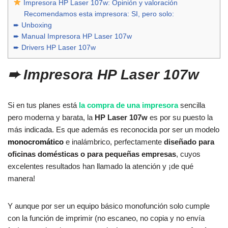
Impresora HP Laser 107w: Opinión y valoración
Recomendamos esta impresora: SI, pero solo:
➨ Unboxing
➨ Manual Impresora HP Laser 107w
➨ Drivers HP Laser 107w
➨ Impresora HP Laser 107w
Si en tus planes está
la compra de una impresora
sencilla
pero moderna y barata, la
HP Laser 107w
es por su puesto la
más indicada. Es que además es reconocida por ser un modelo
monocromático
e inalámbrico, perfectamente
diseñado para
oficinas domésticas o para pequeñas empresas
, cuyos
excelentes resultados han llamado la atención y ¡de qué
manera!
Y aunque por ser un equipo básico monofunción solo cumple
con la función de imprimir (no escaneo, no copia y no envía