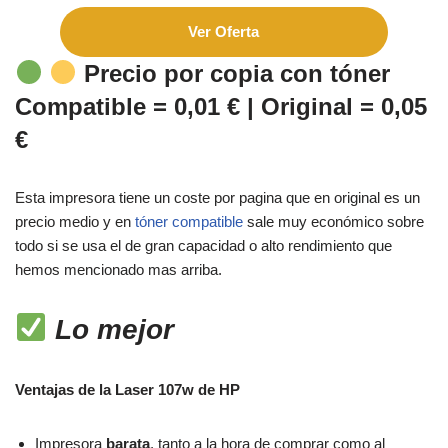
Ver Oferta
Precio por copia con tóner
Compatible = 0,01 € | Original = 0,05
€
Esta impresora tiene un coste por pagina que en original es un
precio medio y en
tóner compatible
sale muy económico sobre
todo si se usa el de gran capacidad o alto rendimiento que
hemos mencionado mas arriba.
Lo mejor
Ventajas de la Laser 107w de HP
Impresora
barata
, tanto a la hora de comprar como al