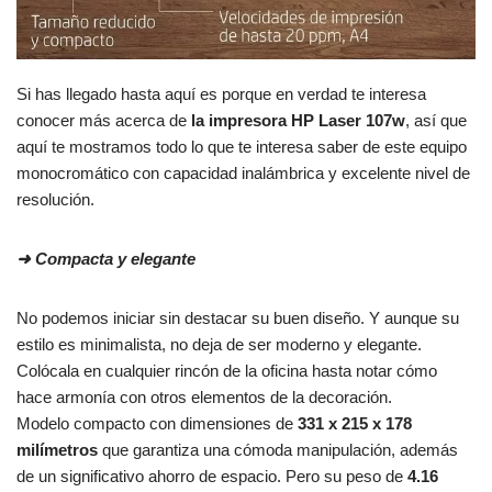
Si has llegado hasta aquí es porque en verdad te interesa
conocer más acerca de
la impresora HP Laser 107w
, así que
aquí te mostramos todo lo que te interesa saber de este equipo
monocromático con capacidad inalámbrica y excelente nivel de
resolución.
➜
Compacta y elegante
No podemos iniciar sin destacar su buen diseño. Y aunque su
estilo es minimalista, no deja de ser moderno y elegante.
Colócala en cualquier rincón de la oficina hasta notar cómo
hace armonía con otros elementos de la decoración.
Modelo compacto con dimensiones de
331 x 215 x 178
milímetros
que garantiza una cómoda manipulación, además
de un significativo ahorro de espacio. Pero su peso de
4.16