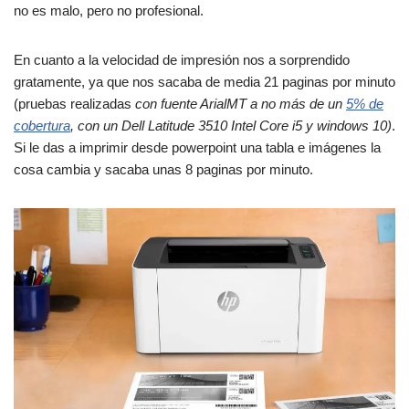
no es malo, pero no profesional.
En cuanto a la velocidad de impresión nos a sorprendido
gratamente, ya que nos sacaba de media 21 paginas por minuto
(pruebas realizadas
con fuente ArialMT a no más de un
5% de
cobertura
, con un Dell Latitude 3510 Intel Core i5 y windows 10)
.
Si le das a imprimir desde powerpoint una tabla e imágenes la
cosa cambia y sacaba unas 8 paginas por minuto.