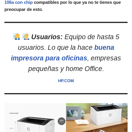
106a con chip
compatibles por lo que ya no te tienes que
preocupar de esto
.
Usuarios:
Equipo de hasta 5
usuarios. Lo que la hace
buena
impresora para oficinas
, empresas
pequeñas y home Office.
HP.COM