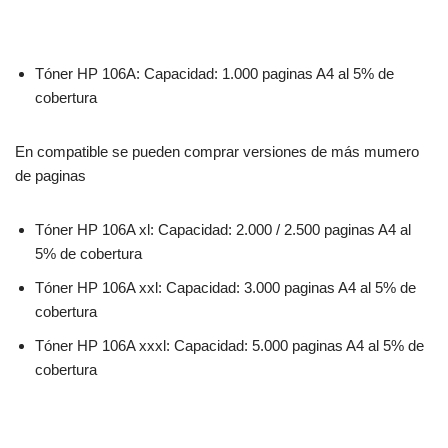
Tóner HP 106A: Capacidad: 1.000 paginas A4 al 5% de
cobertura
En compatible se pueden comprar versiones de más mumero
de paginas
Tóner HP 106A xl: Capacidad: 2.000 / 2.500 paginas A4 al
5% de cobertura
Tóner HP 106A xxl: Capacidad: 3.000 paginas A4 al 5% de
cobertura
Tóner HP 106A xxxl: Capacidad: 5.000 paginas A4 al 5% de
cobertura