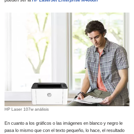
HP Laser 107w análisis
En cuanto a los gráficos o las imágenes en blanco y negro le
pasa lo mismo que con el texto pequeño, lo hace, el resultado