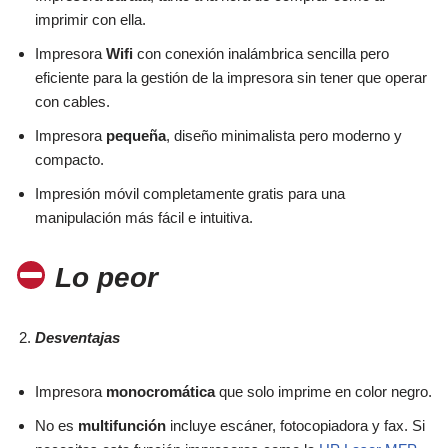
imprimir con ella.
Impresora
Wifi
con conexión inalámbrica sencilla pero
eficiente para la gestión de la impresora sin tener que operar
con cables.
Impresora
pequeña
, diseño minimalista pero moderno y
compacto.
Impresión móvil completamente gratis para una
manipulación más fácil e intuitiva.
Lo peor
Desventajas
Impresora
monocromática
que solo imprime en color negro.
No es
multifunción
incluye escáner, fotocopiadora y fax. Si