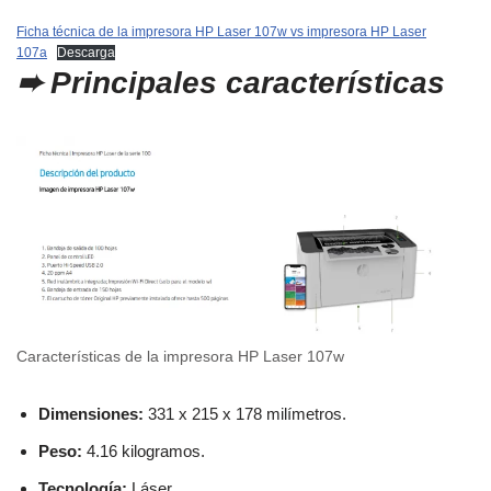
Ficha técnica de la impresora HP Laser 107w vs impresora HP Laser
107a
Descarga
➨ Principales características
Características de la impresora HP Laser 107w
Dimensiones:
331 x 215 x 178 milímetros.
Peso:
4.16 kilogramos.
Tecnología:
Láser.