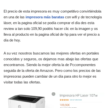
El precio de esta impresora es muy competitivo convirtiéndola
en una de las
impresora más baratas
con wifi y de tecnología
láser, en la pagina oficial se podía comprar el día des esta
review a tan solo 109,90 podéis hacer clic en la imagen y os
lleva al producto en la pagina oficial de hp para ver el precio a
día de hoy.
A su vez nosotros buscamos las mejores ofertas en portales
conocidos y seguros, os dejamos mas abajo las ofertas que
encontramos. Siendo la mejor oferta la de Pccomponentes
seguida de la oferta de Amazon. Pero como los precios de las
impresoras pueden cambiar de un día para otro lo mejor es
visitar todas las ofertas.