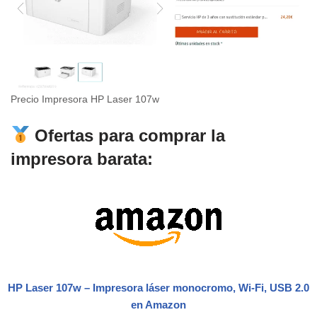
Precio Impresora HP Laser 107w
Ofertas para comprar la
impresora barata:
HP Laser 107w – Impresora láser monocromo, Wi-Fi, USB 2.0
en Amazon