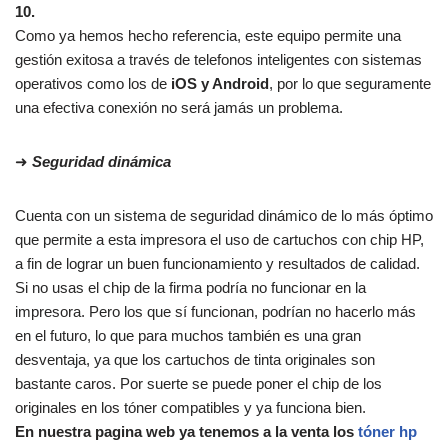
10.
Como ya hemos hecho referencia, este equipo permite una
gestión exitosa a través de telefonos inteligentes con sistemas
operativos como los de
iOS y Android
, por lo que seguramente
una efectiva conexión no será jamás un problema.
➜
Seguridad dinámica
Cuenta con un sistema de seguridad dinámico de lo más óptimo
que permite a esta impresora el uso de cartuchos con chip HP,
a fin de lograr un buen funcionamiento y resultados de calidad.
Si no usas el chip de la firma podría no funcionar en la
impresora. Pero los que sí funcionan, podrían no hacerlo más
en el futuro, lo que para muchos también es una gran
desventaja, ya que los cartuchos de tinta originales son
bastante caros. Por suerte se puede poner el chip de los
originales en los tóner compatibles y ya funciona bien.
En nuestra pagina web ya tenemos a la venta los
tóner hp