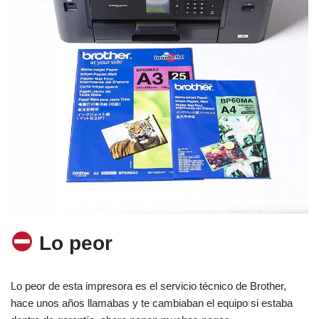
Lo peor
Lo peor de esta impresora es el servicio técnico de Brother,
hace unos años llamabas y te cambiaban el equipo si estaba