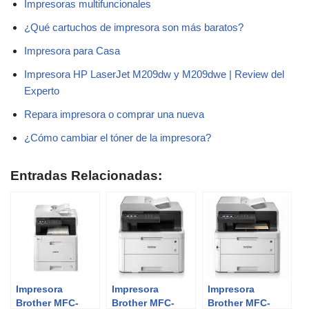
Impresoras multifuncionales
¿Qué cartuchos de impresora son más baratos?
Impresora para Casa
Impresora HP LaserJet M209dw y M209dwe | Review del
Experto
Repara impresora o comprar una nueva
¿Cómo cambiar el tóner de la impresora?
Entradas Relacionadas:
Impresora
Impresora
Impresora
Brother MFC-
Brother MFC-
Brother MFC-