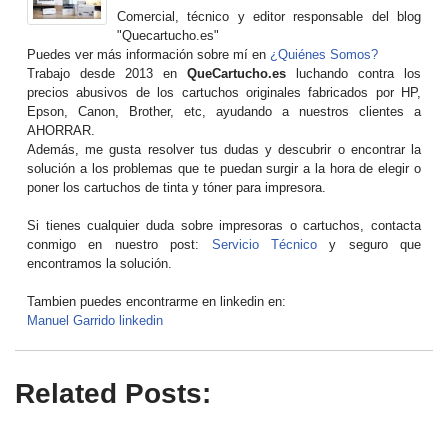
Comercial, técnico y editor responsable del blog
"Quecartucho.es"
Puedes ver más información sobre mí en
¿Quiénes Somos?
Trabajo desde 2013 en
QueCartucho.es
luchando contra los
precios abusivos de los cartuchos originales fabricados por HP,
Epson, Canon, Brother, etc, ayudando a nuestros clientes a
AHORRAR.
Además, me gusta resolver tus dudas y descubrir o encontrar la
solución a los problemas que te puedan surgir a la hora de elegir o
poner los cartuchos de tinta y tóner para impresora.
Si tienes cualquier duda sobre impresoras o cartuchos, contacta
conmigo en nuestro post:
Servicio Técnico
y seguro que
encontramos la solución.
Tambien puedes encontrarme en linkedin en:
Manuel Garrido linkedin
Related Posts: