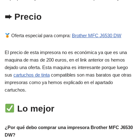
➨ Precio
Oferta especial para compra:
Brother MFC J6530 DW
El precio de esta impresora no es económica ya que es una
maquina de mas de 200 euros, en el link anterior os hemos
dejado una oferta. Esta maquina es interesante porque luego
sus
cartuchos de tinta
compatibles son mas baratos que otras
impresoras como ya hemos explicado en el apartado
cartuchos.
Lo mejor
¿Por qué debo comprar una impresora Brother MFC J6530
DW?