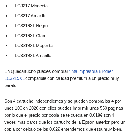
LC3217 Magenta
LC3217 Amarillo
LC3219XL Negro
LC3219XL Cían
LC3219XL Magenta
LC3219XL Amarillo
En Quecartucho puedes comprar
tinta impresora Brother
LC3219XL
compatible con calidad premium a un precio muy
barato.
Son 4 cartucho independientes y se pueden compra los 4 por
unos 10€ en 2020 con ellos puedes imprimir unas 550 paginas
por lo que el precio por copia se te queda en 0.018€ son 4
veces mas caros que los cartucho de la Epson anterior pero un
copia por debajo de los 0.02€ entendemos que esta muy bien.