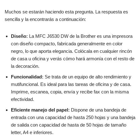
Muchos se estarán haciendo esta pregunta. La respuesta es
sencilla y la encontrarás a continuación:
Diseño:
La MFC J6530 DW de la Brother es una impresora
con diseño compacto, fabricada generalmente en color
negro, lo que aporta elegancia. Colócala en cualquier rincón
de casa u oficina y verás cómo hará armonía con el resto de
la decoración.
Funcionalidad:
Se trata de un equipo de alto rendimiento y
mutifuncional. Es ideal para las tareas de oficina y de casa.
Imprime, escanea, copia, envía y recibe fax con la misma
efectividad.
Eficiente manejo del papel:
Dispone de una bandeja de
entrada con una capacidad de hasta 250 hojas y una bandeja
de salida con capacidad de hasta de 50 hojas de tamaño
letter, A4 e inferiores.