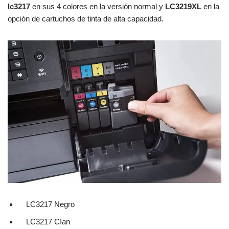
lc3217
en sus 4 colores en la versión normal y
LC3219XL
en la
opción de cartuchos de tinta de alta capacidad.
LC3217 Negro
LC3217 Cían