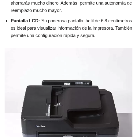
ahorrarás mucho dinero. Además, permite una autonomía de
reemplazo mucho mayor.
Pantalla LCD:
Su poderosa pantalla táctil de 6,8 centímetros
es ideal para visualizar información de la impresora. También
permite una configuración rápida y segura.