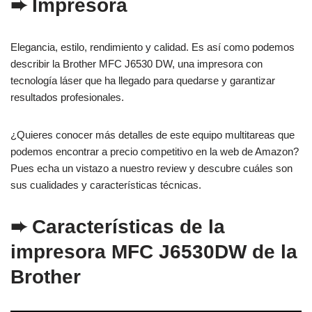
➨
Impresora
Elegancia, estilo, rendimiento y calidad. Es así como podemos
describir la Brother MFC J6530 DW, una impresora con
tecnología láser que ha llegado para quedarse y garantizar
resultados profesionales.
¿Quieres conocer más detalles de este equipo multitareas que
podemos encontrar a precio competitivo en la web de Amazon?
Pues echa un vistazo a nuestro review y descubre cuáles son
sus cualidades y características técnicas.
➨
Características de la
impresora MFC J6530DW de la
Brother