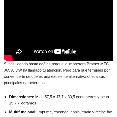
Si has llegado hasta acá es porque la impresora Brother MFC
J6530 DW ha llamado tu atención. Pero para que termines por
convencerte de que es una excelente alternativa checa sus
principales características:
Dimensiones:
Mide 57,5 x 47,7 x 30,5 centímetros y pesa
19,7 kilogramos.
Multifuncional:
Imprime, escanea, copia, envía y recibe fax.