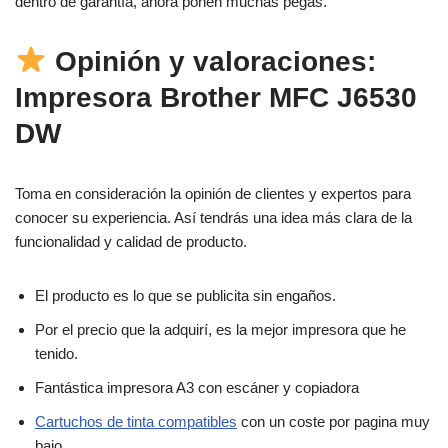
dentro de garantía, ahora ponen muchas pegas.
Opinión y valoraciones
:
Impresora Brother MFC J6530
DW
Toma en consideración la opinión de clientes y expertos para
conocer su experiencia. Así tendrás una idea más clara de la
funcionalidad y calidad de producto.
El producto es lo que se publicita sin engaños.
Por el precio que la adquirí, es la mejor impresora que he
tenido.
Fantástica impresora A3 con escáner y copiadora
Cartuchos de tinta compatibles
con un coste por pagina muy
bajo