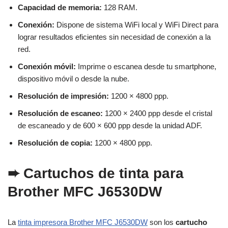
Capacidad de memoria:
128 RAM.
Conexión:
Dispone de sistema WiFi local y WiFi Direct para
lograr resultados eficientes sin necesidad de conexión a la
red.
Conexión móvil:
Imprime o escanea desde tu smartphone,
dispositivo móvil o desde la nube.
Resolución de impresión:
1200 × 4800 ppp.
Resolución de escaneo:
1200 × 2400 ppp desde el cristal
de escaneado y de 600 × 600 ppp desde la unidad ADF.
Resolución de copia:
1200 × 4800 ppp.
➨ Cartuchos de tinta para
Brother MFC J6530DW
La
tinta impresora Brother MFC J6530DW
son los
cartucho