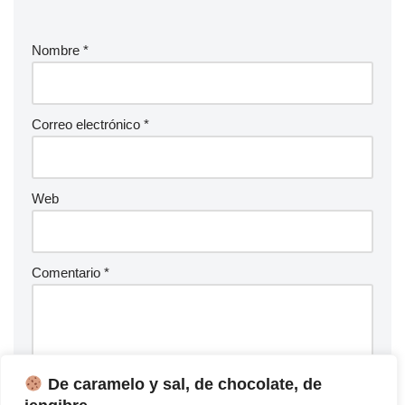
Nombre
*
Correo electrónico
*
Web
Comentario
*
De caramelo y sal, de chocolate, de