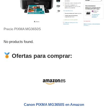
Precio PIXMA MG3650S
No products found.
Ofertas para comprar:
Canon PIXMA MG3650S
en Amazon