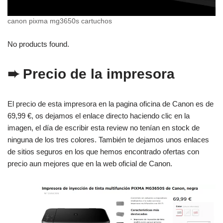
canon pixma mg3650s cartuchos
No products found.
➨ Precio de la impresora
El precio de esta impresora en la pagina oficina de Canon es de
69,99 €, os dejamos el enlace directo haciendo clic en la
imagen, el día de escribir esta review no tenían en stock de
ninguna de los tres colores. También te dejamos unos enlaces
de sitios seguros en los que hemos encontrado ofertas con
precio aun mejores que en la web oficial de Canon.