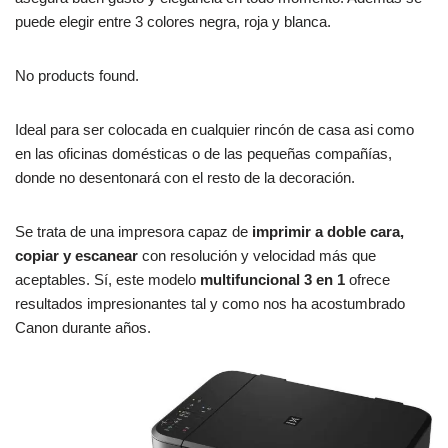
puede elegir entre 3 colores negra, roja y blanca.
No products found.
Ideal para ser colocada en cualquier rincón de casa asi como
en las oficinas domésticas o de las pequeñas compañías,
donde no desentonará con el resto de la decoración.
Se trata de una impresora capaz de
imprimir a doble cara,
copiar y escanear
con resolución y velocidad más que
aceptables. Sí, este modelo
multifuncional 3 en 1
ofrece
resultados impresionantes tal y como nos ha acostumbrado
Canon durante años.