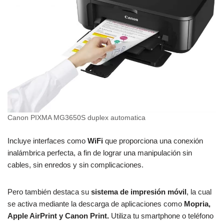
Canon PIXMA MG3650S duplex automatica
Incluye interfaces como
WiFi
que proporciona una conexión
inalámbrica perfecta, a fin de lograr una manipulación sin
cables, sin enredos y sin complicaciones.
Pero también destaca su
sistema de impresión móvil
, la cual
se activa mediante la descarga de aplicaciones como
Mopria,
Apple AirPrint y Canon Print.
Utiliza tu smartphone o teléfono