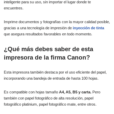
inteligente para su uso, sin importar el lugar donde te
encuentres.
Imprime documentos y fotografías con la mayor calidad posible,
gracias a una tecnología de impresión de
inyección de tinta
que asegura resultados favorables en todo momento.
¿Qué más debes saber de esta
impresora de la firma Canon?
Esta impresora también destaca por el uso eficiente del papel,
incorporando una bandeja de entrada de hasta 100 hojas.
Es compatible con hojas tamaño
A4, A5, B5 y carta.
Pero
también con papel fotográfico de alta resolución, papel
fotográfico platinium, papel fotográfico mate, entre otros.