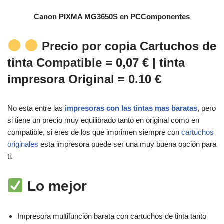
Canon PIXMA MG3650S
en PCComponentes
Precio por copia Cartuchos de
tinta Compatible = 0,07 € | tinta
impresora Original = 0.10 €
No esta entre las
impresoras con las tintas mas baratas
, pero
si tiene un precio muy equilibrado tanto en original como en
compatible, si eres de los que imprimen siempre con
cartuchos
originales
esta impresora puede ser una muy buena opción para
ti.
Lo mejor
Impresora multifunción barata con cartuchos de tinta tanto