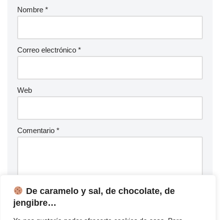
Nombre
*
Correo electrónico
*
Web
Comentario
*
De caramelo y sal, de chocolate, de
jengibre…