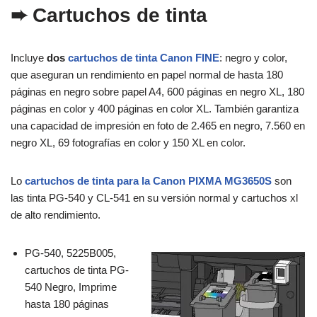
➨ Cartuchos de tinta
Incluye
dos
cartuchos de tinta Canon FINE
: negro y color,
que aseguran un rendimiento en papel normal de hasta 180
páginas en negro sobre papel A4, 600 páginas en negro XL, 180
páginas en color y 400 páginas en color XL. También garantiza
una capacidad de impresión en foto de 2.465 en negro, 7.560 en
negro XL, 69 fotografías en color y 150 XL en color.
Lo
cartuchos de tinta para la Canon PIXMA MG3650S
son
las tinta PG-540 y CL-541 en su versión normal y cartuchos xl
de alto rendimiento.
PG-540, 5225B005,
cartuchos de tinta PG-
540 Negro, Imprime
hasta 180 páginas