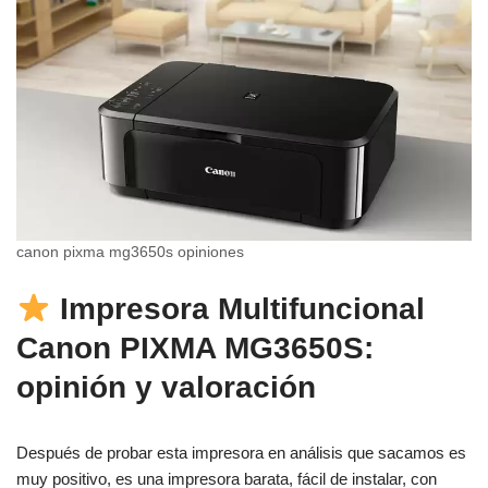
canon pixma mg3650s opiniones
Impresora Multifuncional
Canon PIXMA MG3650S:
opinión y valoración
Después de probar esta impresora en análisis que sacamos es
muy positivo, es una impresora barata, fácil de instalar, con