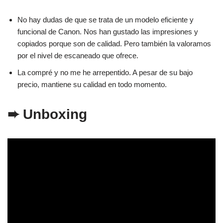
No hay dudas de que se trata de un modelo eficiente y
funcional de Canon. Nos han gustado las impresiones y
copiados porque son de calidad. Pero también la valoramos
por el nivel de escaneado que ofrece.
La compré y no me he arrepentido. A pesar de su bajo
precio, mantiene su calidad en todo momento.
➨ Unboxing