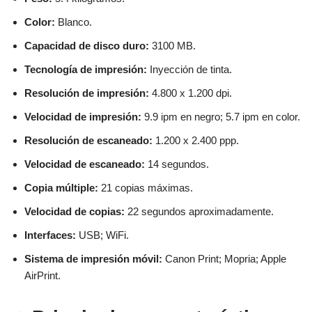
Color:
Blanco.
Capacidad de disco duro:
3100 MB.
Tecnología de impresión:
Inyección de tinta.
Resolución de impresión:
4.800 x 1.200 dpi.
Velocidad de impresión:
9.9 ipm en negro; 5.7 ipm en color.
Resolución de escaneado:
1.200 x 2.400 ppp.
Velocidad de escaneado:
14 segundos.
Copia múltiple:
21 copias máximas.
Velocidad de copias:
22 segundos aproximadamente.
Interfaces:
USB; WiFi.
Sistema de impresión móvil:
Canon Print; Mopria; Apple
AirPrint.