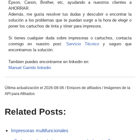
Epson, Canon, Brother, etc, ayudando a nuestros clientes a
AHORRAR.
Además, me gusta resolver tus dudas y descubrir o encontrar la
solución a los problemas que te puedan surgir a la hora de elegir o
poner los cartuchos de tinta y tóner para impresora.
Si tienes cualquier duda sobre impresoras o cartuchos, contacta
conmigo en nuestro post:
Servicio Técnico
y seguro que
encontramos la solución.
Tambien puedes encontrarme en linkedin en:
Manuel Garrido linkedin
Última actualización el 2026-08-06 / Enlaces de afiliados / Imágenes de la
API para Afiliados
Related Posts:
Impresoras multifuncionales