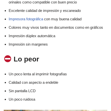
orinales como compatible con buen precio
Excelente calidad de impresión y escaneado
Impresora fotográfica
con muy buena calidad
Colores muy vivos tanto en documentos como en gráficos
Impresión dúplex automática
Impresión sin margenes
Lo peor
Un poco lenta al imprimir fotografías
Calidad con aspecto a endeble
Sin pantalla LCD
Un poco ruidosa