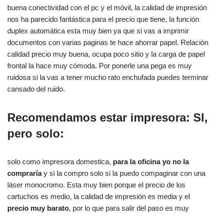
buena conectividad con el pc y el móvil, la calidad de impresión
nos ha parecido fantástica para el precio que tiene, la función
duplex automática esta muy bien ya que si vas a imprimir
documentos con varias paginas te hace ahorrar papel. Relación
calidad precio muy buena, ocupa poco sitio y la carga de papel
frontal la hace muy cómoda. Por ponerle una pega es muy
ruidosa si la vas a tener mucho rato enchufada puedes terminar
cansado del ruido.
Recomendamos estar impresora:
SI
,
pero solo:
solo como impresora domestica,
para la oficina yo no la
compraría
y si la compro solo si la puedo compaginar con una
láser monocromo. Esta muy bien porque el precio de los
cartuchos es medio, la calidad de impresión es media y el
precio muy barato
, por lo que para salir del paso es muy