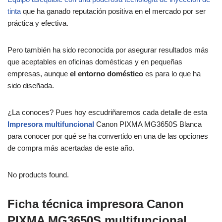
tinta
que ha ganado reputación positiva en el mercado por ser
práctica y efectiva.
Pero también ha sido reconocida por asegurar resultados más
que aceptables en oficinas domésticas y en pequeñas
empresas, aunque
el entorno doméstico
es para lo que ha
sido diseñada.
¿La conoces? Pues hoy escudriñaremos cada detalle de esta
Impresora multifuncional
Canon PIXMA MG3650S Blanca
para conocer por qué se ha convertido en una de las opciones
de compra más acertadas de este año.
No products found.
Ficha técnica impresora Canon
PIXMA MG3650S multifuncional