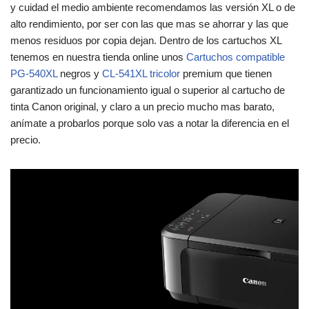
y cuidad el medio ambiente recomendamos las versión XL o de
alto rendimiento, por ser con las que mas se ahorrar y las que
menos residuos por copia dejan. Dentro de los cartuchos XL
tenemos en nuestra tienda online unos
Cartuchos compatible
PG-540XL
negros y
CL-541XL tricolor
premium que tienen
garantizado un funcionamiento igual o superior al cartucho de
tinta Canon original, y claro a un precio mucho mas barato,
anímate a probarlos porque solo vas a notar la diferencia en el
precio.