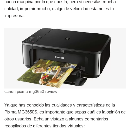
buena maquina por lo que cuesta, pero si necesitas mucha
calidad, imprimir mucho, o algo de velocidad esta no es tu
impresora.
canon pixma mg3650 review
Ya que has conocido las cualidades y características de la
Pixma MG3650S, es importante que sepas cuál es la opinión de
otros usuarios. Echa un vistazo a algunos comentarios
recopilados de diferentes tiendas virtuales: