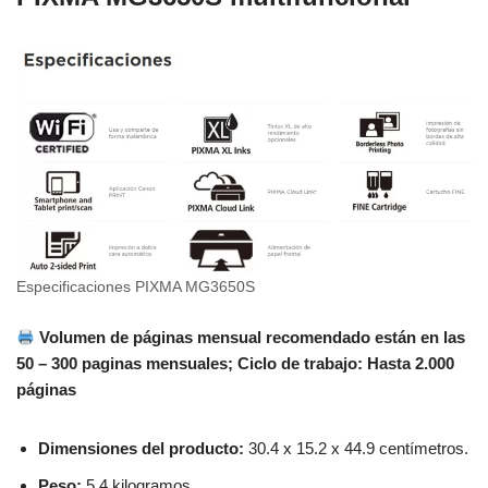
Especificaciones PIXMA MG3650S
Volumen de páginas mensual recomendado están en las
50 – 300 paginas mensuales; Ciclo de trabajo: Hasta 2.000
páginas
Dimensiones del producto:
30.4 x 15.2 x 44.9 centímetros.
Peso:
5.4 kilogramos.