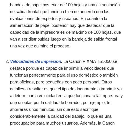
bandeja de papel posterior de 100 hojas y una alimentación
de salida frontal que funciona bien de acuerdo con las
evaluaciones de expertos y usuarios. En cuanto a la
alimentación de papel posterior, hay que destacar que la
capacidad de la impresora es de máximo de 100 hojas, que
van a ser distribuidas luego en la bandeja de salida frontal
una vez que culmine el proceso.
Velocidades de impresión
.
La Canon PIXMA TS5050 se
destaca porque es capaz de imprimir a velocidades que
funcionan perfectamente para el uso doméstico o también
para oficinas, pero pequeñas con poco personal. Otros
detalles a resaltar es que el tipo de documento a imprimir va
a determinar la velocidad en la que funcionará la impresora y
que si optas por la calidad de borrador, por ejemplo, te
ahorrarás unos minutos, sin que esto sacrifique
considerablemente la calidad del trabajo, lo que es una
preocupación para muchos usuarios. Además, la Canon