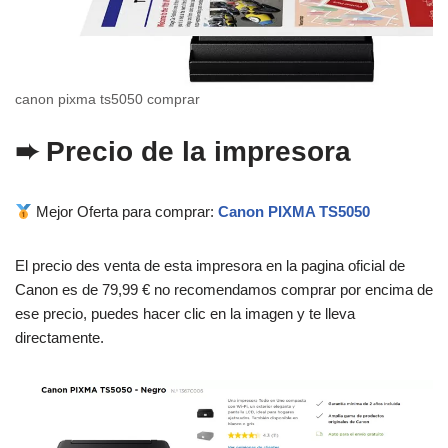
canon pixma ts5050 comprar
➨ Precio de la impresora
Mejor Oferta para comprar:
Canon PIXMA TS5050
El precio des venta de esta impresora en la pagina oficial de
Canon es de 79,99 € no recomendamos comprar por encima de
ese precio, puedes hacer clic en la imagen y te lleva
directamente.