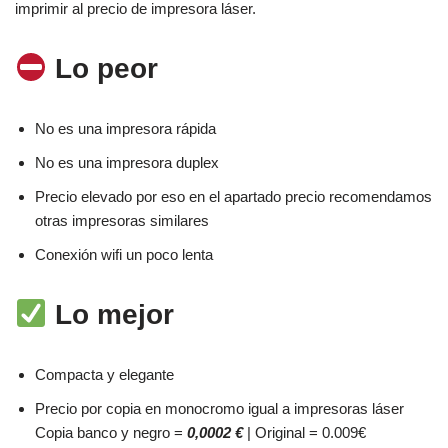
imprimir al precio de impresora láser.
Lo peor
No es una impresora rápida
No es una impresora duplex
Precio elevado por eso en el apartado precio recomendamos
otras impresoras similares
Conexión wifi un poco lenta
Lo mejor
Compacta y elegante
Precio por copia en monocromo igual a impresoras láser
Copia banco y negro =
0,0002 €
| Original = 0.009€