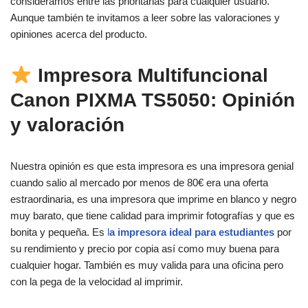
consideramos entre las prioritarias para cualquier usuario.
Aunque también te invitamos a leer sobre las valoraciones y
opiniones acerca del producto.
Impresora Multifuncional
Canon PIXMA TS5050: Opinión
y valoración
Nuestra opinión es que esta impresora es una impresora genial
cuando salio al mercado por menos de 80€ era una oferta
estraordinaria, es una impresora que imprime en blanco y negro
muy barato, que tiene calidad para imprimir fotografías y que es
bonita y pequeña. Es
l
a impresora ideal para estudiantes
por
su rendimiento y precio por copia así como muy buena para
cualquier hogar. También es muy valida para una oficina pero
con la pega de la velocidad al imprimir.