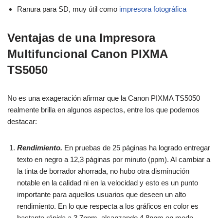
Ranura para SD, muy útil como
impresora fotográfica
Ventajas de una Impresora
Multifuncional Canon PIXMA
TS5050
No es una exageración afirmar que la Canon PIXMA TS5050
realmente brilla en algunos aspectos, entre los que podemos
destacar:
Rendimiento.
En pruebas de 25 páginas ha logrado entregar
texto en negro a 12,3 páginas por minuto (ppm). Al cambiar a
la tinta de borrador ahorrada, no hubo otra disminución
notable en la calidad ni en la velocidad y esto es un punto
importante para aquellos usuarios que deseen un alto
rendimiento. En lo que respecta a los gráficos en color es
bastante rápida a 3.7ppm, alcanzando 4.8ppm en modo