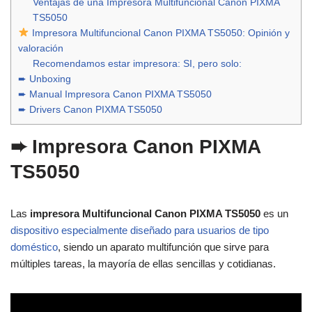
Ventajas de una Impresora Multifuncional Canon PIXMA
TS5050
Impresora Multifuncional Canon PIXMA TS5050: Opinión y
valoración
Recomendamos estar impresora: SI, pero solo:
➨ Unboxing
➨ Manual Impresora Canon PIXMA TS5050
➨ Drivers Canon PIXMA TS5050
➨ I
mpresora Canon PIXMA
TS5050
Las
impresora Multifuncional Canon PIXMA TS5050
es un
dispositivo especialmente diseñado para usuarios de tipo
doméstico
, siendo un aparato multifunción que sirve para
múltiples tareas, la mayoría de ellas sencillas y cotidianas.