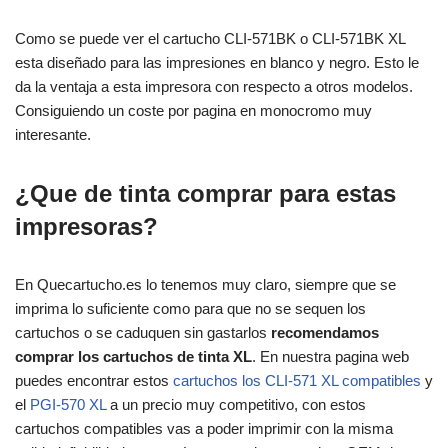
Como se puede ver el cartucho CLI-571BK o CLI-571BK XL
esta diseñado para las impresiones en blanco y negro. Esto le
da la ventaja a esta impresora con respecto a otros modelos.
Consiguiendo un coste por pagina en monocromo muy
interesante.
¿Que de tinta comprar para estas
impresoras?
En Quecartucho.es lo tenemos muy claro, siempre que se
imprima lo suficiente como para que no se sequen los
cartuchos o se caduquen sin gastarlos
recomendamos
comprar los cartuchos de tinta XL
. En nuestra pagina web
puedes encontrar estos
cartuchos los CLI-571 XL compatibles
y
el
PGI-570 XL
a un precio muy competitivo, con estos
cartuchos compatibles vas a poder imprimir con la misma