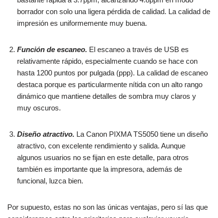
borrador con solo una ligera pérdida de calidad. La calidad de
impresión es uniformemente muy buena.
Función de escaneo.
El escaneo a través de USB es
relativamente rápido, especialmente cuando se hace con
hasta 1200 puntos por pulgada (ppp). La calidad de escaneo
destaca porque es particularmente nítida con un alto rango
dinámico que mantiene detalles de sombra muy claros y
muy oscuros.
Diseño atractivo.
La Canon PIXMA TS5050 tiene un diseño
atractivo, con excelente rendimiento y salida. Aunque
algunos usuarios no se fijan en este detalle, para otros
también es importante que la impresora, además de
funcional, luzca bien.
Por supuesto, estas no son las únicas ventajas, pero sí las que