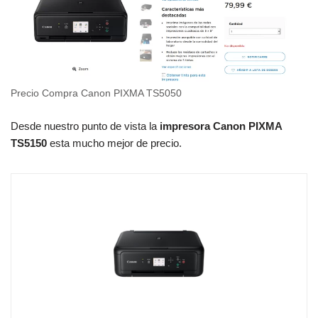
Precio Compra Canon PIXMA TS5050
Desde nuestro punto de vista la
impresora Canon PIXMA
TS5150
esta mucho mejor de precio.