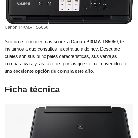
Canon PIXMA TS5050
Si quieres conocer más sobre la
Canon PIXMA TS5050,
te
invitamos a que consultes nuestra guía de hoy. Descubre
cuáles son sus principales características, sus ventajas
comparativas, y las razones por las que se ha convertido en
una
excelente opción de compra este año
.
Ficha técnica