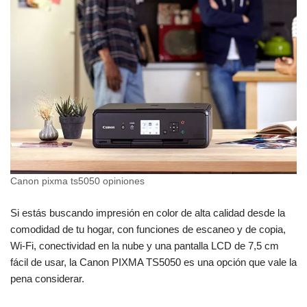
Canon pixma ts5050 opiniones
Si estás buscando impresión en color de alta calidad desde la
comodidad de tu hogar, con funciones de escaneo y de copia,
Wi-Fi, conectividad en la nube y una pantalla LCD de 7,5 cm
fácil de usar, la Canon PIXMA TS5050 es una opción que vale la
pena considerar.