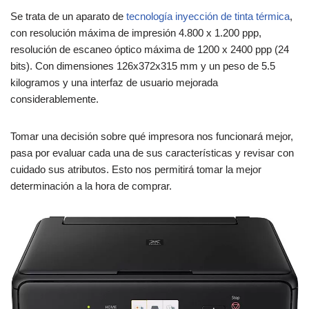
Se trata de un aparato de
tecnología inyección de tinta térmica
,
con resolución máxima de impresión 4.800 x 1.200 ppp,
resolución de escaneo óptico máxima de 1200 x 2400 ppp (24
bits). Con dimensiones 126x372x315 mm y un peso de 5.5
kilogramos y una interfaz de usuario mejorada
considerablemente.
Tomar una decisión sobre qué impresora nos funcionará mejor,
pasa por evaluar cada una de sus características y revisar con
cuidado sus atributos. Esto nos permitirá tomar la mejor
determinación a la hora de comprar.