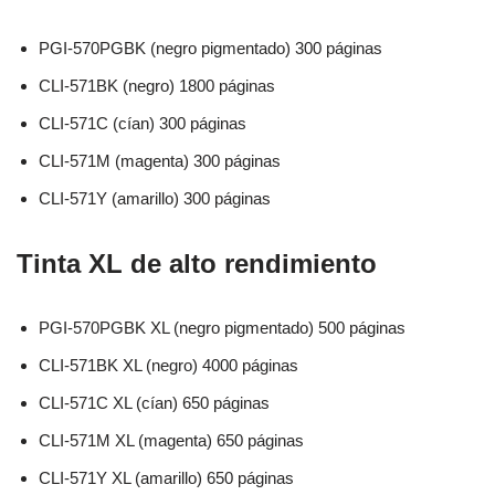
PGI-570PGBK (negro pigmentado) 300 páginas
CLI-571BK (negro) 1800 páginas
CLI-571C (cían) 300 páginas
CLI-571M (magenta) 300 páginas
CLI-571Y (amarillo) 300 páginas
Tinta XL de alto rendimiento
PGI-570PGBK XL (negro pigmentado) 500 páginas
CLI-571BK XL (negro) 4000 páginas
CLI-571C XL (cían) 650 páginas
CLI-571M XL (magenta) 650 páginas
CLI-571Y XL (amarillo) 650 páginas