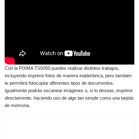
Con la PIXMA TS5050 puedes realizar distintos trabajos,
incluyendo imprimir fotos de manera inalámbrica, pero también
te permitirá fotocopiar diferentes tipos de documentos.
Igualmente podrás escanear imágenes o, si lo deseas, imprimir
directamente, haciendo uso de algo tan simple como una tarjeta
de memoria.