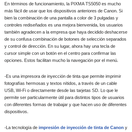
En términos de funcionamiento, la PIXMA TS5050 es mucho
más fácil de usar que los dispositivos anteriores de Canon. Si
bien la combinación de una pantalla a color de 3 pulgadas y
controles rediseñados es una mejora bienvenida, los usuarios
también agradecen a la empresa que haya decidido deshacerse
de su confusa combinación de botones de selección separados
y control de dirección. En su lugar, ahora hay una tecla de
cursor simple con un botón en el centro para confirmar las
opciones. Estos facilitan mucho la navegación por el menú.
-Es una impresora de inyección de tinta que permite imprimir
fotografías hermosas y textos nítidos, a través de un cable
USB, Wi-Fi o directamente desde las tarjetas SD. Lo que le
permite ser particularmente útil para distintos tipos de usuarios
con diferentes formas de trabajar y que hacen uso de diferentes
dispositivos.
-La tecnología de
impresión de inyección de tinta de Canon
y