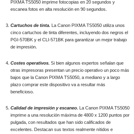
PIXMA TS5050 imprime fotocopias en 20 segundos y
escanea fotos en alta resolución en 90 segundos.
Cartuchos de tinta.
La Canon PIXMA TS5050 utiliza unos
cinco cartuchos de tinta diferentes, incluyendo dos negros el
PGI-570BK y el CLI-571BK para garantizar un mejor trabajo
de impresión.
Costes operativos.
Si bien algunos expertos señalan que
otras impresoras presentan un precio operativo un poco más
bajos que la Canon PIXMA TS5050, a mediano y a largo
plazo comprar este dispositivo va a resultar más
beneficioso.
Calidad de impresión y escaneo.
La Canon PIXMA TS5050
imprime a una resolución máxima de 4800 x 1200 puntos por
pulgada, con resultados que han sido calificados de
excelentes. Destacan sus textos realmente nítidos e