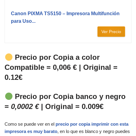
Canon PIXMA TS5150 – Impresora Multifunción
para Uso...
Ver Precio
Precio por Copia a color
Compatible = 0,006 € | Original =
0.12€
Precio por Copia banco y negro
=
0,0002 €
| Original = 0.009€
Como se puede ver en el
precio por copia imprimir con esta
impresora es muy barato
, en lo que es blanco y negro puedes