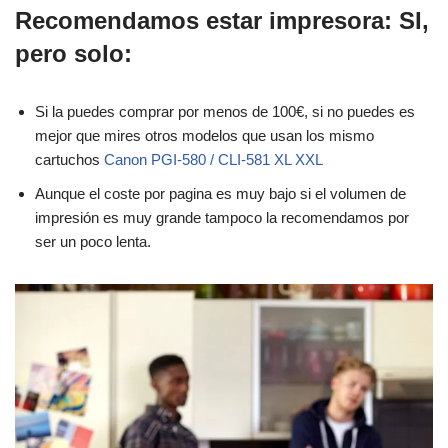
Recomendamos estar impresora:
SI
,
pero solo:
Si la puedes comprar por menos de 100€, si no puedes es
mejor que mires otros modelos que usan los mismo
cartuchos
Canon PGI-580 / CLI-581 XL XXL
Aunque el coste por pagina es muy bajo si el volumen de
impresión es muy grande tampoco la recomendamos por
ser un poco lenta.