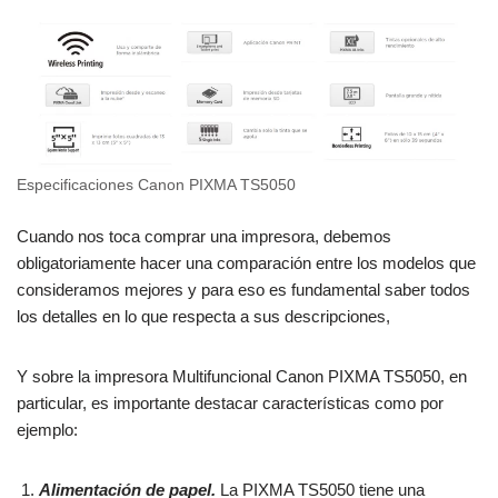
Especificaciones Canon PIXMA TS5050
Cuando nos toca comprar una impresora, debemos
obligatoriamente hacer una comparación entre los modelos que
consideramos mejores y para eso es fundamental saber todos
los detalles en lo que respecta a sus descripciones,
Y sobre la impresora Multifuncional Canon PIXMA TS5050, en
particular, es importante destacar características como por
ejemplo:
Alimentación de papel.
La PIXMA TS5050 tiene una