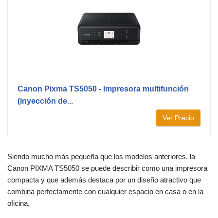
Canon Pixma TS5050 - Impresora multifunción
(inyección de...
Ver Precio
Siendo mucho más pequeña que los modelos anteriores, la
Canon PIXMA TS5050 se puede describir como una impresora
compacta y que además destaca por un diseño atractivo que
combina perfectamente con cualquier espacio en casa o en la
oficina,