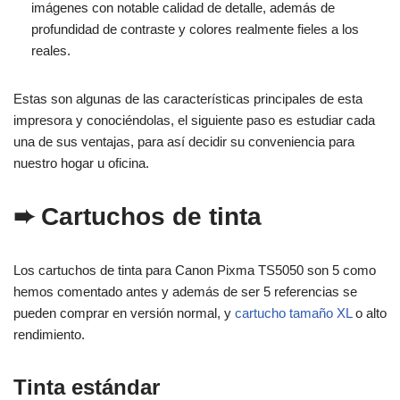
imágenes con notable calidad de detalle, además de
profundidad de contraste y colores realmente fieles a los
reales.
Estas son algunas de las características principales de esta
impresora y conociéndolas, el siguiente paso es estudiar cada
una de sus ventajas, para así decidir su conveniencia para
nuestro hogar u oficina.
➨ Cartuchos de tinta
Los cartuchos de tinta para Canon Pixma TS5050 son 5 como
hemos comentado antes y además de ser 5 referencias se
pueden comprar en versión normal, y
cartucho tamaño XL
o alto
rendimiento.
Ti
nta estánda
r