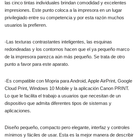
las cinco tintas individuales brindan comodidad y excelentes
impresiones. Este punto coloca a la impresora en un lugar
privilegiado entre su competencia y por esta razón muchos
usuarios la prefieren.
-Las texturas contrastantes inteligentes, las esquinas
redondeadas y los contornos ​​hacen que el ya pequeño marco
de la impresora parezca aún más pequeño. Se trata de otro
punto a favor para este aparato.
-Es compatible con Mopria para Android, Apple AirPrint, Google
Cloud Print, Windows 10 Mobile y la aplicación Canon PRINT.
Lo que le facilita el trabajo a usuarios que necesitan de un
dispositivo que admita diferentes tipos de sistemas y
aplicaciones.
Diseño pequeño, compacto pero elegante, interfaz y controles
mínimos y fáciles de usar. Esta es la mejor manera de describir