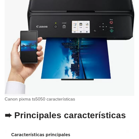
Canon pixma ts5050 características
➨
Principales características