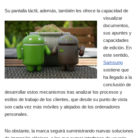
Su pantalla táctil, ade
más, también les ofrece la capacidad de
visualizar
documentos,
sus apuntes y
capacidades
de edición. En
este sentido,
Samsung
sostiene que
ha llegado a la
conclusión de
desarrollar estos mecanismos tras analizar los procesos y
estilos de trabajo de los clientes, que desde su punto de vista
son cada vez más móviles y alejados de los ordenadores
personales.
No obstante, la marca seguirá suministrando nuevas soluciones