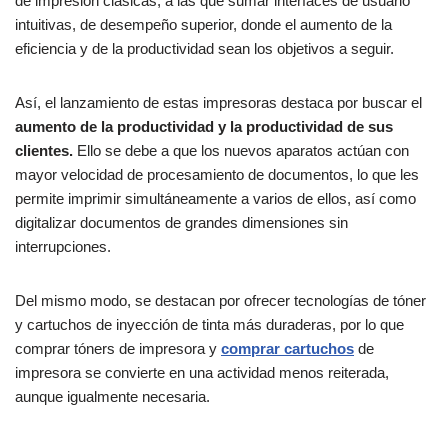
de impresión clásicas, a las que sumar interfaces de usuario
intuitivas, de desempeño superior, donde el aumento de la
eficiencia y de la productividad sean los objetivos a seguir.
Así, el lanzamiento de estas impresoras destaca por buscar el
aumento de la productividad y la productividad de sus
clientes.
Ello se debe a que los nuevos aparatos actúan con
mayor velocidad de procesamiento de documentos, lo que les
permite imprimir simultáneamente a varios de ellos, así como
digitalizar documentos de grandes dimensiones sin
interrupciones.
Del mismo modo, se destacan por ofrecer tecnologías de tóner
y cartuchos de inyección de tinta más duraderas, por lo que
comprar tóners de impresora y
comprar cartuchos
de
impresora se convierte en una actividad menos reiterada,
aunque igualmente necesaria.