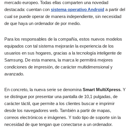
mercado europeo. Todas ellas comparten una novedad
destacada: cuentan con
sistema operativo Android
a partir del
cual se puede operar de manera independiente, sin necesidad
de que haya un ordenador de por medio.
Para los responsables de la compañía, estos nuevos modelos
equipados con tal sistema mejorarán la experiencia de los
usuarios en sus hogares, gracias a la tecnología inteligente de
Samsung. De esta manera, la marca le permitirá mejores
condiciones de impresión, de carácter multidimensional y
avanzado.
En concreto, la nueva serie se denomina
Smart MultiXpress
. Y
se distingue por presentar una pantalla de 10,1 pulgadas, de
carácter táctil, que permite a los clientes buscar e imprimir
desde los navegadores web. También a partir de mapas,
correos electrónicos e imágenes. Y todo tipo de soporte sin la
necesidad de que tengan que conectarse a un ordenador.