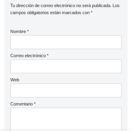
Tu dirección de correo electrónico no será publicada.
Los
campos obligatorios están marcados con
*
Nombre
*
Correo electrónico
*
Web
Comentario
*