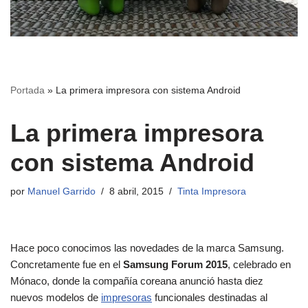
Portada
»
La primera impresora con sistema Android
La primera impresora
con sistema Android
por
Manuel Garrido
8 abril, 2015
Tinta Impresora
Hace poco conocimos las novedades de la marca Samsung.
Concretamente fue en el
Samsung Forum 2015
, celebrado en
Mónaco, donde la compañía coreana anunció hasta diez
nuevos modelos de
impresoras
funcionales destinadas al