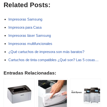
Related Posts:
Impresoras Samsung
Impresora para Casa
Impresoras láser Samsung
Impresoras multifuncionales
¿Qué cartuchos de impresora son más baratos?
Cartuchos de tinta compatibles ¿Qué son? Las 5 cosas…
Entradas Relacionadas: