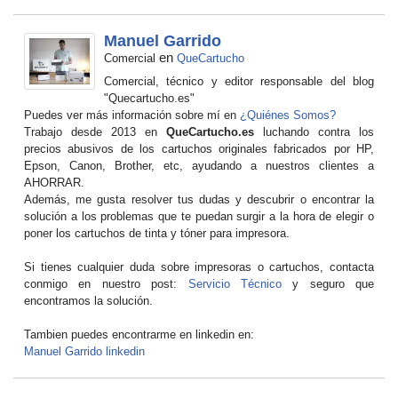
Manuel Garrido
en
Comercial
QueCartucho
Comercial, técnico y editor responsable del blog
"Quecartucho.es"
Puedes ver más información sobre mí en
¿Quiénes Somos?
Trabajo desde 2013 en
QueCartucho.es
luchando contra los
precios abusivos de los cartuchos originales fabricados por HP,
Epson, Canon, Brother, etc, ayudando a nuestros clientes a
AHORRAR.
Además, me gusta resolver tus dudas y descubrir o encontrar la
solución a los problemas que te puedan surgir a la hora de elegir o
poner los cartuchos de tinta y tóner para impresora.
Si tienes cualquier duda sobre impresoras o cartuchos, contacta
conmigo en nuestro post:
Servicio Técnico
y seguro que
encontramos la solución.
Tambien puedes encontrarme en linkedin en:
Manuel Garrido linkedin