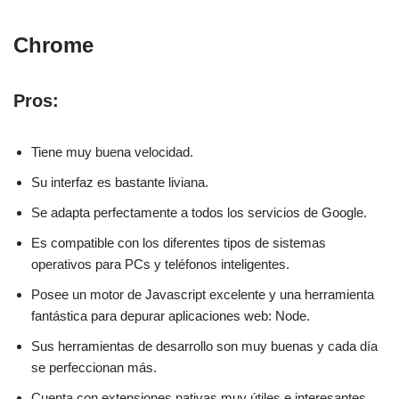
Chrome
Pros:
Tiene muy buena velocidad.
Su interfaz es bastante liviana.
Se adapta perfectamente a todos los servicios de Google.
Es compatible con los diferentes tipos de sistemas
operativos para PCs y teléfonos inteligentes.
Posee un motor de Javascript excelente y una herramienta
fantástica para depurar aplicaciones web: Node.
Sus herramientas de desarrollo son muy buenas y cada día
se perfeccionan más.
Cuenta con extensiones nativas muy útiles e interesantes.