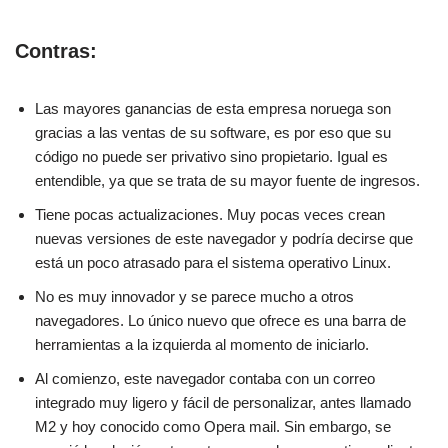
Contras:
Las mayores ganancias de esta empresa noruega son
gracias a las ventas de su software, es por eso que su
código no puede ser privativo sino propietario. Igual es
entendible, ya que se trata de su mayor fuente de ingresos.
Tiene pocas actualizaciones. Muy pocas veces crean
nuevas versiones de este navegador y podría decirse que
está un poco atrasado para el sistema operativo Linux.
No es muy innovador y se parece mucho a otros
navegadores. Lo único nuevo que ofrece es una barra de
herramientas a la izquierda al momento de iniciarlo.
Al comienzo, este navegador contaba con un correo
integrado muy ligero y fácil de personalizar, antes llamado
M2 y hoy conocido como Opera mail. Sin embargo, se