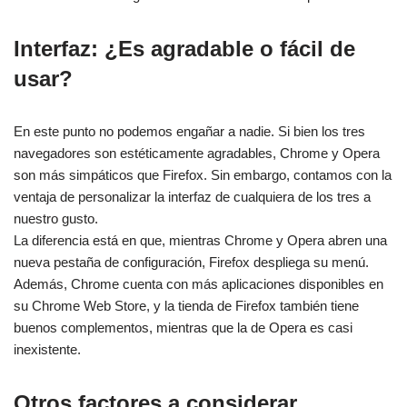
Interfaz: ¿Es agradable o fácil de
usar?
En este punto no podemos engañar a nadie. Si bien los tres
navegadores son estéticamente agradables, Chrome y Opera
son más simpáticos que Firefox. Sin embargo, contamos con la
ventaja de personalizar la interfaz de cualquiera de los tres a
nuestro gusto.
La diferencia está en que, mientras Chrome y Opera abren una
nueva pestaña de configuración, Firefox despliega su menú.
Además, Chrome cuenta con más aplicaciones disponibles en
su Chrome Web Store, y la tienda de Firefox también tiene
buenos complementos, mientras que la de Opera es casi
inexistente.
Otros factores a considerar