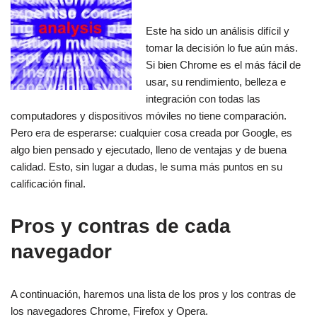
Este ha sido un análisis difícil y
tomar la decisión lo fue aún más.
Si bien Chrome es el más fácil de
usar, su rendimiento, belleza e
integración con todas las
computadores y dispositivos móviles no tiene comparación.
Pero era de esperarse: cualquier cosa creada por Google, es
algo bien pensado y ejecutado, lleno de ventajas y de buena
calidad. Esto, sin lugar a dudas, le suma más puntos en su
calificación final.
Pros y contras de cada
navegador
A continuación, haremos una lista de los pros y los contras de
los navegadores Chrome, Firefox y Opera.