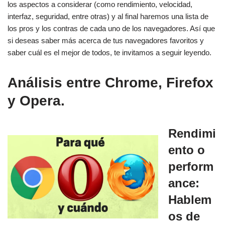
los aspectos a considerar (como rendimiento, velocidad,
interfaz, seguridad, entre otras) y al final haremos una lista de
los pros y los contras de cada uno de los navegadores. Así que
si deseas saber más acerca de tus navegadores favoritos y
saber cuál es el mejor de todos, te invitamos a seguir leyendo.
Análisis entre Chrome, Firefox
y Opera.
Rendimi
ento o
perform
ance:
Hablem
os de