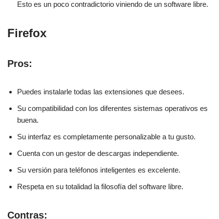
Esto es un poco contradictorio viniendo de un software libre.
Firefox
Pros:
Puedes instalarle todas las extensiones que desees.
Su compatibilidad con los diferentes sistemas operativos es
buena.
Su interfaz es completamente personalizable a tu gusto.
Cuenta con un gestor de descargas independiente.
Su versión para teléfonos inteligentes es excelente.
Respeta en su totalidad la filosofía del software libre.
Contras: