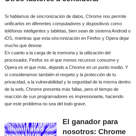
Si hablamos de sincronización de datos, Chrome nos permite
unificarlos en diferentes computadores y dispositivos como
teléfonos inteligentes y tabletas, bien sean de sistema Android o
iOS, mientras que esta sincronización en Firefox y Opera dejar
mucho que desear.
En cuanto a la carga de la memoria y la utilización del
procesador, Firefox es el que menos recursos consume y
Opera es el que más, dejando a Chrome en un punto medio. Y
si consideramos también el respeto y la protección de tu
privacidad, a la vulnerabilidad y la seguridad de la misma dentro
de la web, Chrome presenta más fallas, pero el tiempo de
reacción de sus programadores es impresionante, haciendo
que este problema no sea del todo grave.
El ganador para
nosotros: Chrome