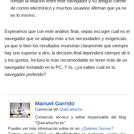
rompió la relación entre este navegador y su antiguo cliente
de correo electrónico y muchos usuarios afirman que ya no
es lo mismo.
Esperamos que con este análisis final, sepas escoger cuál es el
navegador que se adapta más a tus necesidades y exigencias,
ya que si bien los resultados muestran claramente que siempre
hay uno superior a otro, la decisión final dependerá siempre de ti
y tus gustos. Incluso lo más recomendable es tener más de un
navegador instalado en tu PC. Y tú, ¿ya sabes cuál es tu
navegador preferido?
Manuel Garrido
en
Comercial
QueCartucho
Comercial, técnico y editor responsable del blog
"Quecartucho.es"
Puedes ver más información sobre mí en
¿Quiénes Somos?