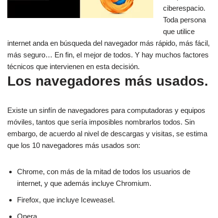
ciberespacio.
Toda persona
que utilice
internet anda en búsqueda del navegador más rápido, más fácil,
más seguro… En fin, el mejor de todos. Y hay muchos factores
técnicos que intervienen en esta decisión.
Los navegadores más usados.
Existe un sinfín de navegadores para computadoras y equipos
móviles, tantos que sería imposibles nombrarlos todos. Sin
embargo, de acuerdo al nivel de descargas y visitas, se estima
que los 10 navegadores más usados son:
Chrome, con más de la mitad de todos los usuarios de
internet, y que además incluye Chromium.
Firefox, que incluye Iceweasel.
Opera