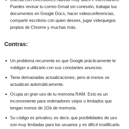
Puedes revisar tu correo Gmail sin conexión, trabajar tus
documentos en Google Docs, hacer videoconferencias,
compartir escritorio con quien desees, jugar videojuegos
propios de Chrome y muchas más.
Contras:
Un problema recurrente es que Google prácticamente te
«obliga» a utilizarlo con sus constantes anuncios.
Tiene demasiadas actualizaciones, pero al menos se
actualizan automáticamente.
Ocupa un gran uso de tu memoria RAM. Esto es un
inconveniente para ordenadores viejos o limitados que
tengan menos de 1Gb de memoria.
Su código es privativo, es decir, que posibilidades de uso
son muy limitadas para los usuarios y es difícil modificarlo.