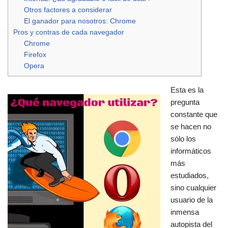
Otros factores a considerar
El ganador para nosotros: Chrome
Pros y contras de cada navegador
Chrome
Firefox
Opera
Esta es la
pregunta
constante que
se hacen no
sólo los
informáticos
más
estudiados,
sino cualquier
usuario de la
inmensa
autopista del