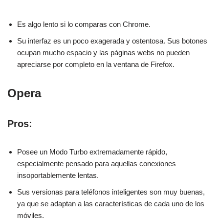
Es algo lento si lo comparas con Chrome.
Su interfaz es un poco exagerada y ostentosa. Sus botones
ocupan mucho espacio y las páginas webs no pueden
apreciarse por completo en la ventana de Firefox.
Opera
Pros:
Posee un Modo Turbo extremadamente rápido,
especialmente pensado para aquellas conexiones
insoportablemente lentas.
Sus versionas para teléfonos inteligentes son muy buenas,
ya que se adaptan a las características de cada uno de los
móviles.