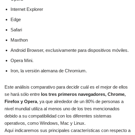
Internet Explorer
Edge
Safari
Maxthon
Android Browser, exclusivamente para dispositivos móviles.
Opera Mini.
Iron, la versión alemana de Chromium.
Este análisis comparativo para decidir cuál es el mejor de ellos
se hará sólo entre
los tres primeros navegadores, Chrome,
Firefox y Opera
, ya que alrededor de un 80% de personas a
nivel mundial utiliza al menos uno de los tres mencionados
debido a su compatibilidad con los diferentes sistemas
operativos, como Windows, Mac y Linux.
Aquí indicaremos sus principales características con respecto a