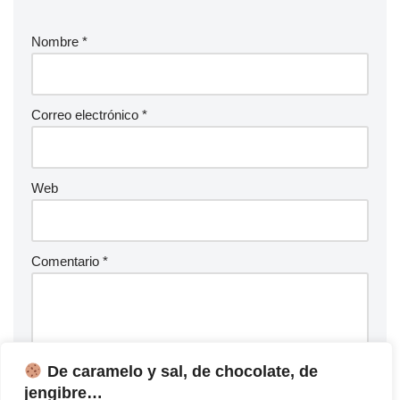
Nombre
*
Correo electrónico
*
Web
Comentario
*
De caramelo y sal, de chocolate, de
jengibre…