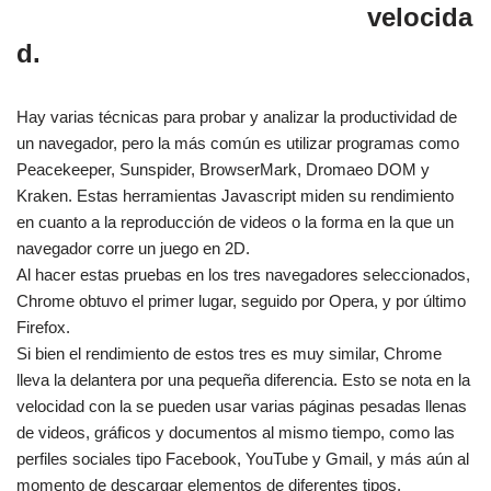
velocida
d.
Hay varias técnicas para probar y analizar la productividad de
un navegador, pero la más común es utilizar programas como
Peacekeeper, Sunspider, BrowserMark, Dromaeo DOM y
Kraken. Estas herramientas Javascript miden su rendimiento
en cuanto a la reproducción de videos o la forma en la que un
navegador corre un juego en 2D.
Al hacer estas pruebas en los tres navegadores seleccionados,
Chrome obtuvo el primer lugar, seguido por Opera, y por último
Firefox.
Si bien el rendimiento de estos tres es muy similar, Chrome
lleva la delantera por una pequeña diferencia. Esto se nota en la
velocidad con la se pueden usar varias páginas pesadas llenas
de videos, gráficos y documentos al mismo tiempo, como las
perfiles sociales tipo Facebook, YouTube y Gmail, y más aún al
momento de descargar elementos de diferentes tipos.