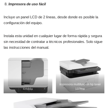
Impresora de uso fácil
Incluye un panel LCD de 2 líneas, desde donde es posible la
configuración del equipo.
Instala esta unidad en cualquier lugar de forma rápida y segura
sin necesidad de contratar a técnicos profesionales. Solo sigue
las instrucciones del manual.
impresora multifunción hp laser
4zb84a
137fnw