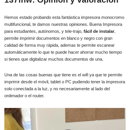
Hemos estado probando esta fantástica impresora monocromo
multifuncional, te damos nuestras opiniones. Buena Impresora
para estudiantes, autónomos, y tele-trajo,
fácil de instalar
,
permite imprimir documentos en blanco y negro con gran
calidad de forma muy rápida, ademas te permite escanear
automáticamente lo que te puede hacer ahorrar mucho tiempo
si tienes que digitalizar muchos documentos de una.
Una de las cosas buenas que tiene es el wifi ya que te permite
imprimir desde el móvil, tablet o PC pudiendo tener la impresora
solo conectada a la luz, y no necesariamente al lado del
ordenador o el router.