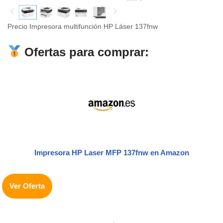
Precio Impresora multifunción HP Láser 137fnw
Ofertas para comprar:
Impresora HP Laser MFP 137fnw en Amazon
Ver Oferta