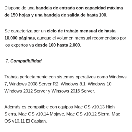
Dispone de una
bandeja de entrada con capacidad máxima
de 150 hojas y una bandeja de salida de hasta 100
.
Se caracteriza por un
ciclo de trabajo mensual de hasta
10.000 páginas
, aunque el volumen mensual recomendado por
los expertos va
desde 100 hasta 2.000
.
Compatibilidad
Trabaja perfectamente con sistemas operativos como Windows
7, Windows 2008 Server R2, Windows 8.1, Windows 10,
Windows 2012 Server y Winsows 2016 Server.
Además es compatible con equipos Mac OS v10.13 High
Sierra, Mac OS v10.14 Mojave, Mac OS v10.12 Sierra, Mac
OS v10.11 El Capitan.