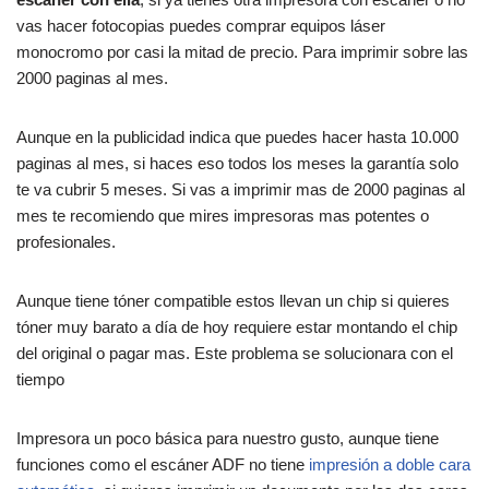
vas hacer fotocopias puedes comprar equipos láser
monocromo por casi la mitad de precio. Para imprimir sobre las
2000 paginas al mes.
Aunque en la publicidad indica que puedes hacer hasta 10.000
paginas al mes, si haces eso todos los meses la garantía solo
te va cubrir 5 meses. Si vas a imprimir mas de 2000 paginas al
mes te recomiendo que mires impresoras mas potentes o
profesionales.
Aunque tiene tóner compatible estos llevan un chip si quieres
tóner muy barato a día de hoy requiere estar montando el chip
del original o pagar mas. Este problema se solucionara con el
tiempo
Impresora un poco básica para nuestro gusto, aunque tiene
funciones como el escáner ADF no tiene
impresión a doble cara