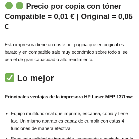
Precio por copia con tóner
Compatible = 0,01 € | Original = 0,05
€
Esta impresora tiene un coste por pagina que en original es
barato y en compatible sale muy económico sobre todo si se
usa el de gran capacidad o alto rendimiento.
Lo mejor
Principales ventajas de la impresora HP Laser MFP 137fnw
:
Equipo multifuncional que imprime, escanea, copia y tiene
fax. Un mismo aparato es capaz de cumplir con estas 4
funciones de manera efectiva.
Excelente calidad de impresión, escaneado y copiado, por lo