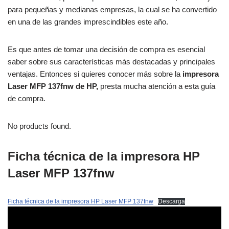
para pequeñas y medianas empresas, la cual se ha convertido
en una de las grandes imprescindibles este año.
Es que antes de tomar una decisión de compra es esencial
saber sobre sus características más destacadas y principales
ventajas. Entonces si quieres conocer más sobre la
impresora
Laser MFP 137fnw de HP,
presta mucha atención a esta guía
de compra.
No products found.
Ficha técnica de la impresora HP
Laser MFP 137fnw
Ficha técnica de la impresora HP Laser MFP 137fnw
Descarga