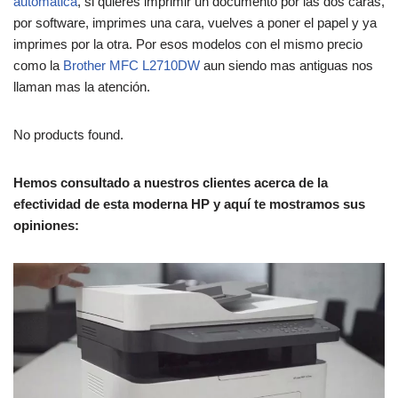
automática
, si quieres imprimir un documento por las dos caras,
por software, imprimes una cara, vuelves a poner el papel y ya
imprimes por la otra. Por esos modelos con el mismo precio
como la
Brother MFC L2710DW
aun siendo mas antiguas nos
llaman mas la atención.
No products found.
Hemos consultado a nuestros clientes acerca de la
efectividad de esta moderna HP y aquí te mostramos sus
opiniones: