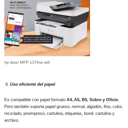
hp láser MFP 137fnw wifi
Uso eficiente del papel
Es compatible con papel formato
A4, A5, B5, Sobre y Oficio
.
Pero también soporta papel grueso, normal, algodón, fino, color,
reciclado, preimpreso, cartulina, etiquetas, bond, cartulina y
archivo.