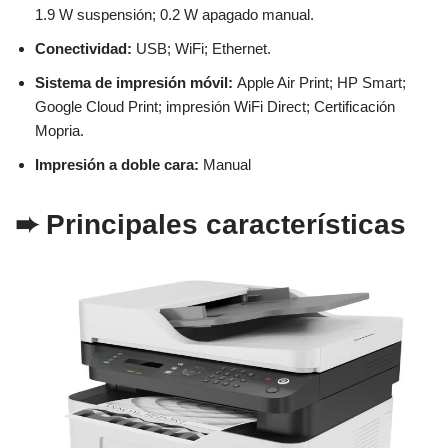
1.9 W suspensión; 0.2 W apagado manual.
Conectividad:
USB; WiFi; Ethernet.
Sistema de impresión móvil:
Apple Air Print; HP Smart;
Google Cloud Print; impresión WiFi Direct; Certificación
Mopria.
Impresión a doble cara:
Manual
➨
Principales características