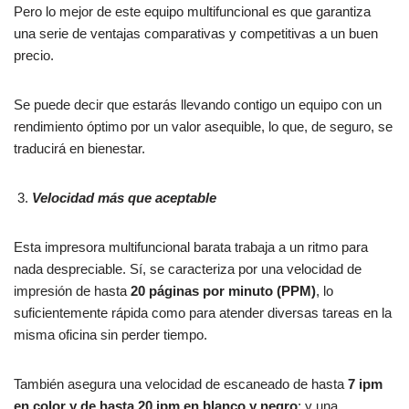
Pero lo mejor de este equipo multifuncional es que garantiza
una serie de ventajas comparativas y competitivas a un buen
precio.
Se puede decir que estarás llevando contigo un equipo con un
rendimiento óptimo por un valor asequible, lo que, de seguro, se
traducirá en bienestar.
Velocidad más que aceptable
Esta impresora multifuncional barata trabaja a un ritmo para
nada despreciable. Sí, se caracteriza por una velocidad de
impresión de hasta
20 páginas por minuto (PPM)
, lo
suficientemente rápida como para atender diversas tareas en la
misma oficina sin perder tiempo.
También asegura una velocidad de escaneado de hasta
7 ipm
en color y de hasta 20 ipm en blanco y negro
; y una