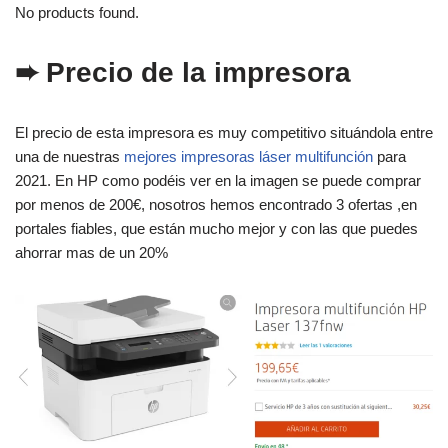
No products found.
➨ Precio de la impresora
El precio de esta impresora es muy competitivo situándola entre
una de nuestras
mejores impresoras láser multifunción
para
2021. En HP como podéis ver en la imagen se puede comprar
por menos de 200€, nosotros hemos encontrado 3 ofertas ,en
portales fiables, que están mucho mejor y con las que puedes
ahorrar mas de un 20%