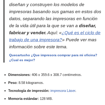
diseñan y construyen los modelos de
impresoras basando sus gamas en estos dos
datos, separando las impresoras en función
de la vida útil para la que se van a
diseñar,
fabricar y vender.
Aquí: «
¿Qué es el ciclo de
trabajo de una impresora?
» Puede ver mas
información sobre este tema.
Quecartucho ¿Que impresora comprar para mi oficina?
¿Cual es mejor?
Dimensiones:
406 x 359.6 x 308.7 centímetros.
Peso:
8.58 kilogramos.
Tecnología de impresión:
impresora Láser
.
Memoria estándar:
128 MB.