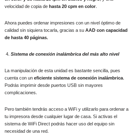
velocidad de copia de
hasta 20 cpm en color
.
Ahora puedes ordenar impresiones con un nivel óptimo de
calidad sin siquiera tocarla, gracias a su
AAD con capacidad
de hasta 40 páginas.
Sistema de conexión inalámbrica del más alto nivel
La manipulación de esta unidad es bastante sencilla, pues
cuenta con un
eficiente sistema de conexión inalámbrica
.
Podrás imprimir desde puertos USB sin mayores
complicaciones.
Pero también tendrás acceso a WiFi y utilizarlo para ordenar a
tu impresora desde cualquier lugar de casa. Si activas el
sistema de WiFi Direct podrás hacer uso del equipo sin
necesidad de una red.