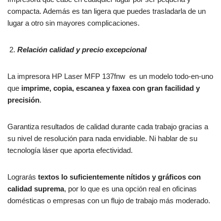
compacta. Además es tan ligera que puedes trasladarla de un
lugar a otro sin mayores complicaciones.
Relación calidad y precio excepcional
La impresora HP Laser MFP 137fnw es un modelo todo-en-uno
que
imprime, copia, escanea y faxea con gran facilidad y
precisión
.
Garantiza resultados de calidad durante cada trabajo gracias a
su nivel de resolución para nada envidiable. Ni hablar de su
tecnología láser que aporta efectividad.
Lograrás
textos lo suficientemente nítidos y gráficos con
calidad suprema
, por lo que es una opción real en oficinas
domésticas o empresas con un flujo de trabajo más moderado.