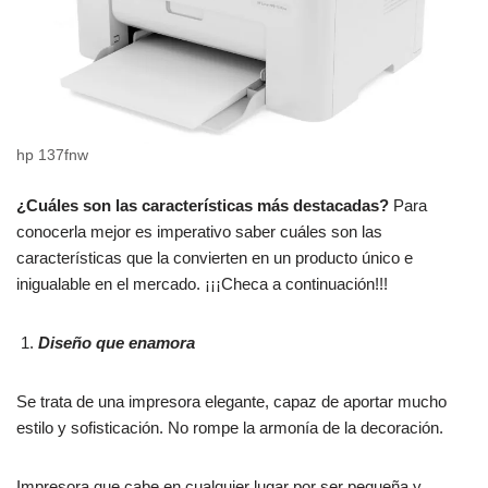
hp 137fnw
¿Cuáles son las características más destacadas?
Para
conocerla mejor es imperativo saber cuáles son las
características que la convierten en un producto único e
inigualable en el mercado. ¡¡¡Checa a continuación!!!
Diseño que enamora
Se trata de una impresora elegante, capaz de aportar mucho
estilo y sofisticación. No rompe la armonía de la decoración.
Impresora que cabe en cualquier lugar por ser pequeña y