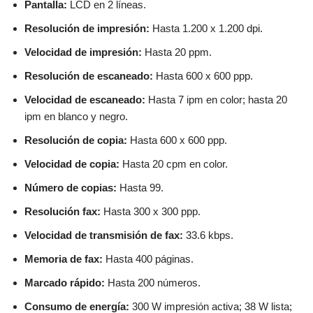
Pantalla:
LCD en 2 líneas.
Resolución de impresión:
Hasta 1.200 x 1.200 dpi.
Velocidad de impresión:
Hasta 20 ppm.
Resolución de escaneado:
Hasta 600 x 600 ppp.
Velocidad de escaneado:
Hasta 7 ipm en color; hasta 20
ipm en blanco y negro.
Resolución de copia:
Hasta 600 x 600 ppp.
Velocidad de copia:
Hasta 20 cpm en color.
Número de copias:
Hasta 99.
Resolución fax:
Hasta 300 x 300 ppp.
Velocidad de transmisión de fax:
33.6 kbps.
Memoria de fax:
Hasta 400 páginas.
Marcado rápido:
Hasta 200 números.
Consumo de energía:
300 W impresión activa; 38 W lista;