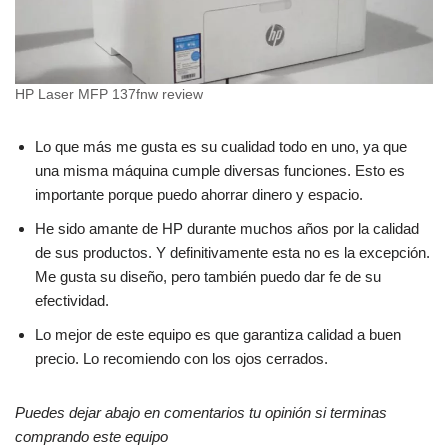
HP Laser MFP 137fnw review
Lo que más me gusta es su cualidad todo en uno, ya que
una misma máquina cumple diversas funciones. Esto es
importante porque puedo ahorrar dinero y espacio.
He sido amante de HP durante muchos años por la calidad
de sus productos. Y definitivamente esta no es la excepción.
Me gusta su diseño, pero también puedo dar fe de su
efectividad.
Lo mejor de este equipo es que garantiza calidad a buen
precio. Lo recomiendo con los ojos cerrados.
Puedes dejar abajo en comentarios tu opinión si terminas
comprando este equipo