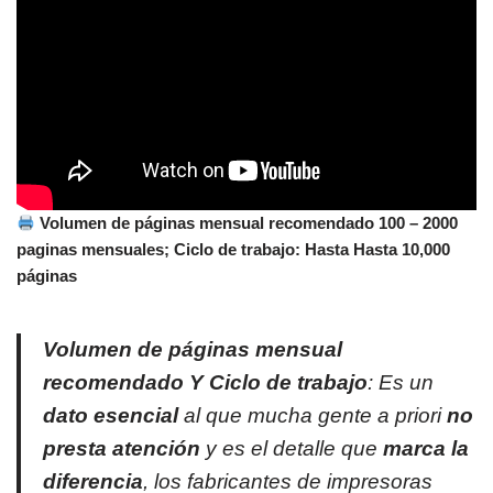
Volumen de páginas mensual recomendado 100 – 2000
paginas mensuales; Ciclo de trabajo: Hasta Hasta 10,000
páginas
Volumen de páginas mensual
recomendado Y Ciclo de trabajo
: Es un
dato esencial
al que mucha gente a priori
no
presta atención
y es el detalle que
marca la
diferencia
, los fabricantes de impresoras