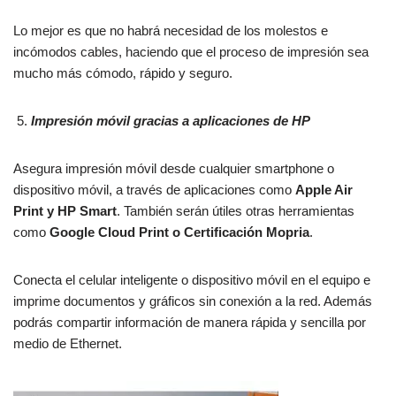
Lo mejor es que no habrá necesidad de los molestos e
incómodos cables, haciendo que el proceso de impresión sea
mucho más cómodo, rápido y seguro.
Impresión móvil gracias a aplicaciones de HP
Asegura impresión móvil desde cualquier smartphone o
dispositivo móvil, a través de aplicaciones como
Apple Air
Print y HP Smart
. También serán útiles otras herramientas
como
Google Cloud Print o Certificación Mopria
.
Conecta el celular inteligente o dispositivo móvil en el equipo e
imprime documentos y gráficos sin conexión a la red. Además
podrás compartir información de manera rápida y sencilla por
medio de Ethernet.