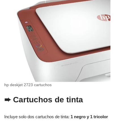
hp deskjet 2723 cartuchos
➨ Cartuchos de tinta
Incluye solo dos cartuchos de tinta:
1 negro y 1 tricolor