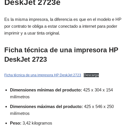
DeskJet 2723e
Es la misma impresora, la diferencia es que en el modelo e HP
por contrato te obliga a estar conectado a internet para poder
imprimir y a usar tinta original.
Ficha técnica de una impresora HP
DeskJet 2723
Ficha técnica de una impresora HP DeskJet 2723
Descarga
Dimensiones mínimas del producto:
425 x 304 x 154
milímetros
Dimensiones máximas del producto:
425 x 546 x 250
milímetros
Peso:
3,42 kilogramos