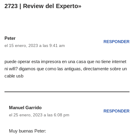
2723 | Review del Experto»
Peter
RESPONDER
el 15 enero, 2023 a las 9:41 am
puede operar esta impresora en una casa que no tiene internet
ni wifi? digamos que como las antiguas, directamente sobre un
cable usb
Manuel Garrido
RESPONDER
el 25 enero, 2023 a las 6:08 pm
Muy buenas Peter: