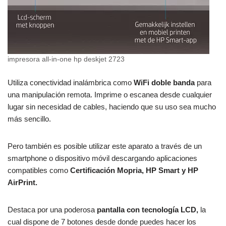
impresora all-in-one hp deskjet 2723
Utiliza conectividad inalámbrica como
WiFi doble banda
para
una manipulación remota. Imprime o escanea desde cualquier
lugar sin necesidad de cables, haciendo que su uso sea mucho
más sencillo.
Pero también es posible utilizar este aparato a través de un
smartphone o dispositivo móvil descargando aplicaciones
compatibles como
Certificación Mopria, HP Smart y HP
AirPrint.
Destaca por una poderosa
pantalla con tecnología LCD,
la
cual dispone de 7 botones desde donde puedes hacer los