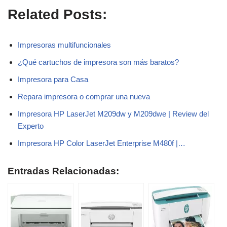
Related Posts:
Impresoras multifuncionales
¿Qué cartuchos de impresora son más baratos?
Impresora para Casa
Repara impresora o comprar una nueva
Impresora HP LaserJet M209dw y M209dwe | Review del
Experto
Impresora HP Color LaserJet Enterprise M480f |…
Entradas Relacionadas: