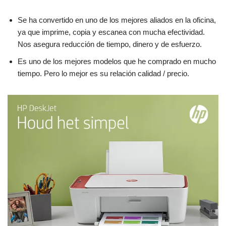
Se ha convertido en uno de los mejores aliados en la oficina,
ya que imprime, copia y escanea con mucha efectividad.
Nos asegura reducción de tiempo, dinero y de esfuerzo.
Es uno de los mejores modelos que he comprado en mucho
tiempo. Pero lo mejor es su relación calidad / precio.