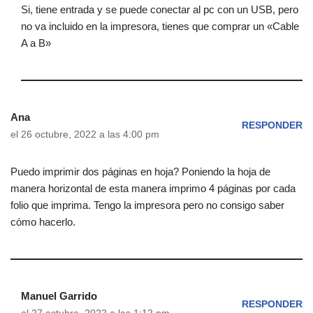
Si, tiene entrada y se puede conectar al pc con un USB, pero
no va incluido en la impresora, tienes que comprar un «Cable
A a B»
Ana
RESPONDER
el 26 octubre, 2022 a las 4:00 pm
Puedo imprimir dos páginas en hoja? Poniendo la hoja de
manera horizontal de esta manera imprimo 4 páginas por cada
folio que imprima. Tengo la impresora pero no consigo saber
cómo hacerlo.
Manuel Garrido
RESPONDER