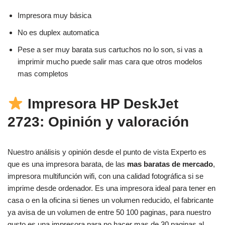
Impresora muy básica
No es duplex automatica
Pese a ser muy barata sus cartuchos no lo son, si vas a
imprimir mucho puede salir mas cara que otros modelos
mas completos
Impresora HP DeskJet
2723: Opinión y valoración
Nuestro análisis y opinión desde el punto de vista Experto es
que es una impresora barata, de las
mas baratas de mercado
,
impresora multifunción wifi, con una calidad fotográfica si se
imprime desde ordenador. Es una impresora ideal para tener en
casa o en la oficina si tienes un volumen reducido, el fabricante
ya avisa de un volumen de entre 50 100 paginas, para nuestro
gusto es una impresora para no hacer mas de 30 paginas al