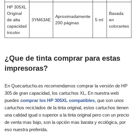
HP 305XL
Original
Basada
Aproximadamente
de alta
3YM63AE
5 ml
en
200 páginas
capacidad
colorantes
tricolor
¿Que de tinta comprar para estas
impresoras?
En Quecartucho.es recomendamos comprar la versión de HP
305 de gran capacidad, los cartuchos XL, En nuestra web
puedes
comprar los HP 305XL compatibles
, que son unos
cartuchos reciclados de la tinta original, estos cartuchos tienen
una calidad igual o superior a la tinta original pero con un precio
de venta mas bajo, son la opción mas barata y ecológica, por
eso nuestra preferida.