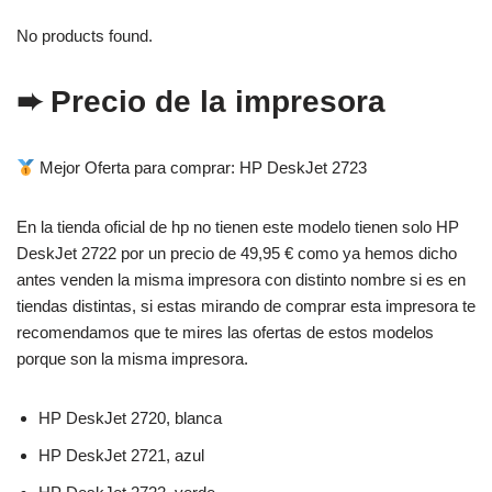
No products found.
➨ Precio de la impresora
Mejor Oferta para comprar: HP DeskJet 2723
En la tienda oficial de hp no tienen este modelo tienen solo HP
DeskJet 2722 por un precio de 49,95 € como ya hemos dicho
antes venden la misma impresora con distinto nombre si es en
tiendas distintas, si estas mirando de comprar esta impresora te
recomendamos que te mires las ofertas de estos modelos
porque son la misma impresora.
HP DeskJet 2720, blanca
HP DeskJet 2721, azul