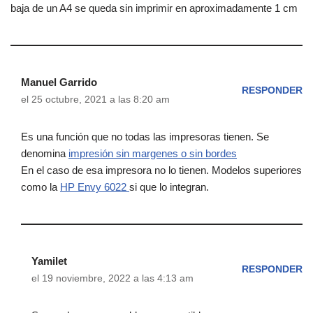
baja de un A4 se queda sin imprimir en aproximadamente 1 cm
Manuel Garrido
RESPONDER
el 25 octubre, 2021 a las 8:20 am
Es una función que no todas las impresoras tienen. Se
denomina
impresión sin margenes o sin bordes
En el caso de esa impresora no lo tienen. Modelos superiores
como la
HP Envy 6022
si que lo integran.
Yamilet
RESPONDER
el 19 noviembre, 2022 a las 4:13 am