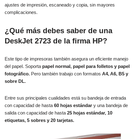
ajustes de impresión, escaneado y copia, sin mayores
complicaciones.
¿Qué más debes saber de una
DeskJet 2723 de la firma HP?
Este tipo de impresoras también asegura un eficiente manejo
del papel. Soporta
papel normal, papel para folletos y papel
fotográfico.
Pero también trabajo con formatos
A4, A6, B5 y
sobre DL.
Entre sus principales cualidades está su bandeja de entrada
con capacidad de hasta
60 hojas estándar
y una bandeja de
salida con capacidad de hasta
25 hojas estándar, 10
etiquetas, 5 sobres y 20 tarjetas.