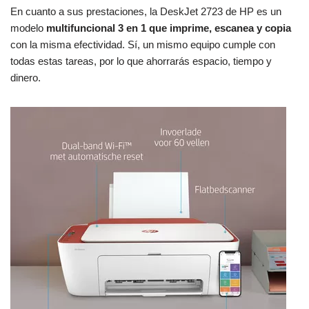
En cuanto a sus prestaciones, la DeskJet 2723 de HP es un
modelo
multifuncional 3 en 1 que imprime, escanea y copia
con la misma efectividad. Sí, un mismo equipo cumple con
todas estas tareas, por lo que ahorrarás espacio, tiempo y
dinero.