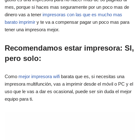
mes, porque si haces mas seguramente por un poco mas de
dinero vas a tener
impresoras con las que es mucho mas
barato imprimir
y te va a compensar pagar un poco mas para
tener una impresora mejor.
Recomendamos estar impresora:
SI
,
pero solo:
Como
mejor impresora wifi
barata que es, si necesitas una
impresora multifunción, vas a imprimir desde el móvil o PC y el
uso que le vas a dar es ocasional, puede ser sin duda el mejor
equipo para ti.