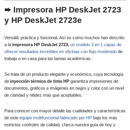
➨
Impresora HP DeskJet 2723
y
HP DeskJet 2723e
Versátil, práctica y funcional. Así es como muchos han descrito
a la
impresora HP DeskJet 2723,
un modelo 3 en 1 capaz de
ofrecer resultados increíbles en oficinas con flujo moderado
de
trabajo o en casa para las tareas académicas.
Se trata de un producto elegante y económico, cuya tecnología
de
inyección térmica de tinta HP
garantiza impresiones de
documentos, gráficos e imágenes en negro y color con un nivel
de claridad y nitidez más que aceptables.
Para conocer con mayor detalle las cualidades y características
de este
equipo multifuncional fabricado por HP
bajo los más
estrictos controles de calidad, checa nuestra guía de hoy y