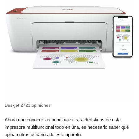
Deskjet 2723 opiniones
Ahora que conocer las principales características de esta
impresora multifuncional todo en una, es necesario saber qué
opinan otros usuarios de este aparato.