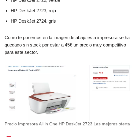
HP DeskJet 2722, verde
HP DeskJet 2723, roja
HP DeskJet 2724, gris
Como te ponemos en la imagen de abajo esta impresora se ha
quedado sin stock por estar a 45€ un precio muy competitivo
para este sector.
Precio Impresora All in One HP DeskJet 2723 Las mejores oferta