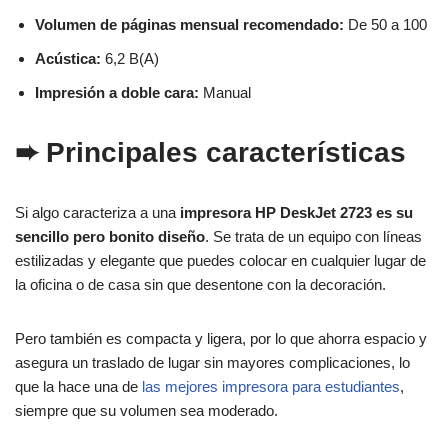
Volumen de páginas mensual recomendado:
De 50 a 100
Acústica:
6,2 B(A)
Impresión a doble cara:
Manual
➨
Principales características
Si algo caracteriza a una
impresora HP DeskJet 2723 es su
sencillo pero bonito diseño
. Se trata de un equipo con líneas
estilizadas y elegante que puedes colocar en cualquier lugar de
la oficina o de casa sin que desentone con la decoración.
Pero también es compacta y ligera, por lo que ahorra espacio y
asegura un traslado de lugar sin mayores complicaciones, lo
que la hace una de
las mejores impresora para estudiantes
,
siempre que su volumen sea moderado.