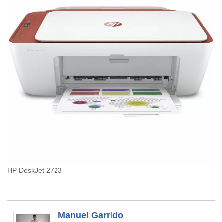
HP DeskJet 2723
Manuel Garrido