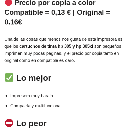
Precio por copia a color
Compatible = 0,13 € | Original =
0.16€
Una de las cosas que menos nos gusta de esta impresora es
que los
cartuchos de tinta hp 305 y hp 305xl
son pequeños,
imprimen muy pocas paginas, y el precio por copia tanto en
original como en compatible es caro.
Lo mejor
Impresora muy barata
Compacta y multifuncional
Lo peor