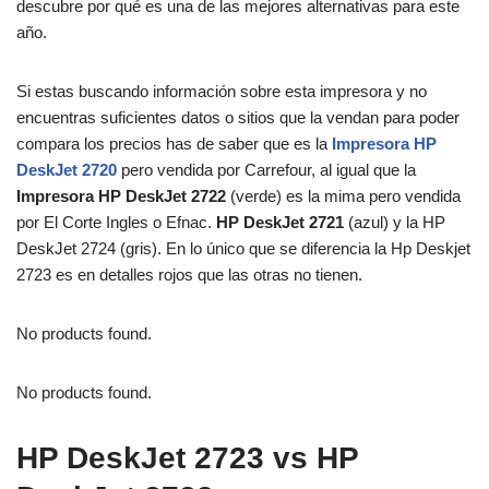
descubre por qué es una de las mejores alternativas para este
año.
Si estas buscando información sobre esta impresora y no
encuentras suficientes datos o sitios que la vendan para poder
compara los precios has de saber que es la
Impresora HP
DeskJet 2720
pero vendida por Carrefour, al igual que la
Impresora HP DeskJet 2722
(verde) es la mima pero vendida
por El Corte Ingles o Efnac.
HP DeskJet 2721
(azul) y la HP
DeskJet 2724 (gris). En lo único que se diferencia la Hp Deskjet
2723 es en detalles rojos que las otras no tienen.
No products found.
No products found.
HP DeskJet 2723
vs
HP