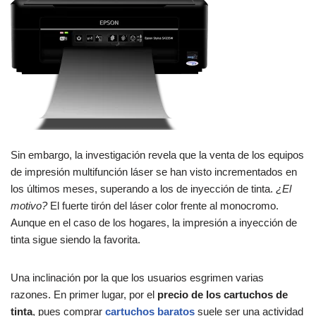
Sin embargo, la investigación revela que la venta de los equipos
de impresión multifunción láser se han visto incrementados en
los últimos meses, superando a los de inyección de tinta.
¿El
motivo?
El fuerte tirón del láser color frente al monocromo.
Aunque en el caso de los hogares, la impresión a inyección de
tinta sigue siendo la favorita.
Una inclinación por la que los usuarios esgrimen varias
razones. En primer lugar, por el
precio de los cartuchos de
tinta
, pues comprar
cartuchos baratos
suele ser una actividad