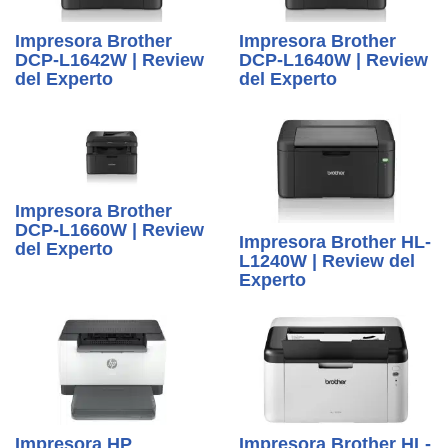
Impresora Brother
Impresora Brother
DCP-L1642W | Review
DCP-L1640W | Review
del Experto
del Experto
Impresora Brother
DCP-L1660W | Review
Impresora Brother HL-
del Experto
L1240W | Review del
Experto
Impresora HP
Impresora Brother HL-