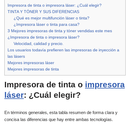
Impresora de tinta o impresora láser: ¿Cuál elegir?
TINTA Y TÓNER Y SUS DIFERENCIAS
¿Qué es mejor multifunción láser o tinta?
¿Impresora láser o tinta para casa?
3 Mejores impresoras de tinta y tóner vendidas este mes
¿Impresora de tinta o impresora láser?
Velocidad, calidad y precio.
Los usuarios todavía prefieren las impresoras de inyección a
las lásers
Mejores impresoras láser
Mejores impresoras de tinta
Impresora de tinta o
impresora
láser
: ¿Cuál elegir?
En términos generales, esta tabla resumen de forma clara y
concisa las diferencias que hay entre ambas tecnologías.