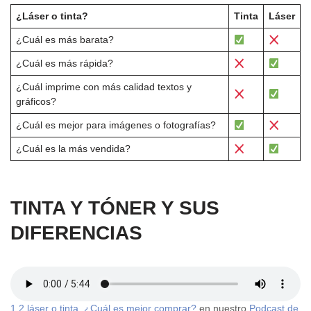
¿Láser o tinta?
Tinta
Láser
¿Cuál es más barata?
¿Cuál es más rápida?
¿Cuál imprime con más calidad textos y
gráficos?
¿Cuál es mejor para imágenes o fotografías?
¿Cuál es la más vendida?
TINTA Y TÓNER Y SUS
DIFERENCIAS
1.2 láser o tinta. ¿Cuál es mejor comprar?
en nuestro
Podcast de