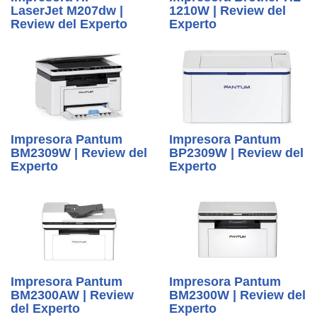
LaserJet M207dw |
1210W | Review del
Review del Experto
Experto
Impresora Pantum
Impresora Pantum
BM2309W | Review del
BP2309W | Review del
Experto
Experto
Impresora Pantum
Impresora Pantum
BM2300AW | Review
BM2300W | Review del
del Experto
Experto