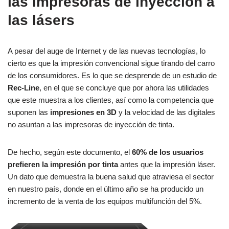
las impresoras de inyección a
las lásers
A pesar del auge de Internet y de las nuevas tecnologías, lo
cierto es que la impresión convencional sigue tirando del carro
de los consumidores. Es lo que se desprende de un estudio de
Rec-Line
, en el que se concluye que por ahora las utilidades
que este muestra a los clientes, así como la competencia que
suponen las
impresiones en 3D
y la velocidad de las digitales
no asuntan a las impresoras de inyección de tinta.
De hecho, según este documento, el
60% de los usuarios
prefieren la impresión por tinta
antes que la impresión láser.
Un dato que demuestra la buena salud que atraviesa el sector
en nuestro país, donde en el último año se ha producido un
incremento de la venta de los equipos multifunción del 5%.