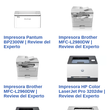
Impresora Pantum
Impresora Brother
BP2300W | Review del
MFC-L2980DW |
Experto
Review del Experto
Impresora Brother
Impresora HP Color
MFC-L2960DW |
LaserJet Pro 3202dw |
Review del Experto
Review del Experto