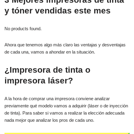
y tóner vendidas este mes
No products found.
Ahora que tenemos algo más claro las ventajas y desventajas
de cada una, vamos a ahondar en la situación.
¿Impresora de tinta o
impresora láser?
A la hora de comprar una impresora conviene analizar
previamente qué modelo vamos a adquirir (láser o de inyección
de tinta). Para saber si vamos a realizar la elección adecuada
nada mejor que analizar los pros de cada uno.