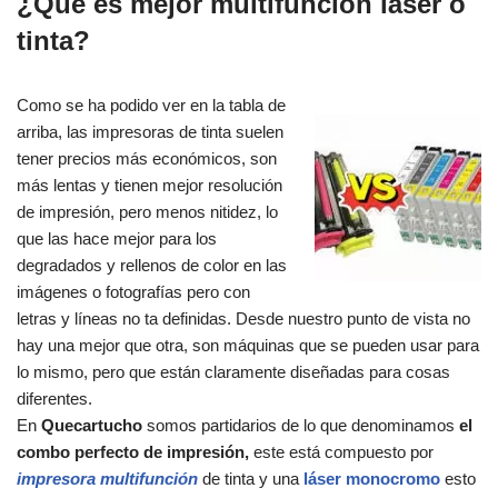
¿Qué es mejor multifunción láser o
tinta?
Como se ha podido ver en la tabla de
arriba, las impresoras de tinta suelen
tener precios más económicos, son
más lentas y tienen mejor resolución
de impresión, pero menos nitidez, lo
que las hace mejor para los
degradados y rellenos de color en las
imágenes o fotografías pero con
letras y líneas no ta definidas. Desde nuestro punto de vista no
hay una mejor que otra, son máquinas que se pueden usar para
lo mismo, pero que están claramente diseñadas para cosas
diferentes.
En
Quecartucho
somos partidarios de lo que denominamos
el
combo perfecto de impresión,
este está compuesto por
impresora multifunción
de tinta y una
láser monocromo
esto