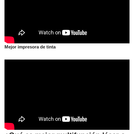
Mejor impresora de tinta