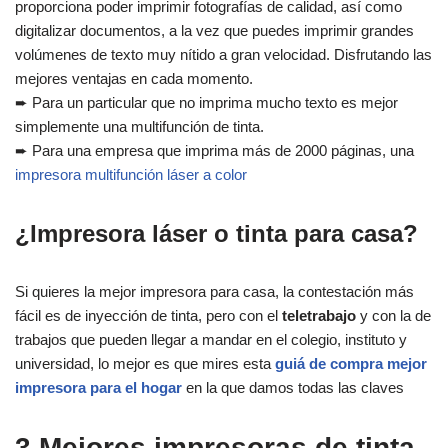
proporciona poder imprimir fotografías de calidad, así como
digitalizar documentos, a la vez que puedes imprimir grandes
volúmenes de texto muy nítido a gran velocidad. Disfrutando las
mejores ventajas en cada momento.
➨ Para un particular que no imprima mucho texto es mejor
simplemente una multifunción de tinta.
➨ Para una empresa que imprima más de 2000 páginas, una
impresora multifunción láser a color
¿Impresora láser o tinta para casa?
Si quieres la mejor impresora para casa, la contestación más
fácil es de inyección de tinta, pero con el
teletrabajo
y con la de
trabajos que pueden llegar a mandar en el colegio, instituto y
universidad, lo mejor es que mires esta
guiá de compra mejor
impresora para el hogar
en la que damos todas las claves
3 Mejores impresoras de tinta