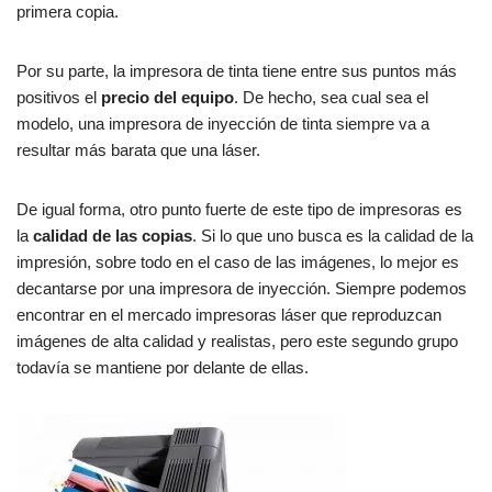
primera copia.
Por su parte, la impresora de tinta tiene entre sus puntos más
positivos el
precio del equipo
. De hecho, sea cual sea el
modelo, una impresora de inyección de tinta siempre va a
resultar más barata que una láser.
De igual forma, otro punto fuerte de este tipo de impresoras es
la
calidad de las copias
. Si lo que uno busca es la calidad de la
impresión, sobre todo en el caso de las imágenes, lo mejor es
decantarse por una impresora de inyección. Siempre podemos
encontrar en el mercado impresoras láser que reproduzcan
imágenes de alta calidad y realistas, pero este segundo grupo
todavía se mantiene por delante de ellas.