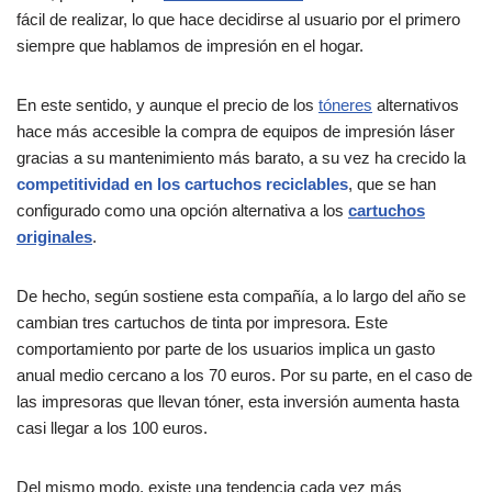
fácil de realizar, lo que hace decidirse al usuario por el primero
siempre que hablamos de impresión en el hogar.
En este sentido, y aunque el precio de los
tóneres
alternativos
hace más accesible la compra de equipos de impresión láser
gracias a su mantenimiento más barato, a su vez ha crecido la
competitividad en los cartuchos reciclables
, que se han
configurado como una opción alternativa a los
cartuchos
originales
.
De hecho, según sostiene esta compañía, a lo largo del año se
cambian tres cartuchos de tinta por impresora. Este
comportamiento por parte de los usuarios implica un gasto
anual medio cercano a los 70 euros. Por su parte, en el caso de
las impresoras que llevan tóner, esta inversión aumenta hasta
casi llegar a los 100 euros.
Del mismo modo, existe una tendencia cada vez más