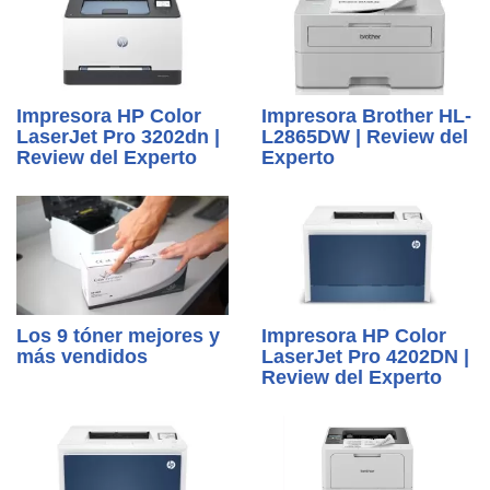
Impresora HP Color
Impresora Brother HL-
LaserJet Pro 3202dn |
L2865DW | Review del
Review del Experto
Experto
Los 9 tóner mejores y
Impresora HP Color
más vendidos
LaserJet Pro 4202DN |
Review del Experto