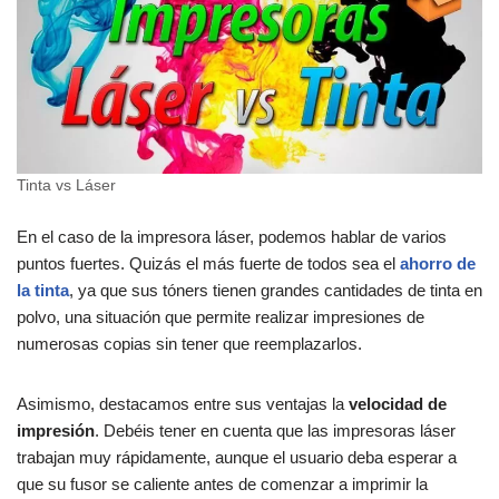
Tinta vs Láser
En el caso de la impresora láser, podemos hablar de varios
puntos fuertes. Quizás el más fuerte de todos sea el
ahorro de
la tinta
, ya que sus tóners tienen grandes cantidades de tinta en
polvo, una situación que permite realizar impresiones de
numerosas copias sin tener que reemplazarlos.
Asimismo, destacamos entre sus ventajas la
velocidad de
impresión
. Debéis tener en cuenta que las impresoras láser
trabajan muy rápidamente, aunque el usuario deba esperar a
que su fusor se caliente antes de comenzar a imprimir la