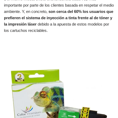
importante por parte de los clientes basada en respetar el medio
ambiente. Y, en concreto,
son cerca del 60% los usuarios que
prefieren el sistema de inyección a tinta frente al de tóner y
la impresión láser
debido a la apuesta de estos modelos por
los cartuchos reciclables.