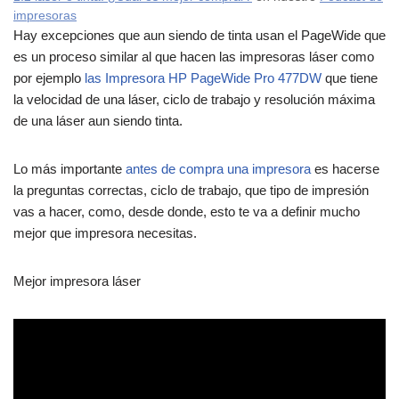
impresoras
Hay excepciones que aun siendo de tinta usan el PageWide que
es un proceso similar al que hacen las impresoras láser como
por ejemplo
las Impresora HP PageWide Pro 477DW
que tiene
la velocidad de una láser, ciclo de trabajo y resolución máxima
de una láser aun siendo tinta.
Lo más importante
antes de compra una impresora
es hacerse
la preguntas correctas, ciclo de trabajo, que tipo de impresión
vas a hacer, como, desde donde, esto te va a definir mucho
mejor que impresora necesitas.
Mejor impresora láser