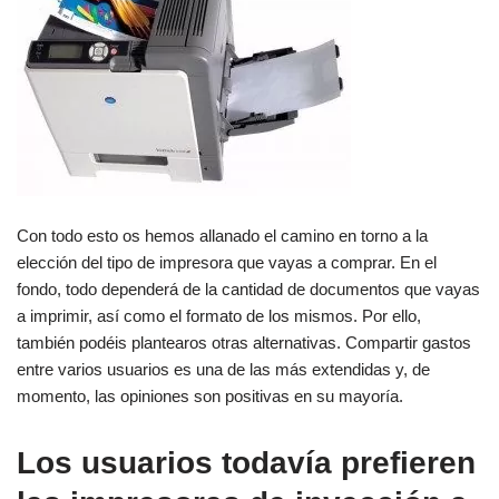
Con todo esto os hemos allanado el camino en torno a la
elección del tipo de impresora que vayas a comprar. En el
fondo, todo dependerá de la cantidad de documentos que vayas
a imprimir, así como el formato de los mismos. Por ello,
también podéis plantearos otras alternativas. Compartir gastos
entre varios usuarios es una de las más extendidas y, de
momento, las opiniones son positivas en su mayoría.
Los usuarios todavía prefieren