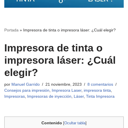
Portada
»
Impresora de tinta o impresora láser: ¿Cuál elegir?
Impresora de tinta o
impresora láser: ¿Cuál
elegir?
por
Manuel Garrido
21 noviembre, 2023
8 comentarios
Consejos para impresión
,
Impresora Laser
,
impresora tinta
,
Impresoras
,
Impresoras de inyección
,
Láser
,
Tinta Impresora
Contenido
[
Ocultar tabla
]