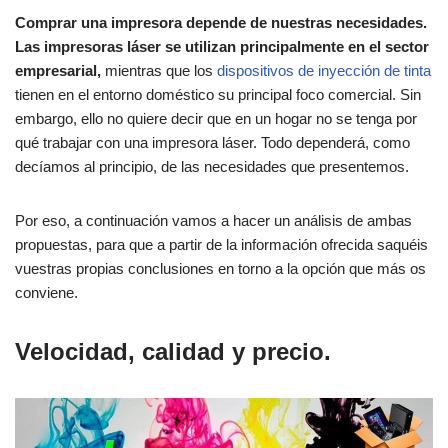
Comprar una impresora depende de nuestras necesidades.
Las impresoras láser se utilizan principalmente en el sector
empresarial,
mientras que los
dispositivos de inyección de tinta
tienen en el entorno doméstico su principal foco comercial. Sin
embargo, ello no quiere decir que en un hogar no se tenga por
qué trabajar con una impresora láser. Todo dependerá, como
decíamos al principio, de las necesidades que presentemos.
Por eso, a continuación vamos a hacer un análisis de ambas
propuestas, para que a partir de la información ofrecida saquéis
vuestras propias conclusiones en torno a la opción que más os
conviene.
Velocidad, calidad y precio.