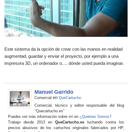
Este sistema da la opción de crear con las manos en realidad
augmentad, guardar y enviar el proyecto, por ejemplo a una
impresora 3D, un ordenador o…. dónde usted pueda imaginar.
Manuel Garrido
en
Comercial
QueCartucho
Comercial, técnico y editor responsable del blog
"Quecartucho.es"
Puedes ver más información sobre mí en
¿Quiénes Somos?
Trabajo desde 2013 en
QueCartucho.es
luchando contra los
precios abusivos de los cartuchos originales fabricados por HP,