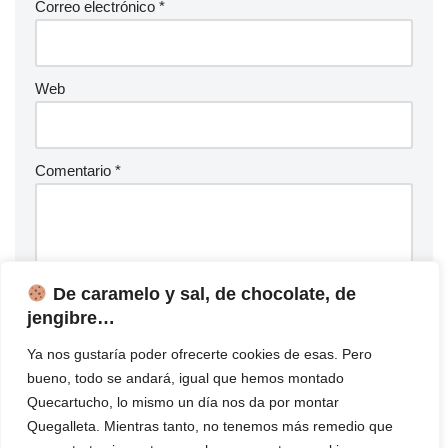
Correo electrónico
*
Web
Comentario
*
De caramelo y sal, de chocolate, de
jengibre…
Ya nos gustaría poder ofrecerte cookies de esas. Pero
bueno, todo se andará, igual que hemos montado
Quecartucho, lo mismo un día nos da por montar
Quegalleta. Mientras tanto, no tenemos más remedio que