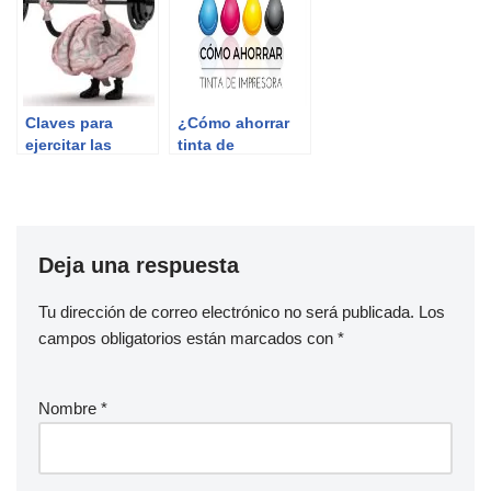
euros
Claves para
¿Cómo ahorrar
ejercitar las
tinta de
neuronas
impresora?
Deja una respuesta
Tu dirección de correo electrónico no será publicada.
Los
campos obligatorios están marcados con
*
Nombre
*