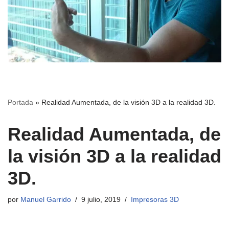
Portada
»
Realidad Aumentada, de la visión 3D a la realidad 3D.
Realidad Aumentada, de
la visión 3D a la realidad
3D.
por
Manuel Garrido
9 julio, 2019
Impresoras 3D