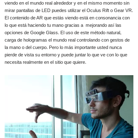
viendo en el mundo real alrededor y en el mismo momento sin
mirar pantallas de LED puedes utilizar el Oculus Rift o Gear VR.
El contenido de AR que estás viendo está en consonancia con
lo que está haciendo tu mano gracias a mejorando así las
opciones de Google Glass. El uso de este método natural,
carga de hologramas el mundo real controlando con gestos de
la mano o del cuerpo. Pero lo más importante usted nunca
pierde de vista su entorno y puede juntar lo que ve con lo que
necesita realmente en el sitio que quiere.