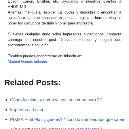
Epson, Canon, Brother, etc, ayudando a nuestros clientes a
AHORRAR.
Además, me gusta resolver tus dudas y descubrir o encontrar la
solución a los problemas que te puedan surgir a la hora de elegir o
poner los cartuchos de tinta y tóner para impresora.
Si tienes cualquier duda sobre impresoras o cartuchos, contacta
conmigo en nuestro post:
Servicio Técnico
y seguro que
encontramos la solución.
Tambien puedes encontrarme en linkedin en:
Manuel Garrido linkedin
Related Posts:
Cómo funciona y como se usa una impresora 3D
Impresoras Láser
PIXMA Print Plan ¿Qué es? Y todo lo que tendrías que saber